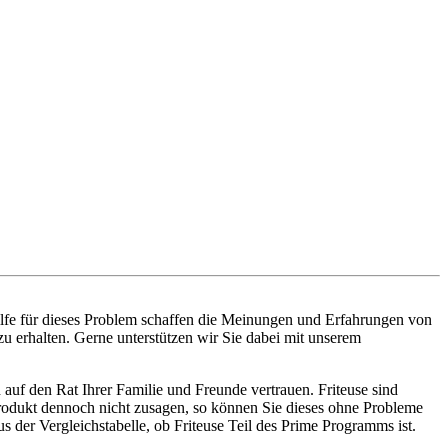
ilfe für dieses Problem schaffen die Meinungen und Erfahrungen von
zu erhalten. Gerne unterstützen wir Sie dabei mit unserem
auf den Rat Ihrer Familie und Freunde vertrauen. Friteuse sind
 Produkt dennoch nicht zusagen, so können Sie dieses ohne Probleme
der Vergleichstabelle, ob Friteuse Teil des Prime Programms ist.