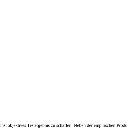
chst objektives Testergebnis zu schaffen. Neben der empirischen Produk