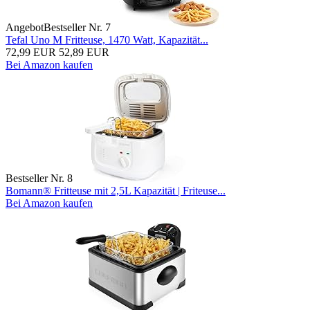
Angebot
Bestseller Nr. 7
Tefal Uno M Fritteuse, 1470 Watt, Kapazität...
72,99 EUR
52,89 EUR
Bei Amazon kaufen
Bestseller Nr. 8
Bomann® Fritteuse mit 2,5L Kapazität | Friteuse...
Bei Amazon kaufen