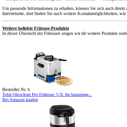
Um passende Informationen zu erhalten, können Sie sich auch direkt
Internetseite, dort finden Sie auch weitere Kontaktmöglichkeiten, w
Weitere beliebte Friteuse-Produkte
In dieser Übersicht der Friteusen zeigen wir dir weitere Produkte sor
Bestseller Nr. 6
Tefal Oleoclean Pro Fritteuse 3,5L für knusprige...
Bei Amazon kaufen