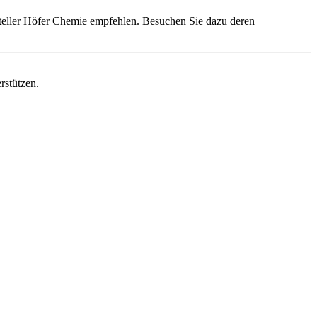
steller Höfer Chemie empfehlen. Besuchen Sie dazu deren
rstützen.