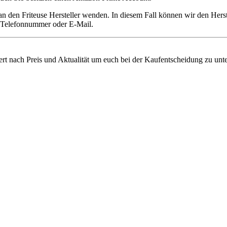
 an den Friteuse Hersteller wenden. In diesem Fall können wir den Her
ie Telefonnummer oder E-Mail.
tiert nach Preis und Aktualität um euch bei der Kaufentscheidung zu unte