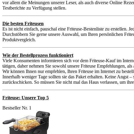
vor allem die Meinungen unserer Leser, als auch diverse Online Reze
Testberichte zu Verfügung stellen.
Die besten Friteusen
Es ist nicht einfach, pauschal eine Friteuse-Bestenliste zu erstellen.
Durchstöbern Sie gerne unsere Auswahl, um Ihren persönlichen Friteu
Produktvergleich.
Wie der Bestellprozess funktioniert
Viele Konsumenten informieren sich vor dem Friteuse-Kauf im Interne
tätigen, daher nehmen Sie sowohl unsere Friteuse Empfehlungen, als
Wir können Ihnen nur empfehlen, Ihren Friteuse im Internet zu bestel
Innerhalb weniger Tage sollten sie das Paket erhalten. Keine Angst –
zurückschicken. So müssen Sie nicht mal das Haus verlassen, um ihren
Friteuse: Unsere Top 5
Bestseller Nr. 1