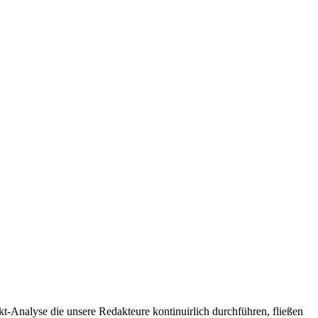
t-Analyse die unsere Redakteure kontinuirlich durchführen, fließen