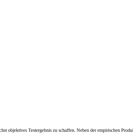
chst objektives Testergebnis zu schaffen. Neben der empirischen Produk