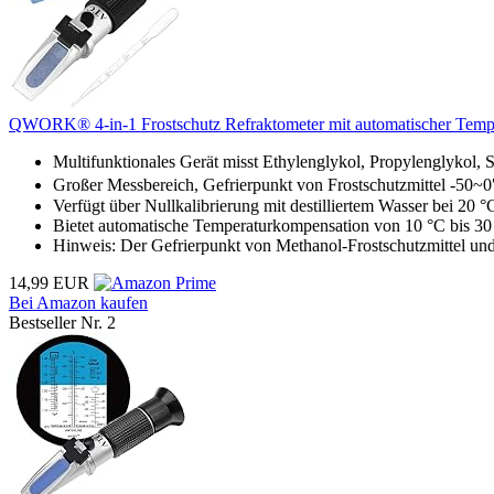
QWORK® 4-in-1 Frostschutz Refraktometer mit automatischer Temper
Multifunktionales Gerät misst Ethylenglykol, Propylenglykol, 
Großer Messbereich, Gefrierpunkt von Frostschutzmittel -50~0
Verfügt über Nullkalibrierung mit destilliertem Wasser bei 20 °
Bietet automatische Temperaturkompensation von 10 °C bis 30
Hinweis: Der Gefrierpunkt von Methanol-Frostschutzmittel un
14,99 EUR
Bei Amazon kaufen
Bestseller Nr. 2