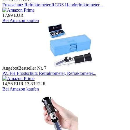
Frostschutz Refraktometer,RGBS Handrefraktometer...
17,99 EUR
Bei Amazon kaufen
Angebot
Bestseller Nr. 7
PZJFH Frostschutz Refraktometer, Refraktometer...
14,56 EUR
13,83 EUR
Bei Amazon kaufen