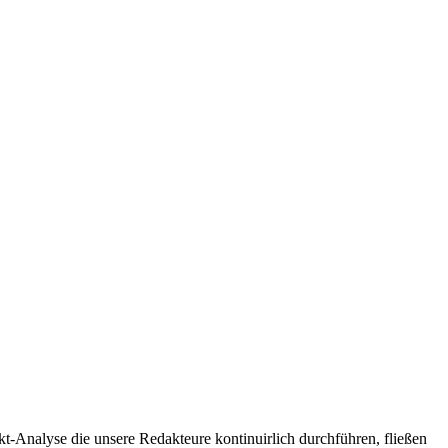
t-Analyse die unsere Redakteure kontinuirlich durchführen, fließen