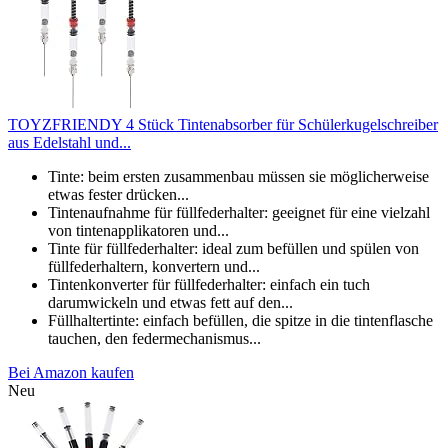
TOYZFRIENDY 4 Stück Tintenabsorber für Schülerkugelschreiber
aus Edelstahl und...
Tinte: beim ersten zusammenbau müssen sie möglicherweise
etwas fester drücken...
Tintenaufnahme für füllfederhalter: geeignet für eine vielzahl
von tintenapplikatoren und...
Tinte für füllfederhalter: ideal zum befüllen und spülen von
füllfederhaltern, konvertern und...
Tintenkonverter für füllfederhalter: einfach ein tuch
darumwickeln und etwas fett auf den...
Füllhaltertinte: einfach befüllen, die spitze in die tintenflasche
tauchen, den federmechanismus...
Bei Amazon kaufen
Neu