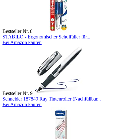
Bestseller Nr. 8
STABILO - Ergonomischer Schulfüller für...
Bei Amazon kaufen
Bestseller Nr. 9
Schneider 187849 Ray Tintenroller (Nachfüllbar...
Bei Amazon kaufen