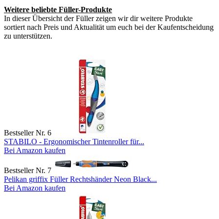
Weitere beliebte Füller-Produkte
In dieser Übersicht der Füller zeigen wir dir weitere Produkte
sortiert nach Preis und Aktualität um euch bei der Kaufentscheidung
zu unterstützen.
Bestseller Nr. 6
STABILO - Ergonomischer Tintenroller für...
Bei Amazon kaufen
Bestseller Nr. 7
Pelikan griffix Füller Rechtshänder Neon Black...
Bei Amazon kaufen