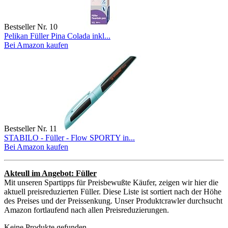
Bestseller Nr. 10
Pelikan Füller Pina Colada inkl...
Bei Amazon kaufen
Bestseller Nr. 11
STABILO - Füller - Flow SPORTY in...
Bei Amazon kaufen
Akteull im Angebot: Füller
Mit unseren Spartipps für Preisbewußte Käufer, zeigen wir hier die
aktuell preisreduzierten Füller. Diese Liste ist sortiert nach der Höhe
des Preises und der Preissenkung. Unser Produktcrawler durchsucht
Amazon fortlaufend nach allen Preisreduzierungen.
Keine Produkte gefunden.