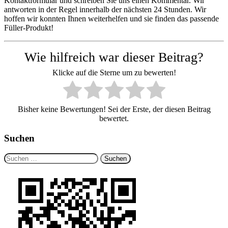
Kontaktformular und schreiben Sie uns einen Kommentar. Wir
antworten in der Regel innerhalb der nächsten 24 Stunden. Wir
hoffen wir konnten Ihnen weiterhelfen und sie finden das passende
Füller-Produkt!
Wie hilfreich war dieser Beitrag?
Klicke auf die Sterne um zu bewerten!
Bisher keine Bewertungen! Sei der Erste, der diesen Beitrag
bewertet.
Suchen
Suchen
nach: