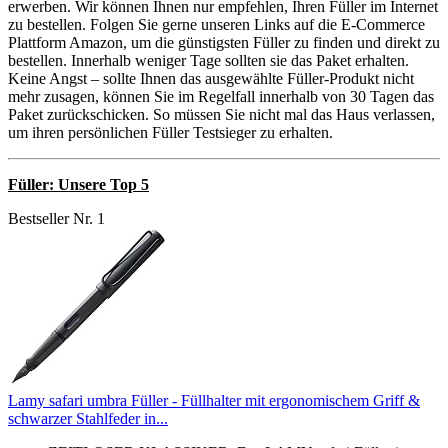
erwerben. Wir können Ihnen nur empfehlen, Ihren Füller im Internet
zu bestellen. Folgen Sie gerne unseren Links auf die E-Commerce
Plattform Amazon, um die günstigsten Füller zu finden und direkt zu
bestellen. Innerhalb weniger Tage sollten sie das Paket erhalten.
Keine Angst – sollte Ihnen das ausgewählte Füller-Produkt nicht
mehr zusagen, können Sie im Regelfall innerhalb von 30 Tagen das
Paket zurückschicken. So müssen Sie nicht mal das Haus verlassen,
um ihren persönlichen Füller Testsieger zu erhalten.
Füller: Unsere Top 5
Bestseller Nr. 1
Lamy safari umbra Füller - Füllhalter mit ergonomischem Griff &
schwarzer Stahlfeder in...