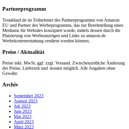
Partnerprogramm
Testablauf.de ist Teilnehmer des Partnerprogramms von Amazon
EU und Partner des Werbeprogramms, das zur Bereitstellung eines
Mediums für Websites konzipiert wurde, mittels dessen durch die
Platzierung von Werbeanzeigen und Links zu amazon.de
Werbekostenerstattung verdient werden können.
Preise / Aktualität
Preise inkl. MwSt. ggf. zzgl. Versand. Zwischenzeitliche Änderung
der Preise, Lieferzeit und -kosten möglich. Alle Angaben ohne
Gewähr.
Archiv
September 2023
August 2023
Juli 2023
Juni 2023
Mai 2023
April 2023
März 2023