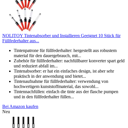
NOLITOY Tintenabsorber und Installieren Geeignet 10 Stück für
Füllfederhalter aus...
Tintenpatrone für füllfederhalter: hergestellt aus robustem
material für den dauergebrauch, mit...
Zubehör für füllfederhalter: nachfüllbarer konverter spart geld
und reduziert abfall im...
Tintenabsorber: er hat ein einfaches design, ist aber sehr
praktisch in der anwendung und bietet...
Tintenaufnahme für füllfederhalter: verwendung von
hochwertigem kunststoffmaterial, das sowohl...
Tintennachfüllen: einfach die tinte aus der flasche pumpen
und in den füllfederhalter füllen...
Bei Amazon kaufen
Neu