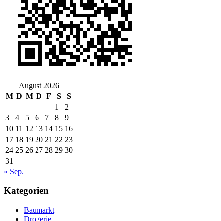
August 2026
M
D
M
D
F
S
S
1
2
3
4
5
6
7
8
9
10
11
12
13
14
15
16
17
18
19
20
21
22
23
24
25
26
27
28
29
30
31
« Sep.
Kategorien
Baumarkt
Drogerie