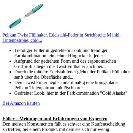
Pelikan Twist Füllhalter, Edelstahl-Feder in Strichbreite M inkl.
Tintenpatrone, cold...
Trendiger Füller in gedrehtem Look und trendiger
Farbkombination, ein echter Hingucker in jeder...
Aufgrund der gedrehten Form und des ergonomischen
Griffprofils liegen die Twist Füllhalter auch bei...
Durch die mittlere Edelstahlfeder gleitet der Pelikan Füllhalter
sanft über die Oberfläche und...
Dem Twist Füller liegt standardmäßig eine königsblaue
Pelikan Tintenpatrone mit löschbarer...
Gedrehter Look, hier in der Farbkombination "Cold Alaska"
Bei Amazon kaufen
Füller – Meinungen und Erfahrungen von Experten
Den meisten Konsumenten fällt es schwer eine Kaufentscheidung
zu treffen, bei einem Produkt, mit dem sie sich nur wenig