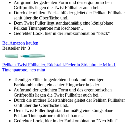
Aufgrund der gedrehten Form und des ergonomischen
Griffprofils liegen die Twist Füllhalter auch bei...
Durch die mittlere Edelstahlfeder gleitet der Pelikan Füllhalter
sanft über die Oberfläche und...
Dem Twist Füller liegt standardmäßig eine königsblaue
Pelikan Tintenpatrone mit löschbarer...
Gedrehter Look, hier in der Farbkombination "black"
Bei Amazon kaufen
Bestseller Nr. 3
Pelikan Twist Füllhalter, Edelstahl-Feder in Strichbreite M inkl.
Tintenpatrone, neo mint
Trendiger Füller in gedrehtem Look und trendiger
Farbkombination, ein echter Hingucker in jeder...
Aufgrund der gedrehten Form und des ergonomischen
Griffprofils liegen die Twist Füllhalter auch bei...
Durch die mittlere Edelstahlfeder gleitet der Pelikan Füllhalter
sanft über die Oberfläche und...
Dem Twist Füller liegt standardmäßig eine königsblaue
Pelikan Tintenpatrone mit löschbarer...
Gedrehter Look, hier in der Farbkombination "Neo Mint"