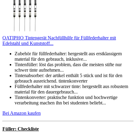
OATIPHO Tintengerät Nachfüllhilfe für Füllfederhalter mit
Edelstahl und Kunststoff...
Zubehör für füllfederhalter: hergestellt aus erstklassigem
material für den gebrauch, inklusive...
Tintenfüller: löst das problem, dass die meisten stifte nur
schwer tinte aufnehmen...
Tintenabsorber: der artikel enthält 5 stück und ist für den
gebrauch ausreichend. tintenkonverter
Füllfederhalter mit schwarzer tinte: hergestellt aus robustem
material für den dauergebrauch...
Tintenkonverter: praktische funktion und hochwertige
verarbeitung machen ihn bei studenten beliebt...
Bei Amazon kaufen
Füller: Checkliste