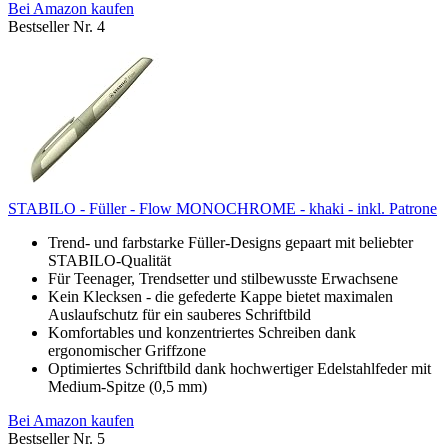
Bei Amazon kaufen
Bestseller Nr. 4
STABILO - Füller - Flow MONOCHROME - khaki - inkl. Patrone
Trend- und farbstarke Füller-Designs gepaart mit beliebter
STABILO-Qualität
Für Teenager, Trendsetter und stilbewusste Erwachsene
Kein Klecksen - die gefederte Kappe bietet maximalen
Auslaufschutz für ein sauberes Schriftbild
Komfortables und konzentriertes Schreiben dank
ergonomischer Griffzone
Optimiertes Schriftbild dank hochwertiger Edelstahlfeder mit
Medium-Spitze (0,5 mm)
Bei Amazon kaufen
Bestseller Nr. 5