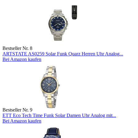
Bestseller Nr. 8
ARTSTATE AS0259 Solar Funk Quarz Herren Uhr Analog...
Bei Amazon kaufen
Bestseller Nr. 9
ETT Eco Tech Time Funk Solar Damen Uhr Analog mit...
Bei Amazon kaufen