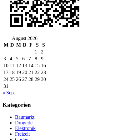
August 2026
M
D
M
D
F
S
S
1
2
3
4
5
6
7
8
9
10
11
12
13
14
15
16
17
18
19
20
21
22
23
24
25
26
27
28
29
30
31
« Sep.
Kategorien
Baumarkt
Drogerie
Elektronik
Freizeit
Garten