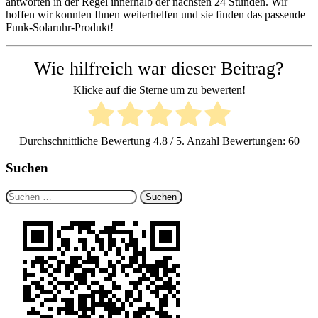
antworten in der Regel innerhalb der nächsten 24 Stunden. Wir
hoffen wir konnten Ihnen weiterhelfen und sie finden das passende
Funk-Solaruhr-Produkt!
Wie hilfreich war dieser Beitrag?
Klicke auf die Sterne um zu bewerten!
Durchschnittliche Bewertung
4.8
/ 5. Anzahl Bewertungen:
60
Suchen
Suchen
nach: