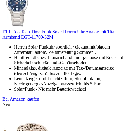
ETT Eco Tech Time Funk Solar Herren Uhr Analog mit Titan
Armband EGT-11709-32M
Herren Solar Funkuhr sportlich / elegant mit blauem
Zifferblatt, autom. Zeitumstellung Sommer...
Hautfreundliches Titanarmband und -gehäuse mit Edelstahl-
Sicherheitsschließe und -Gehäuseboden
Mineralglas, digitale Anzeige mit Tag-/Datumsanzeige
(deutsch/englisch), bis zu 180 Tage...
Leuchtzeiger und Leuchtziffern, Sleepfunktion,
Niedrigenergie-Anzeige, wasserdicht bis 5 Bar
Solar/Funk - Nie mehr Batteriewechsel
Bei Amazon kaufen
Neu