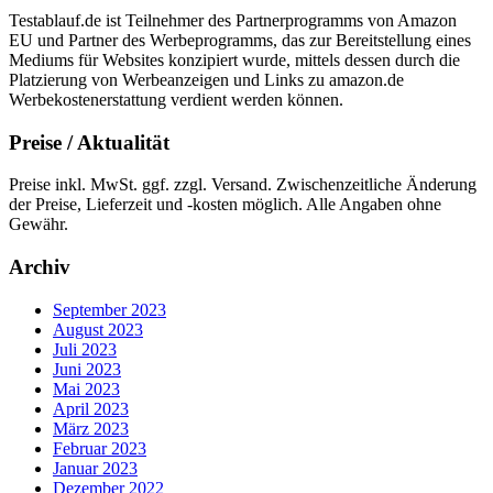
Testablauf.de ist Teilnehmer des Partnerprogramms von Amazon
EU und Partner des Werbeprogramms, das zur Bereitstellung eines
Mediums für Websites konzipiert wurde, mittels dessen durch die
Platzierung von Werbeanzeigen und Links zu amazon.de
Werbekostenerstattung verdient werden können.
Preise / Aktualität
Preise inkl. MwSt. ggf. zzgl. Versand. Zwischenzeitliche Änderung
der Preise, Lieferzeit und -kosten möglich. Alle Angaben ohne
Gewähr.
Archiv
September 2023
August 2023
Juli 2023
Juni 2023
Mai 2023
April 2023
März 2023
Februar 2023
Januar 2023
Dezember 2022