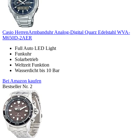
Casio HerrenArmbanduhr Analog-Digital Quarz Edelstahl WVA-
M650D-2AER
Full Auto LED Light
Funkuhr
Solarbetrieb
Weltzeit Funktion
Wasserdicht bis 10 Bar
Bei Amazon kaufen
Bestseller Nr. 2