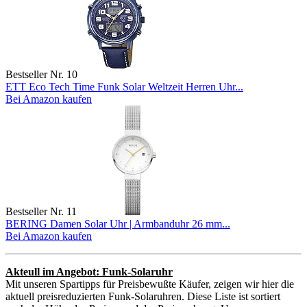
Bestseller Nr. 10
ETT Eco Tech Time Funk Solar Weltzeit Herren Uhr...
Bei Amazon kaufen
Bestseller Nr. 11
BERING Damen Solar Uhr | Armbanduhr 26 mm...
Bei Amazon kaufen
Akteull im Angebot: Funk-Solaruhr
Mit unseren Spartipps für Preisbewußte Käufer, zeigen wir hier die
aktuell preisreduzierten Funk-Solaruhren. Diese Liste ist sortiert