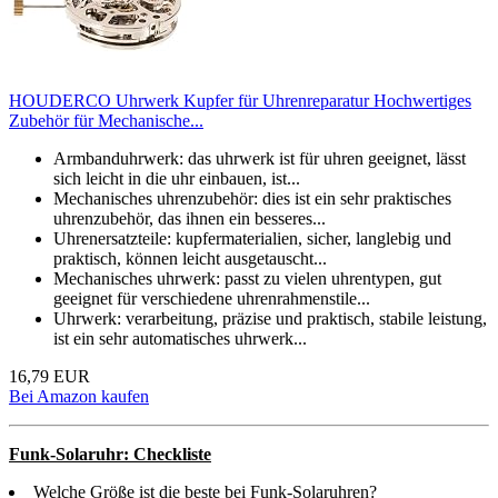
HOUDERCO Uhrwerk Kupfer für Uhrenreparatur Hochwertiges
Zubehör für Mechanische...
Armbanduhrwerk: das uhrwerk ist für uhren geeignet, lässt
sich leicht in die uhr einbauen, ist...
Mechanisches uhrenzubehör: dies ist ein sehr praktisches
uhrenzubehör, das ihnen ein besseres...
Uhrenersatzteile: kupfermaterialien, sicher, langlebig und
praktisch, können leicht ausgetauscht...
Mechanisches uhrwerk: passt zu vielen uhrentypen, gut
geeignet für verschiedene uhrenrahmenstile...
Uhrwerk: verarbeitung, präzise und praktisch, stabile leistung,
ist ein sehr automatisches uhrwerk...
16,79 EUR
Bei Amazon kaufen
Funk-Solaruhr: Checkliste
Welche Größe ist die beste bei Funk-Solaruhren?