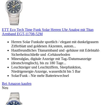
ETT Eco Tech Time Funk Solar Herren Uhr Analog mit Titan
Armband EGT-11708-52M
Herren Solar Funkuhr sportlich / elegant mit dunkelgrauem
Zifferblatt und goldenen Akzenten, autom...
Hautfreundliches Titanarmband und -gehäuse mit Edelstahl-
Sicherheitsschließe und -Gehäuseboden
Mineralglas, digitale Anzeige mit Tag-/Datumsanzeige
(deutsch/englisch), bis zu 180 Tage...
Leuchtzeiger und Leuchtziffern, Sleepfunktion,
Niedrigenergie-Anzeige, wasserdicht bis 5 Bar
Solar/Funk - Nie mehr Batteriewechsel
Bei Amazon kaufen
Neu