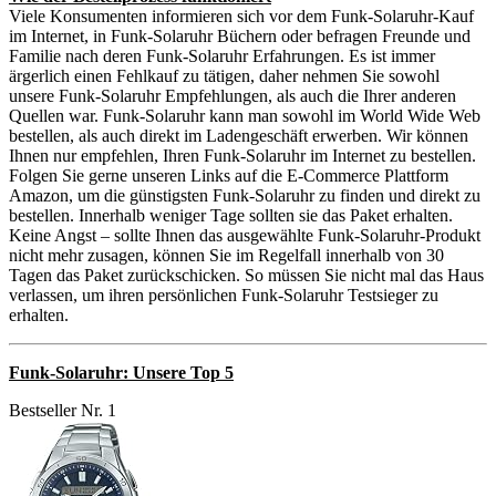
Viele Konsumenten informieren sich vor dem Funk-Solaruhr-Kauf
im Internet, in Funk-Solaruhr Büchern oder befragen Freunde und
Familie nach deren Funk-Solaruhr Erfahrungen. Es ist immer
ärgerlich einen Fehlkauf zu tätigen, daher nehmen Sie sowohl
unsere Funk-Solaruhr Empfehlungen, als auch die Ihrer anderen
Quellen war. Funk-Solaruhr kann man sowohl im World Wide Web
bestellen, als auch direkt im Ladengeschäft erwerben. Wir können
Ihnen nur empfehlen, Ihren Funk-Solaruhr im Internet zu bestellen.
Folgen Sie gerne unseren Links auf die E-Commerce Plattform
Amazon, um die günstigsten Funk-Solaruhr zu finden und direkt zu
bestellen. Innerhalb weniger Tage sollten sie das Paket erhalten.
Keine Angst – sollte Ihnen das ausgewählte Funk-Solaruhr-Produkt
nicht mehr zusagen, können Sie im Regelfall innerhalb von 30
Tagen das Paket zurückschicken. So müssen Sie nicht mal das Haus
verlassen, um ihren persönlichen Funk-Solaruhr Testsieger zu
erhalten.
Funk-Solaruhr: Unsere Top 5
Bestseller Nr. 1