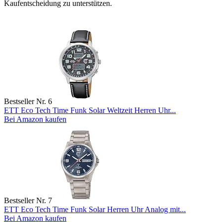
Kaufentscheidung zu unterstützen.
Bestseller Nr. 6
ETT Eco Tech Time Funk Solar Weltzeit Herren Uhr...
Bei Amazon kaufen
Bestseller Nr. 7
ETT Eco Tech Time Funk Solar Herren Uhr Analog mit...
Bei Amazon kaufen