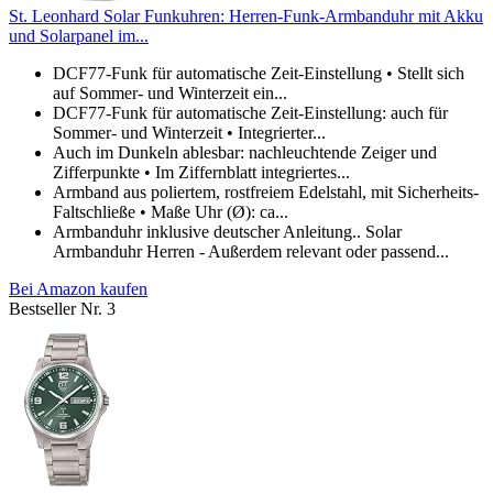
St. Leonhard Solar Funkuhren: Herren-Funk-Armbanduhr mit Akku
und Solarpanel im...
DCF77-Funk für automatische Zeit-Einstellung • Stellt sich
auf Sommer- und Winterzeit ein...
DCF77-Funk für automatische Zeit-Einstellung: auch für
Sommer- und Winterzeit • Integrierter...
Auch im Dunkeln ablesbar: nachleuchtende Zeiger und
Zifferpunkte • Im Ziffernblatt integriertes...
Armband aus poliertem, rostfreiem Edelstahl, mit Sicherheits-
Faltschließe • Maße Uhr (Ø): ca...
Armbanduhr inklusive deutscher Anleitung.. Solar
Armbanduhr Herren - Außerdem relevant oder passend...
Bei Amazon kaufen
Bestseller Nr. 3