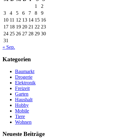
1
2
3
4
5
6
7
8
9
10
11
12
13
14
15
16
17
18
19
20
21
22
23
24
25
26
27
28
29
30
31
« Sep.
Kategorien
Baumarkt
Drogerie
Elektronik
Freizeit
Garten
Haushalt
Hobby
Mobile
Tiere
Wohnen
Neueste Beiträge