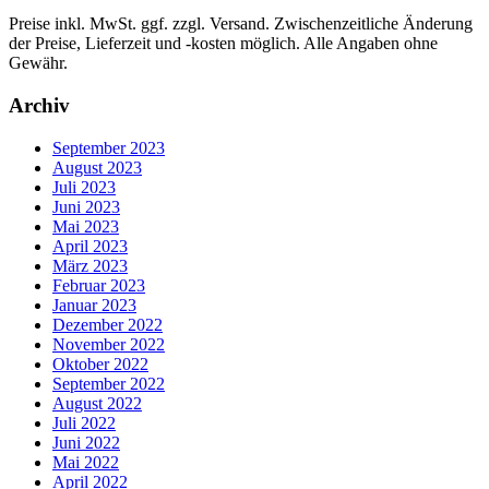
Preise inkl. MwSt. ggf. zzgl. Versand. Zwischenzeitliche Änderung
der Preise, Lieferzeit und -kosten möglich. Alle Angaben ohne
Gewähr.
Archiv
September 2023
August 2023
Juli 2023
Juni 2023
Mai 2023
April 2023
März 2023
Februar 2023
Januar 2023
Dezember 2022
November 2022
Oktober 2022
September 2022
August 2022
Juli 2022
Juni 2022
Mai 2022
April 2022