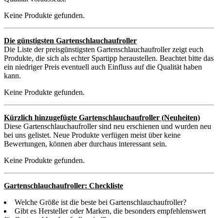
Keine Produkte gefunden.
Die günstigsten Gartenschlauchaufroller
Die Liste der preisgünstigsten Gartenschlauchaufroller zeigt euch
Produkte, die sich als echter Spartipp heraustellen. Beachtet bitte das
ein niedriger Preis eventuell auch Einfluss auf die Qualität haben
kann.
Keine Produkte gefunden.
Kürzlich hinzugefügte Gartenschlauchaufroller (Neuheiten)
Diese Gartenschlauchaufroller sind neu erschienen und wurden neu
bei uns gelistet. Neue Produkte verfügen meist über keine
Bewertungen, können aber durchaus interessant sein.
Keine Produkte gefunden.
Gartenschlauchaufroller: Checkliste
Welche Größe ist die beste bei Gartenschlauchaufroller?
Gibt es Hersteller oder Marken, die besonders empfehlenswert