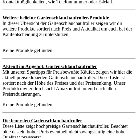
Kontaktmöglichkeiten, wie Telefonnummer oder E-Mail.
Weitere beliebte Gartenschlauchaufroller-Produkte
In dieser Übersicht der Gartenschlauchaufroller zeigen wir dir
weitere Produkte sortiert nach Preis und Aktualität um euch bei der
Kaufentscheidung zu unterstützen.
Keine Produkte gefunden.
Akteull im Angebot: Gartenschlauchaufroller
Mit unseren Spartipps für Preisbewußte Käufer, zeigen wir hier die
aktuell preisreduzierten Gartenschlauchaufroller. Diese Liste ist
sortiert nach der Höhe des Preises und der Preissenkung. Unser
Produktcrawler durchsucht Amazon fortlaufend nach allen
Preisreduzierungen.
Keine Produkte gefunden.
Die teuersten Gartenschlauchaufroller
Diese Liste zeigt hochpreisige Gartenschlauchaufroller. Beachtet
bitte das ein hoher Preis eventuell nicht zwangsläufig eine hohe
Qualität voraussetzt.