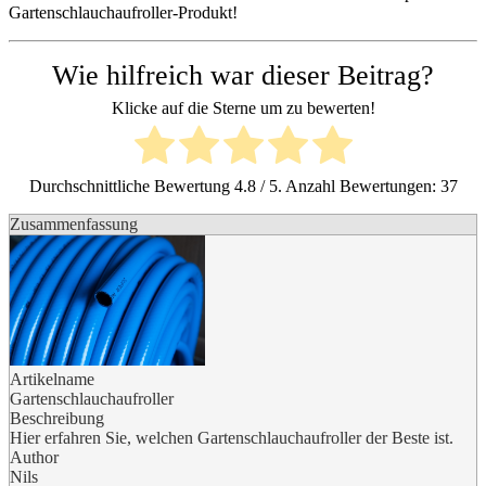
Gartenschlauchaufroller-Produkt!
Wie hilfreich war dieser Beitrag?
Klicke auf die Sterne um zu bewerten!
Durchschnittliche Bewertung
4.8
/ 5. Anzahl Bewertungen:
37
Zusammenfassung
Artikelname
Gartenschlauchaufroller
Beschreibung
Hier erfahren Sie, welchen Gartenschlauchaufroller der Beste ist.
Author
Nils