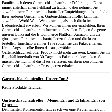
Familie nach deren Gartenschlauchaufroller Erfahrungen. Es ist
immer ärgerlich einen Fehlkauf zu tätigen, daher nehmen Sie
sowohl unsere Gartenschlauchaufroller Empfehlungen, als auch die
Ihrer anderen Quellen war. Gartenschlauchaufroller kann man
sowohl im World Wide Web bestellen, als auch direkt im
Ladengeschäft erwerben. Wir können Ihnen nur empfehlen, Ihren
Gartenschlauchaufroller im Internet zu bestellen. Folgen Sie gerne
unseren Links auf die E-Commerce Plattform Amazon, um die
günstigsten Gartenschlauchaufroller zu finden und direkt zu
bestellen. Innerhalb weniger Tage sollten sie das Paket erhalten.
Keine Angst – sollte Ihnen das ausgewählte
Gartenschlauchaufroller-Produkt nicht mehr zusagen, können Sie im
Regelfall innerhalb von 30 Tagen das Paket zurückschicken. So
müssen Sie nicht mal das Haus verlassen, um ihren persönlichen
Gartenschlauchaufroller Testsieger zu erhalten.
Gartenschlauchaufroller: Unsere Top 5
Keine Produkte gefunden.
Gartenschlauchaufroller – Meinungen und Erfahrungen von
Experten
Den meisten Konsumenten fällt es schwer eine Kaufentscheidung