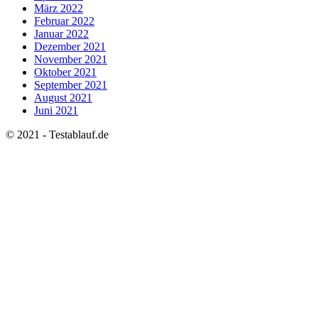
März 2022
Februar 2022
Januar 2022
Dezember 2021
November 2021
Oktober 2021
September 2021
August 2021
Juni 2021
© 2021 - Testablauf.de