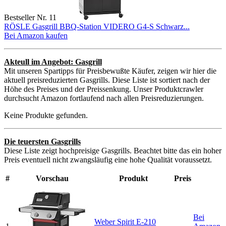
Bestseller Nr. 11
RÖSLE Gasgrill BBQ-Station VIDERO G4-S Schwarz...
Bei Amazon kaufen
Akteull im Angebot: Gasgrill
Mit unseren Spartipps für Preisbewußte Käufer, zeigen wir hier die
aktuell preisreduzierten Gasgrills. Diese Liste ist sortiert nach der
Höhe des Preises und der Preissenkung. Unser Produktcrawler
durchsucht Amazon fortlaufend nach allen Preisreduzierungen.
Keine Produkte gefunden.
Die teuersten Gasgrills
Diese Liste zeigt hochpreisige Gasgrills. Beachtet bitte das ein hoher
Preis eventuell nicht zwangsläufig eine hohe Qualität voraussetzt.
#
Vorschau
Produkt
Preis
Bei
Weber Spirit E-210