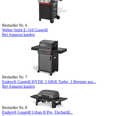
Bestseller Nr. 6
Weber Spirit E-310 Gasgrill
Bei Amazon kaufen
Bestseller Nr. 7
Enders® Gasgrill HYDE 3 SIKR Turbo, 3 Brenner aus...
Bei Amazon kaufen
Bestseller Nr. 8
Enders® Gasgrill Urban II Pro, Tischgrill...