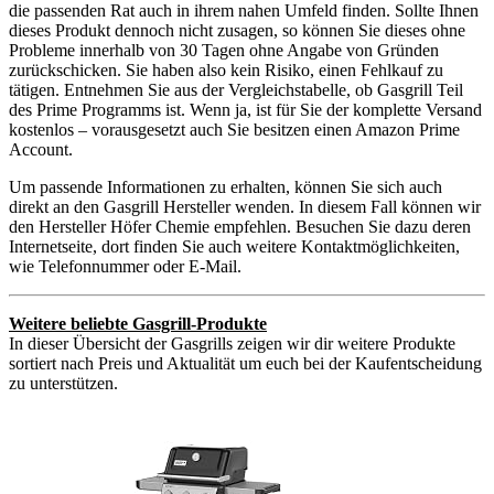
die passenden Rat auch in ihrem nahen Umfeld finden. Sollte Ihnen
dieses Produkt dennoch nicht zusagen, so können Sie dieses ohne
Probleme innerhalb von 30 Tagen ohne Angabe von Gründen
zurückschicken. Sie haben also kein Risiko, einen Fehlkauf zu
tätigen. Entnehmen Sie aus der Vergleichstabelle, ob Gasgrill Teil
des Prime Programms ist. Wenn ja, ist für Sie der komplette Versand
kostenlos – vorausgesetzt auch Sie besitzen einen Amazon Prime
Account.
Um passende Informationen zu erhalten, können Sie sich auch
direkt an den Gasgrill Hersteller wenden. In diesem Fall können wir
den Hersteller Höfer Chemie empfehlen. Besuchen Sie dazu deren
Internetseite, dort finden Sie auch weitere Kontaktmöglichkeiten,
wie Telefonnummer oder E-Mail.
Weitere beliebte Gasgrill-Produkte
In dieser Übersicht der Gasgrills zeigen wir dir weitere Produkte
sortiert nach Preis und Aktualität um euch bei der Kaufentscheidung
zu unterstützen.