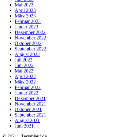
Mai 2023
April 2023
März 2023
Februar 2023
Januar 2023
Dezember 2022
November 2022
Oktober 2022
September 2022
August 2022
Juli 2022
Juni 2022
Mai 2022
April 2022
März 2022
Februar 2022
Januar 2022
Dezember 2021
November 2021
Oktober 2021
September 2021
August 2021
Juni 2021
© 2021 - Testablauf.de