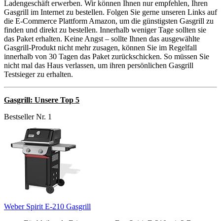
Ladengeschäft erwerben. Wir können Ihnen nur empfehlen, Ihren
Gasgrill im Internet zu bestellen. Folgen Sie gerne unseren Links auf
die E-Commerce Plattform Amazon, um die günstigsten Gasgrill zu
finden und direkt zu bestellen. Innerhalb weniger Tage sollten sie
das Paket erhalten. Keine Angst – sollte Ihnen das ausgewählte
Gasgrill-Produkt nicht mehr zusagen, können Sie im Regelfall
innerhalb von 30 Tagen das Paket zurückschicken. So müssen Sie
nicht mal das Haus verlassen, um ihren persönlichen Gasgrill
Testsieger zu erhalten.
Gasgrill: Unsere Top 5
Bestseller Nr. 1
Weber Spirit E-210 Gasgrill