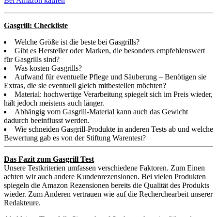
Bei Amazon kaufen
Gasgrill: Checkliste
Welche Größe ist die beste bei Gasgrills?
Gibt es Hersteller oder Marken, die besonders empfehlenswert
für Gasgrills sind?
Was kosten Gasgrills?
Aufwand für eventuelle Pflege und Säuberung – Benötigen sie
Extras, die sie eventuell gleich mitbestellen möchten?
Material: hochwertige Verarbeitung spiegelt sich im Preis wieder,
hält jedoch meistens auch länger.
Abhängig vom Gasgrill-Material kann auch das Gewicht
dadurch beeinflusst werden.
Wie schneiden Gasgrill-Produkte in anderen Tests ab und welche
Bewertung gab es von der Stiftung Warentest?
Das Fazit zum Gasgrill Test
Unsere Testkriterien umfassen verschiedene Faktoren. Zum Einen
achten wir auch andere Kundenrezensionen. Bei vielen Produkten
spiegeln die Amazon Rezensionen bereits die Qualität des Produkts
wieder. Zum Anderen vertrauen wie auf die Recherchearbeit unserer
Redakteure.