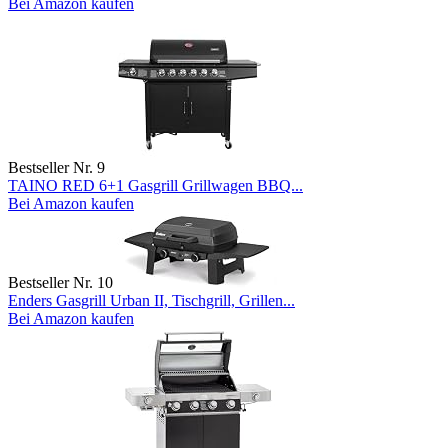
Bei Amazon kaufen
Bestseller Nr. 9
TAINO RED 6+1 Gasgrill Grillwagen BBQ...
Bei Amazon kaufen
Bestseller Nr. 10
Enders Gasgrill Urban II, Tischgrill, Grillen...
Bei Amazon kaufen