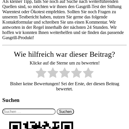
Als kleiner Tipp, falls Sie noch auf Suche nach weiterführenden
Quellen sind, so möchten wir ihnen den Gasgrill-Test der Stiftung
Warentest oder Ökotest empfehlen. Sollten Sie noch Fragen zu
unserem Testbericht haben, nutzen Sie gerne das folgende
Kontaktformular und schreiben Sie uns einen Kommentar. Wir
antworten in der Regel innerhalb der nächsten 24 Stunden. Wir
hoffen wir konnten Ihnen weiterhelfen und sie finden das passende
Gasgrill-Produkt!
Wie hilfreich war dieser Beitrag?
Klicke auf die Sterne um zu bewerten!
Bisher keine Bewertungen! Sei der Erste, der diesen Beitrag
bewertet.
Suchen
Suchen
nach: