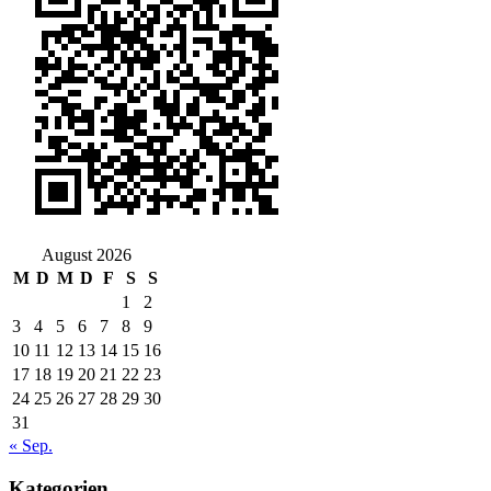
August 2026
M
D
M
D
F
S
S
1
2
3
4
5
6
7
8
9
10
11
12
13
14
15
16
17
18
19
20
21
22
23
24
25
26
27
28
29
30
31
« Sep.
Kategorien