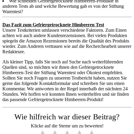
Wie schneiden Gefriergetrocknete Himbeeren-Produkte in
anderen Tests ab und welche Bewertung gab es von der Stiftung
Warentest?
Das Fazit zum Gefriergetrocknete Himbeeren Test
Unsere Testkriterien umfassen verschiedene Faktoren. Zum Einen
achten wir auch andere Kundenrezensionen. Bei vielen Produkten
spiegeln die Amazon Rezensionen bereits die Qualität des Produkts
wieder. Zum Anderen vertrauen wie auf die Recherchearbeit unserer
Redakteure.
Als kleiner Tipp, falls Sie noch auf Suche nach weiterführenden
Quellen sind, so möchten wir ihnen den Gefriergetrocknete
Himbeeren-Test der Stiftung Warentest oder Ökotest empfehlen.
Sollten Sie noch Fragen zu unserem Testbericht haben, nutzen Sie
gerne das folgende Kontaktformular und schreiben Sie uns einen
Kommentar. Wir antworten in der Regel innerhalb der nächsten 24
Stunden. Wir hoffen wir konnten Ihnen weiterhelfen und sie finden
das passende Gefriergetrocknete Himbeeren-Produkt!
Wie hilfreich war dieser Beitrag?
Klicke auf die Sterne um zu bewerten!