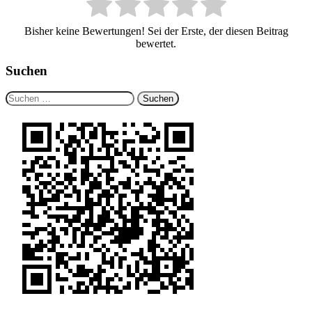
Bisher keine Bewertungen! Sei der Erste, der diesen Beitrag
bewertet.
Suchen
Suchen
nach: