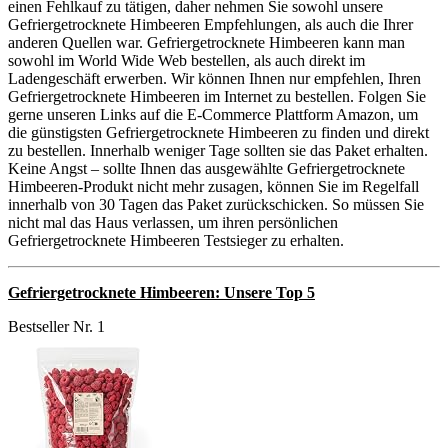
einen Fehlkauf zu tätigen, daher nehmen Sie sowohl unsere
Gefriergetrocknete Himbeeren Empfehlungen, als auch die Ihrer
anderen Quellen war. Gefriergetrocknete Himbeeren kann man
sowohl im World Wide Web bestellen, als auch direkt im
Ladengeschäft erwerben. Wir können Ihnen nur empfehlen, Ihren
Gefriergetrocknete Himbeeren im Internet zu bestellen. Folgen Sie
gerne unseren Links auf die E-Commerce Plattform Amazon, um
die günstigsten Gefriergetrocknete Himbeeren zu finden und direkt
zu bestellen. Innerhalb weniger Tage sollten sie das Paket erhalten.
Keine Angst – sollte Ihnen das ausgewählte Gefriergetrocknete
Himbeeren-Produkt nicht mehr zusagen, können Sie im Regelfall
innerhalb von 30 Tagen das Paket zurückschicken. So müssen Sie
nicht mal das Haus verlassen, um ihren persönlichen
Gefriergetrocknete Himbeeren Testsieger zu erhalten.
Gefriergetrocknete Himbeeren: Unsere Top 5
Bestseller Nr. 1