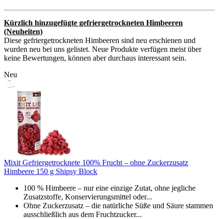
Kürzlich hinzugefügte gefriergetrockneten Himbeeren
(Neuheiten)
Diese gefriergetrockneten Himbeeren sind neu erschienen und
wurden neu bei uns gelistet. Neue Produkte verfügen meist über
keine Bewertungen, können aber durchaus interessant sein.
Neu
Mixit Gefriergetrocknete 100% Frucht – ohne Zuckerzusatz
Himbeere 150 g Shipsy Block
100 % Himbeere – nur eine einzige Zutat, ohne jegliche
Zusatzstoffe, Konservierungsmittel oder...
Ohne Zuckerzusatz – die natürliche Süße und Säure stammen
ausschließlich aus dem Fruchtzucker...