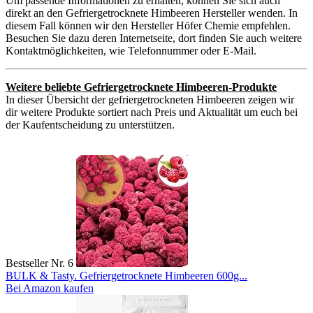
Um passende Informationen zu erhalten, können Sie sich auch
direkt an den Gefriergetrocknete Himbeeren Hersteller wenden. In
diesem Fall können wir den Hersteller Höfer Chemie empfehlen.
Besuchen Sie dazu deren Internetseite, dort finden Sie auch weitere
Kontaktmöglichkeiten, wie Telefonnummer oder E-Mail.
Weitere beliebte Gefriergetrocknete Himbeeren-Produkte
In dieser Übersicht der gefriergetrockneten Himbeeren zeigen wir
dir weitere Produkte sortiert nach Preis und Aktualität um euch bei
der Kaufentscheidung zu unterstützen.
Bestseller Nr. 6
BULK & Tasty. Gefriergetrocknete Himbeeren 600g...
Bei Amazon kaufen