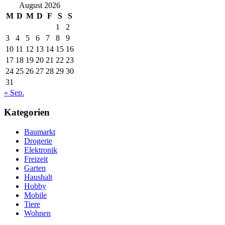
August 2026
M
D
M
D
F
S
S
1
2
3
4
5
6
7
8
9
10
11
12
13
14
15
16
17
18
19
20
21
22
23
24
25
26
27
28
29
30
31
« Sep.
Kategorien
Baumarkt
Drogerie
Elektronik
Freizeit
Garten
Haushalt
Hobby
Mobile
Tiere
Wohnen