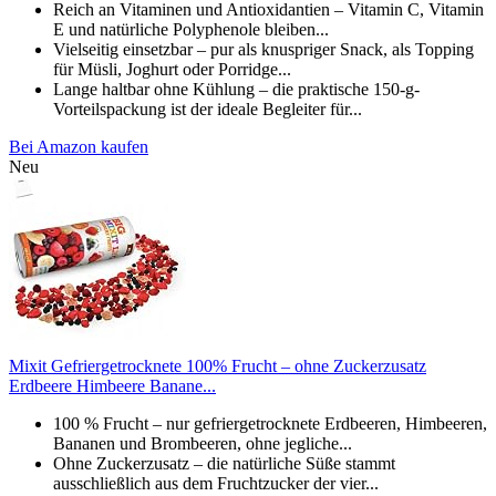
Reich an Vitaminen und Antioxidantien – Vitamin C, Vitamin
E und natürliche Polyphenole bleiben...
Vielseitig einsetzbar – pur als knuspriger Snack, als Topping
für Müsli, Joghurt oder Porridge...
Lange haltbar ohne Kühlung – die praktische 150-g-
Vorteilspackung ist der ideale Begleiter für...
Bei Amazon kaufen
Neu
Mixit Gefriergetrocknete 100% Frucht – ohne Zuckerzusatz
Erdbeere Himbeere Banane...
100 % Frucht – nur gefriergetrocknete Erdbeeren, Himbeeren,
Bananen und Brombeeren, ohne jegliche...
Ohne Zuckerzusatz – die natürliche Süße stammt
ausschließlich aus dem Fruchtzucker der vier...