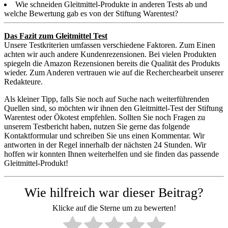
Wie schneiden Gleitmittel-Produkte in anderen Tests ab und
welche Bewertung gab es von der Stiftung Warentest?
Das Fazit zum Gleitmittel Test
Unsere Testkriterien umfassen verschiedene Faktoren. Zum Einen
achten wir auch andere Kundenrezensionen. Bei vielen Produkten
spiegeln die Amazon Rezensionen bereits die Qualität des Produkts
wieder. Zum Anderen vertrauen wie auf die Recherchearbeit unserer
Redakteure.
Als kleiner Tipp, falls Sie noch auf Suche nach weiterführenden
Quellen sind, so möchten wir ihnen den Gleitmittel-Test der Stiftung
Warentest oder Ökotest empfehlen. Sollten Sie noch Fragen zu
unserem Testbericht haben, nutzen Sie gerne das folgende
Kontaktformular und schreiben Sie uns einen Kommentar. Wir
antworten in der Regel innerhalb der nächsten 24 Stunden. Wir
hoffen wir konnten Ihnen weiterhelfen und sie finden das passende
Gleitmittel-Produkt!
Wie hilfreich war dieser Beitrag?
Klicke auf die Sterne um zu bewerten!