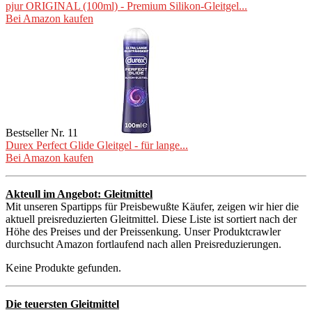
pjur ORIGINAL (100ml) - Premium Silikon-Gleitgel...
Bei Amazon kaufen
Bestseller Nr. 11
Durex Perfect Glide Gleitgel - für lange...
Bei Amazon kaufen
Akteull im Angebot: Gleitmittel
Mit unseren Spartipps für Preisbewußte Käufer, zeigen wir hier die
aktuell preisreduzierten Gleitmittel. Diese Liste ist sortiert nach der
Höhe des Preises und der Preissenkung. Unser Produktcrawler
durchsucht Amazon fortlaufend nach allen Preisreduzierungen.
Keine Produkte gefunden.
Die teuersten Gleitmittel