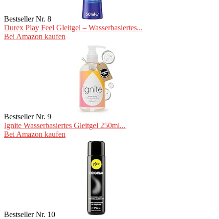
Bestseller Nr. 8
Durex Play Feel Gleitgel – Wasserbasiertes...
Bei Amazon kaufen
Bestseller Nr. 9
Ignite Wasserbasiertes Gleitgel 250ml...
Bei Amazon kaufen
Bestseller Nr. 10