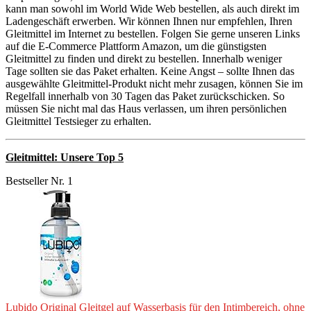
kann man sowohl im World Wide Web bestellen, als auch direkt im
Ladengeschäft erwerben. Wir können Ihnen nur empfehlen, Ihren
Gleitmittel im Internet zu bestellen. Folgen Sie gerne unseren Links
auf die E-Commerce Plattform Amazon, um die günstigsten
Gleitmittel zu finden und direkt zu bestellen. Innerhalb weniger
Tage sollten sie das Paket erhalten. Keine Angst – sollte Ihnen das
ausgewählte Gleitmittel-Produkt nicht mehr zusagen, können Sie im
Regelfall innerhalb von 30 Tagen das Paket zurückschicken. So
müssen Sie nicht mal das Haus verlassen, um ihren persönlichen
Gleitmittel Testsieger zu erhalten.
Gleitmittel: Unsere Top 5
Bestseller Nr. 1
Lubido Original Gleitgel auf Wasserbasis für den Intimbereich, ohne