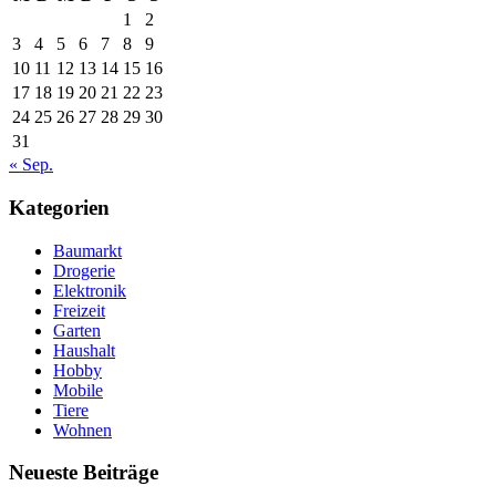
1
2
3
4
5
6
7
8
9
10
11
12
13
14
15
16
17
18
19
20
21
22
23
24
25
26
27
28
29
30
31
« Sep.
Kategorien
Baumarkt
Drogerie
Elektronik
Freizeit
Garten
Haushalt
Hobby
Mobile
Tiere
Wohnen
Neueste Beiträge