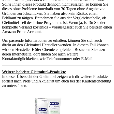
Sollte Ihnen dieses Produkt dennoch nicht zusagen, so können Sie
dieses ohne Probleme innerhalb von 30 Tagen ohne Angabe von
Gründen zurückschicken. Sie haben also kein Risiko, einen
Fehlkauf zu tätigen. Entnehmen Sie aus der Vergleichstabelle, ob
Gleitmittel Teil des Prime Programms ist. Wenn ja, ist für Sie der
komplette Versand kostenlos – vorausgesetzt auch Sie besitzen einen
Amazon Prime Account.
Um passende Informationen zu erhalten, können Sie sich auch
direkt an den Gleitmittel Hersteller wenden. In diesem Fall können
wir den Hersteller Höfer Chemie empfehlen. Besuchen Sie dazu
deren Internetseite, dort finden Sie auch weitere
Kontaktmöglichkeiten, wie Telefonnummer oder E-Mail.
Weitere beliebte Gleitmittel-Produkte
In dieser Übersicht der Gleitmittel zeigen wir dir weitere Produkte
sortiert nach Preis und Aktualität um euch bei der Kaufentscheidung
zu unterstützen.