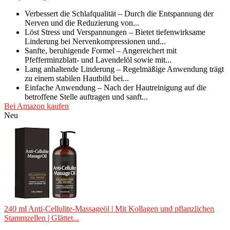
Verbessert die Schlafqualität – Durch die Entspannung der
Nerven und die Reduzierung von...
Löst Stress und Verspannungen – Bietet tiefenwirksame
Linderung bei Nervenkompressionen und...
Sanfte, beruhigende Formel – Angereichert mit
Pfefferminzblatt- und Lavendelöl sowie mit...
Lang anhaltende Linderung – Regelmäßige Anwendung trägt
zu einem stabilen Hautbild bei...
Einfache Anwendung – Nach der Hautreinigung auf die
betroffene Stelle auftragen und sanft...
Bei Amazon kaufen
Neu
240 ml Anti-Cellulite-Massageöl | Mit Kollagen und pflanzlichen
Stammzellen | Glättet...