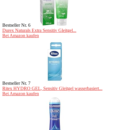
Bestseller Nr. 6
Durex Naturals Extra Sensitiv Gleitgel...
Bei Amazon kaufen
Bestseller Nr. 7
Ritex HYDRO GEL, Sensitiv Gleitgel wasserbasiert...
Bei Amazon kaufen