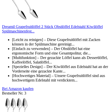
Dreamil Grapefruitlöffel 2 Stück Obstlöffel Edelstahl Kiwilöffel
Spülmaschinenfest...
[Leicht zu reinigen] – Diese Grapefruitlöffel mit Zacken
können in der Spülmaschine gereinigt...
[Einfach zu verwenden] – Der Obstlöffel hat eine
ergonomische Form und eine Gesamtpolitur, die...
[Multifunktion] – Der gezackte Löffel kann als Dessertlöffel,
Kaffeelöffel, Salatlöffel...
[Spezielles Design] – Der Kiwilöffel aus Edelstahl hat an der
Vorderseite eine gezackte Kante...
[Hochwertiges Material] – Unsere Grapefruitlöffel sind aus
hochwertigem Edelstahl mit verdicktem...
Bei Amazon kaufen
Bestseller Nr. 3