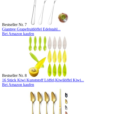
Bestseller Nr. 7
Giantree Grapefruitlöffel Edelstahl...
Bei Amazon kaufen
Bestseller Nr. 8
16 Stück Kiwi Kunststoff Löffel,Kiwilöffel Kiwi...
Bei Amazon kaufen