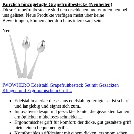
Kürzlich hinzugefügte Grapefruitbestecke (Neuheiten)
Diese Grapefruitbestecke sind neu erschienen und wurden neu bei
uns gelistet. Neue Produkte verfügen meist über keine
Bewertungen, können aber durchaus interessant sein.
Neu
IWOWHERO Edelstahl Grapefruitbesteck Set mit Gezackten
Klingen und Ergonomischem Griff...
Edelstahlmaterial: dieses aus edelstahl gefertigte set ist scharf
und langlebig und eignet sich zum...
Innovatives design mit gezackter kante: die gezackten kanten
ermöglichen müheloses schneiden...
Ergonomischer griff für komfort: der dicke, gut gestaltete griff
bietet einen bequemen griff...
Komfortables griffdesign: mit einem dicken, ergonomischen