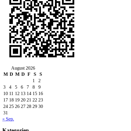
August 2026
M
D
M
D
F
S
S
1
2
3
4
5
6
7
8
9
10
11
12
13
14
15
16
17
18
19
20
21
22
23
24
25
26
27
28
29
30
31
« Sep.
Kategorien