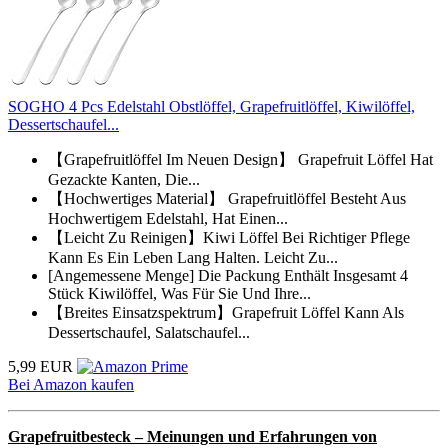
SOGHO 4 Pcs Edelstahl Obstlöffel, Grapefruitlöffel, Kiwilöffel,
Dessertschaufel...
【Grapefruitlöffel Im Neuen Design】 Grapefruit Löffel Hat
Gezackte Kanten, Die...
【Hochwertiges Material】 Grapefruitlöffel Besteht Aus
Hochwertigem Edelstahl, Hat Einen...
【Leicht Zu Reinigen】Kiwi Löffel Bei Richtiger Pflege
Kann Es Ein Leben Lang Halten. Leicht Zu...
[Angemessene Menge] Die Packung Enthält Insgesamt 4
Stück Kiwilöffel, Was Für Sie Und Ihre...
【Breites Einsatzspektrum】Grapefruit Löffel Kann Als
Dessertschaufel, Salatschaufel...
5,99 EUR
Bei Amazon kaufen
Grapefruitbesteck – Meinungen und Erfahrungen von