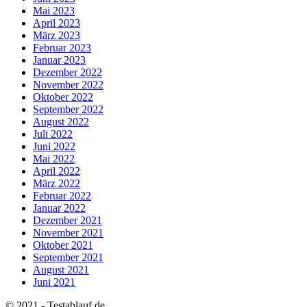
Mai 2023
April 2023
März 2023
Februar 2023
Januar 2023
Dezember 2022
November 2022
Oktober 2022
September 2022
August 2022
Juli 2022
Juni 2022
Mai 2022
April 2022
März 2022
Februar 2022
Januar 2022
Dezember 2021
November 2021
Oktober 2021
September 2021
August 2021
Juni 2021
© 2021 - Testablauf.de