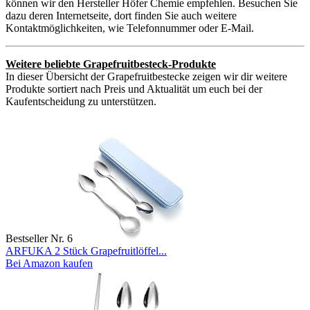
können wir den Hersteller Höfer Chemie empfehlen. Besuchen Sie
dazu deren Internetseite, dort finden Sie auch weitere
Kontaktmöglichkeiten, wie Telefonnummer oder E-Mail.
Weitere beliebte Grapefruitbesteck-Produkte
In dieser Übersicht der Grapefruitbestecke zeigen wir dir weitere
Produkte sortiert nach Preis und Aktualität um euch bei der
Kaufentscheidung zu unterstützen.
Bestseller Nr. 6
ARFUKA 2 Stück Grapefruitlöffel...
Bei Amazon kaufen