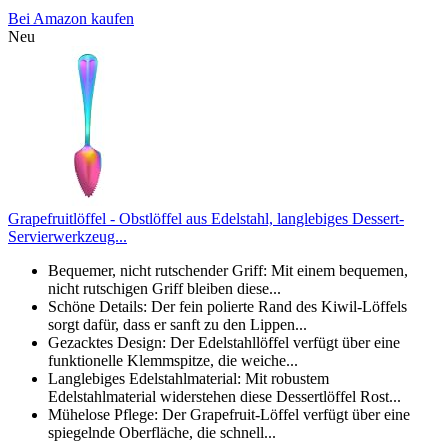
Bei Amazon kaufen
Neu
Grapefruitlöffel - Obstlöffel aus Edelstahl, langlebiges Dessert-
Servierwerkzeug...
Bequemer, nicht rutschender Griff: Mit einem bequemen,
nicht rutschigen Griff bleiben diese...
Schöne Details: Der fein polierte Rand des Kiwil-Löffels
sorgt dafür, dass er sanft zu den Lippen...
Gezacktes Design: Der Edelstahllöffel verfügt über eine
funktionelle Klemmspitze, die weiche...
Langlebiges Edelstahlmaterial: Mit robustem
Edelstahlmaterial widerstehen diese Dessertlöffel Rost...
Mühelose Pflege: Der Grapefruit-Löffel verfügt über eine
spiegelnde Oberfläche, die schnell...