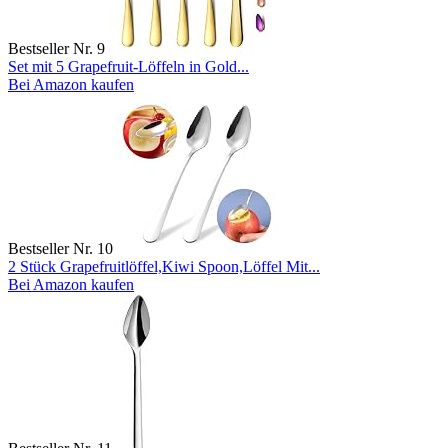
Bestseller Nr. 9
Set mit 5 Grapefruit-Löffeln in Gold...
Bei Amazon kaufen
Bestseller Nr. 10
2 Stück Grapefruitlöffel,Kiwi Spoon,Löffel Mit...
Bei Amazon kaufen