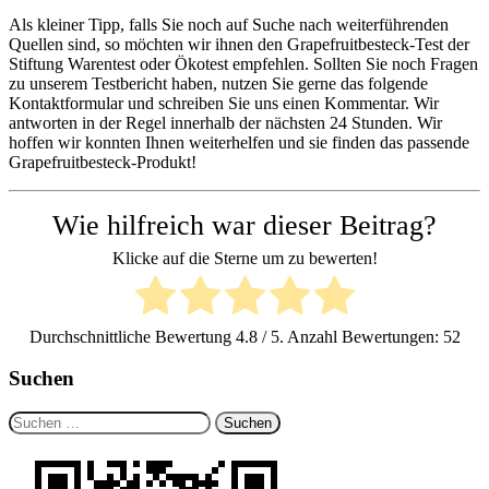
Als kleiner Tipp, falls Sie noch auf Suche nach weiterführenden
Quellen sind, so möchten wir ihnen den Grapefruitbesteck-Test der
Stiftung Warentest oder Ökotest empfehlen. Sollten Sie noch Fragen
zu unserem Testbericht haben, nutzen Sie gerne das folgende
Kontaktformular und schreiben Sie uns einen Kommentar. Wir
antworten in der Regel innerhalb der nächsten 24 Stunden. Wir
hoffen wir konnten Ihnen weiterhelfen und sie finden das passende
Grapefruitbesteck-Produkt!
Wie hilfreich war dieser Beitrag?
Klicke auf die Sterne um zu bewerten!
Durchschnittliche Bewertung
4.8
/ 5. Anzahl Bewertungen:
52
Suchen
Suchen
nach: