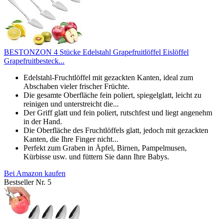
BESTONZON 4 Stücke Edelstahl Grapefruitlöffel Eislöffel
Grapefruitbesteck...
Edelstahl-Fruchtlöffel mit gezackten Kanten, ideal zum
Abschaben vieler frischer Früchte.
Die gesamte Oberfläche fein poliert, spiegelglatt, leicht zu
reinigen und unterstreicht die...
Der Griff glatt und fein poliert, rutschfest und liegt angenehm
in der Hand.
Die Oberfläche des Fruchtlöffels glatt, jedoch mit gezackten
Kanten, die Ihre Finger nicht...
Perfekt zum Graben in Äpfel, Birnen, Pampelmusen,
Kürbisse usw. und füttern Sie dann Ihre Babys.
Bei Amazon kaufen
Bestseller Nr. 5