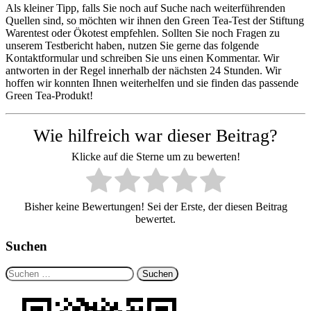
Als kleiner Tipp, falls Sie noch auf Suche nach weiterführenden
Quellen sind, so möchten wir ihnen den Green Tea-Test der Stiftung
Warentest oder Ökotest empfehlen. Sollten Sie noch Fragen zu
unserem Testbericht haben, nutzen Sie gerne das folgende
Kontaktformular und schreiben Sie uns einen Kommentar. Wir
antworten in der Regel innerhalb der nächsten 24 Stunden. Wir
hoffen wir konnten Ihnen weiterhelfen und sie finden das passende
Green Tea-Produkt!
Wie hilfreich war dieser Beitrag?
Klicke auf die Sterne um zu bewerten!
Bisher keine Bewertungen! Sei der Erste, der diesen Beitrag
bewertet.
Suchen
Suchen
nach: