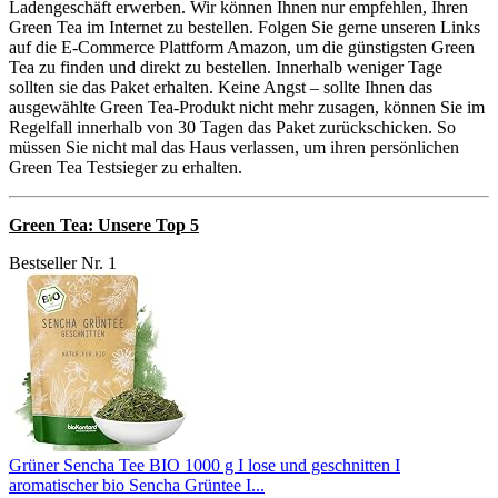
Ladengeschäft erwerben. Wir können Ihnen nur empfehlen, Ihren
Green Tea im Internet zu bestellen. Folgen Sie gerne unseren Links
auf die E-Commerce Plattform Amazon, um die günstigsten Green
Tea zu finden und direkt zu bestellen. Innerhalb weniger Tage
sollten sie das Paket erhalten. Keine Angst – sollte Ihnen das
ausgewählte Green Tea-Produkt nicht mehr zusagen, können Sie im
Regelfall innerhalb von 30 Tagen das Paket zurückschicken. So
müssen Sie nicht mal das Haus verlassen, um ihren persönlichen
Green Tea Testsieger zu erhalten.
Green Tea: Unsere Top 5
Bestseller Nr. 1
Grüner Sencha Tee BIO 1000 g I lose und geschnitten I
aromatischer bio Sencha Grüntee I...