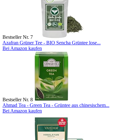
Bestseller Nr. 7
Azafran Grüner Tee - BIO Sencha Grüntee lose...
Bei Amazon kaufen
Bestseller Nr. 8
Ahmad Tea - Green Tea - Grüntee aus chinesischem...
Bei Amazon kaufen