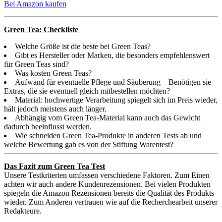
Bei Amazon kaufen
Green Tea: Checkliste
Welche Größe ist die beste bei Green Teas?
Gibt es Hersteller oder Marken, die besonders empfehlenswert
für Green Teas sind?
Was kosten Green Teas?
Aufwand für eventuelle Pflege und Säuberung – Benötigen sie
Extras, die sie eventuell gleich mitbestellen möchten?
Material: hochwertige Verarbeitung spiegelt sich im Preis wieder,
hält jedoch meistens auch länger.
Abhängig vom Green Tea-Material kann auch das Gewicht
dadurch beeinflusst werden.
Wie schneiden Green Tea-Produkte in anderen Tests ab und
welche Bewertung gab es von der Stiftung Warentest?
Das Fazit zum Green Tea Test
Unsere Testkriterien umfassen verschiedene Faktoren. Zum Einen
achten wir auch andere Kundenrezensionen. Bei vielen Produkten
spiegeln die Amazon Rezensionen bereits die Qualität des Produkts
wieder. Zum Anderen vertrauen wie auf die Recherchearbeit unserer
Redakteure.