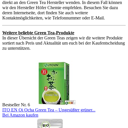
direkt an den Green Tea Hersteller wenden. In diesem Fall können
wir den Hersteller Höfer Chemie empfehlen. Besuchen Sie dazu
deren Internetseite, dort finden Sie auch weitere
Kontaktmöglichkeiten, wie Telefonnummer oder E-Mail.
Weitere beliebte Green Tea-Produkte
In dieser Übersicht der Green Teas zeigen wir dir weitere Produkte
sortiert nach Preis und Aktualität um euch bei der Kaufentscheidung
zu unterstützen.
Bestseller Nr. 6
ITO EN Oi Ocha Green Tea – Ungesüßter grüner...
Bei Amazon kaufen