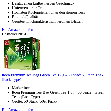
Besitzt einen kräftig-herben Geschmack
Unfermentierter Tee
Höchsten Koffeingehalt unter den grünen Tees
Bioland-Qualität
Grüntee mit charakteristisch gerollten Blättern
Bei Amazon kaufen
Bestseller Nr. 4
Itoen Premium Tee Bag Green Tea 1.8g - 50 peace - Green Tea -
(Pack Type)
Marke: itoen
Itoen Premium Tee Bag Green Tea 1.8g - 50 peace - Green
Tea - (Pack Type)
Größe: 50 Stück (50er Pack)
Bei Amazon kaufen