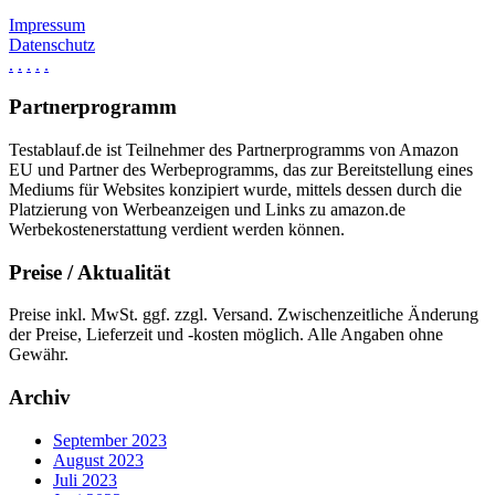
Impressum
Datenschutz
.
.
.
.
.
Partnerprogramm
Testablauf.de ist Teilnehmer des Partnerprogramms von Amazon
EU und Partner des Werbeprogramms, das zur Bereitstellung eines
Mediums für Websites konzipiert wurde, mittels dessen durch die
Platzierung von Werbeanzeigen und Links zu amazon.de
Werbekostenerstattung verdient werden können.
Preise / Aktualität
Preise inkl. MwSt. ggf. zzgl. Versand. Zwischenzeitliche Änderung
der Preise, Lieferzeit und -kosten möglich. Alle Angaben ohne
Gewähr.
Archiv
September 2023
August 2023
Juli 2023