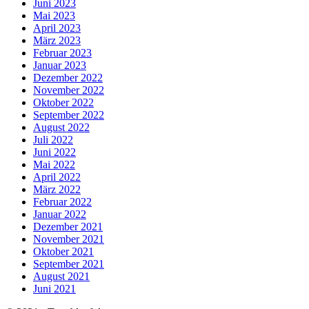
Juni 2023
Mai 2023
April 2023
März 2023
Februar 2023
Januar 2023
Dezember 2022
November 2022
Oktober 2022
September 2022
August 2022
Juli 2022
Juni 2022
Mai 2022
April 2022
März 2022
Februar 2022
Januar 2022
Dezember 2021
November 2021
Oktober 2021
September 2021
August 2021
Juni 2021