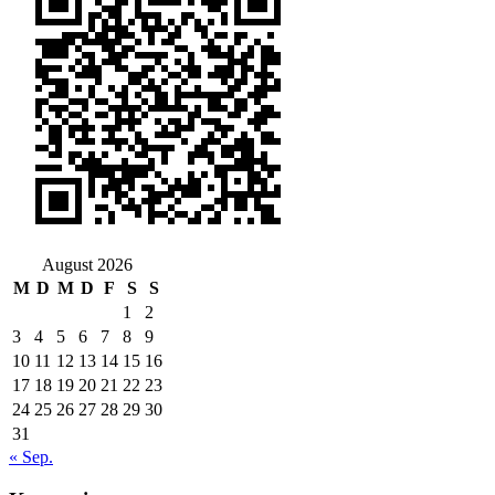
August 2026
M
D
M
D
F
S
S
1
2
3
4
5
6
7
8
9
10
11
12
13
14
15
16
17
18
19
20
21
22
23
24
25
26
27
28
29
30
31
« Sep.