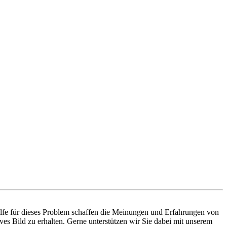
ilfe für dieses Problem schaffen die Meinungen und Erfahrungen von
ves Bild zu erhalten. Gerne unterstützen wir Sie dabei mit unserem