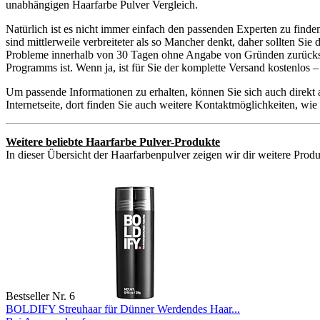
unabhängigen Haarfarbe Pulver Vergleich.
Natürlich ist es nicht immer einfach den passenden Experten zu find
sind mittlerweile verbreiteter als so Mancher denkt, daher sollten S
Probleme innerhalb von 30 Tagen ohne Angabe von Gründen zurückschi
Programms ist. Wenn ja, ist für Sie der komplette Versand kostenlos
Um passende Informationen zu erhalten, können Sie sich auch direkt
Internetseite, dort finden Sie auch weitere Kontaktmöglichkeiten, w
Weitere beliebte Haarfarbe Pulver-Produkte
In dieser Übersicht der Haarfarbenpulver zeigen wir dir weitere Produ
Bestseller Nr. 6
BOLDIFY Streuhaar für Dünner Werdendes Haar...