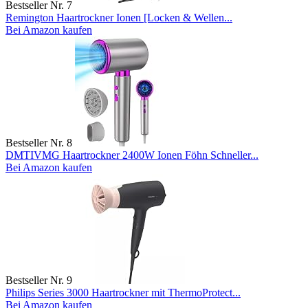
Bestseller Nr. 7
Remington Haartrockner Ionen [Locken & Wellen...
Bei Amazon kaufen
Bestseller Nr. 8
DMTIVMG Haartrockner 2400W Ionen Föhn Schneller...
Bei Amazon kaufen
Bestseller Nr. 9
Philips Series 3000 Haartrockner mit ThermoProtect...
Bei Amazon kaufen