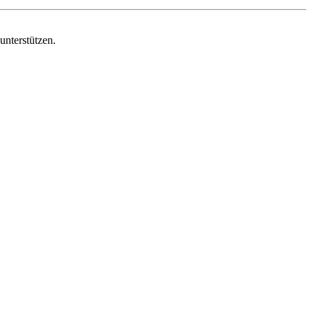
unterstützen.