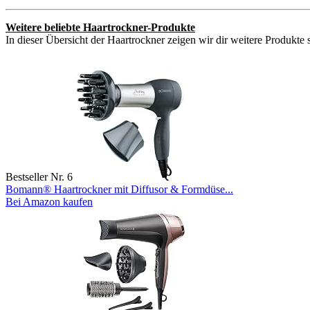
Weitere beliebte Haartrockner-Produkte
In dieser Übersicht der Haartrockner zeigen wir dir weitere Produkte 
Bestseller Nr. 6
Bomann® Haartrockner mit Diffusor & Formdüse...
Bei Amazon kaufen