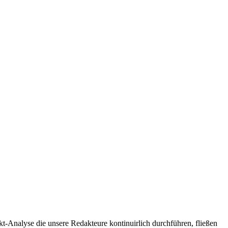
t-Analyse die unsere Redakteure kontinuirlich durchführen, fließen