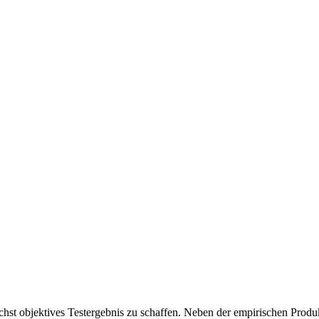
chst objektives Testergebnis zu schaffen. Neben der empirischen Produk