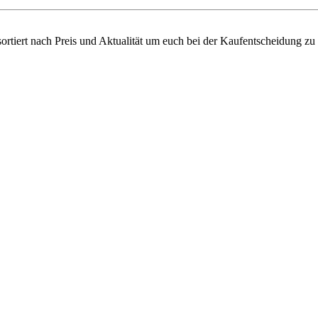
sortiert nach Preis und Aktualität um euch bei der Kaufentscheidung zu 