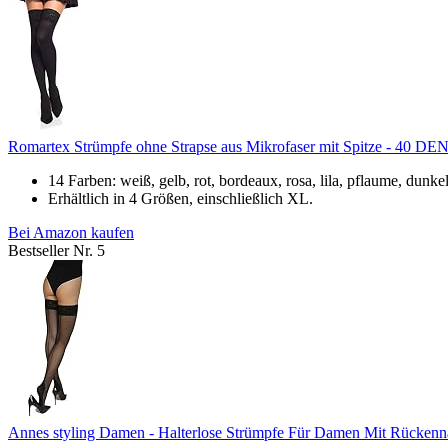
Romartex Strümpfe ohne Strapse aus Mikrofaser mit Spitze - 40 DEN
14 Farben: weiß, gelb, rot, bordeaux, rosa, lila, pflaume, dunkel
Erhältlich in 4 Größen, einschließlich XL.
Bei Amazon kaufen
Bestseller Nr. 5
Annes styling Damen - Halterlose Strümpfe Für Damen Mit Rückenn