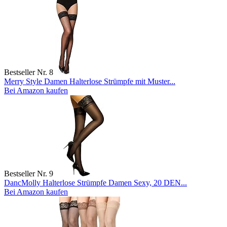
Bestseller Nr. 8
Merry Style Damen Halterlose Strümpfe mit Muster...
Bei Amazon kaufen
Bestseller Nr. 9
DancMolly Halterlose Strümpfe Damen Sexy, 20 DEN...
Bei Amazon kaufen