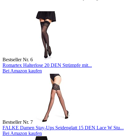
Bestseller Nr. 6
Romartex Halterlose 20 DEN Strümpfe mit...
Bei Amazon kaufen
Bestseller Nr. 7
FALKE Damen Stay-Ups Seidenglatt 15 DEN Lace W Stu...
Bei Amazon kaufen