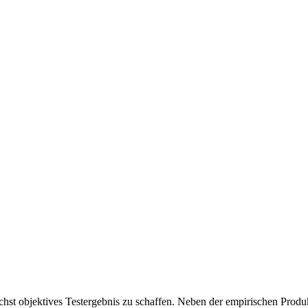
chst objektives Testergebnis zu schaffen. Neben der empirischen Produk