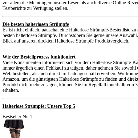
vor allem die Meinungen unserer Leser, als auch diverse Online Reze
Testberichte zu Verfügung stellen.
Die besten halterlosen Strümpfe
Es ist nicht einfach, pauschal eine Halterlose Strümpfe-Bestenliste z
besten halterlosen Strümpfe. Durchstöbern Sie gerne unsere Auswahl,
Blick auf unseren direkten Halterlose Strümpfe Produktvergleich.
Wie der Bestellprozess funktioniert
Viele Konsumenten informieren sich vor dem Halterlose Strümpfe-Kau
immer ärgerlich einen Fehlkauf zu tätigen, daher nehmen Sie sowohl
Web bestellen, als auch direkt im Ladengeschäft erwerben. Wir könne
Amazon, um die günstigsten Halterlose Strümpfe zu finden und direkt 
Produkt nicht mehr zusagen, können Sie im Regelfall innerhalb von 3
erhalten.
Halterlose Strümpfe: Unsere Top 5
Bestseller Nr. 1