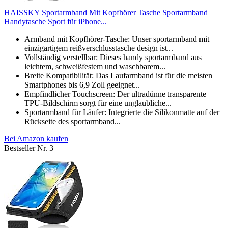
HAISSKY Sportarmband Mit Kopfhörer Tasche Sportarmband
Handytasche Sport für iPhone...
Armband mit Kopfhörer-Tasche: Unser sportarmband mit
einzigartigem reißverschlusstasche design ist...
Vollständig verstellbar: Dieses handy sportarmband aus
leichtem, schweißfestem und waschbarem...
Breite Kompatibilität: Das Laufarmband ist für die meisten
Smartphones bis 6,9 Zoll geeignet...
Empfindlicher Touchscreen: Der ultradünne transparente
TPU-Bildschirm sorgt für eine unglaubliche...
Sportarmband für Läufer: Integrierte die Silikonmatte auf der
Rückseite des sportarmband...
Bei Amazon kaufen
Bestseller Nr. 3