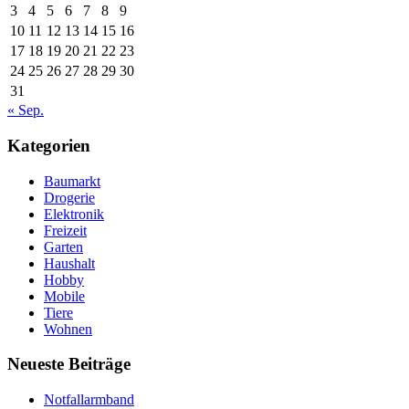
3
4
5
6
7
8
9
10
11
12
13
14
15
16
17
18
19
20
21
22
23
24
25
26
27
28
29
30
31
« Sep.
Kategorien
Baumarkt
Drogerie
Elektronik
Freizeit
Garten
Haushalt
Hobby
Mobile
Tiere
Wohnen
Neueste Beiträge
Notfallarmband