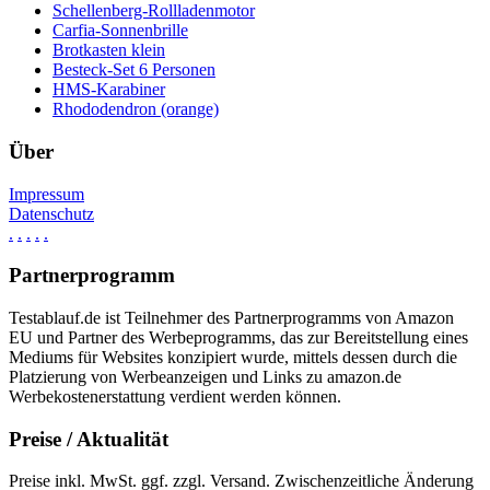
Schellenberg-Rollladenmotor
Carfia-Sonnenbrille
Brotkasten klein
Besteck-Set 6 Personen
HMS-Karabiner
Rhododendron (orange)
Über
Impressum
Datenschutz
.
.
.
.
.
Partnerprogramm
Testablauf.de ist Teilnehmer des Partnerprogramms von Amazon
EU und Partner des Werbeprogramms, das zur Bereitstellung eines
Mediums für Websites konzipiert wurde, mittels dessen durch die
Platzierung von Werbeanzeigen und Links zu amazon.de
Werbekostenerstattung verdient werden können.
Preise / Aktualität
Preise inkl. MwSt. ggf. zzgl. Versand. Zwischenzeitliche Änderung