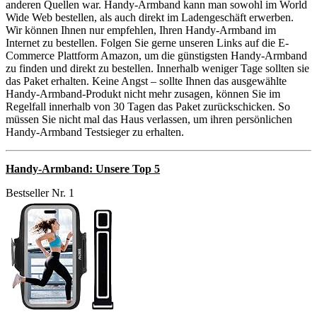
anderen Quellen war. Handy-Armband kann man sowohl im World
Wide Web bestellen, als auch direkt im Ladengeschäft erwerben.
Wir können Ihnen nur empfehlen, Ihren Handy-Armband im
Internet zu bestellen. Folgen Sie gerne unseren Links auf die E-
Commerce Plattform Amazon, um die günstigsten Handy-Armband
zu finden und direkt zu bestellen. Innerhalb weniger Tage sollten sie
das Paket erhalten. Keine Angst – sollte Ihnen das ausgewählte
Handy-Armband-Produkt nicht mehr zusagen, können Sie im
Regelfall innerhalb von 30 Tagen das Paket zurückschicken. So
müssen Sie nicht mal das Haus verlassen, um ihren persönlichen
Handy-Armband Testsieger zu erhalten.
Handy-Armband: Unsere Top 5
Bestseller Nr. 1