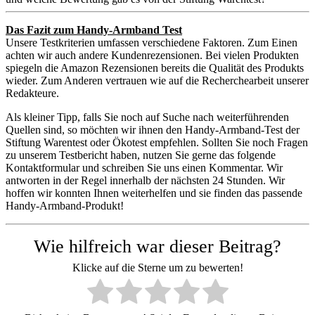
Das Fazit zum Handy-Armband Test
Unsere Testkriterien umfassen verschiedene Faktoren. Zum Einen
achten wir auch andere Kundenrezensionen. Bei vielen Produkten
spiegeln die Amazon Rezensionen bereits die Qualität des Produkts
wieder. Zum Anderen vertrauen wie auf die Recherchearbeit unserer
Redakteure.
Als kleiner Tipp, falls Sie noch auf Suche nach weiterführenden
Quellen sind, so möchten wir ihnen den Handy-Armband-Test der
Stiftung Warentest oder Ökotest empfehlen. Sollten Sie noch Fragen
zu unserem Testbericht haben, nutzen Sie gerne das folgende
Kontaktformular und schreiben Sie uns einen Kommentar. Wir
antworten in der Regel innerhalb der nächsten 24 Stunden. Wir
hoffen wir konnten Ihnen weiterhelfen und sie finden das passende
Handy-Armband-Produkt!
Wie hilfreich war dieser Beitrag?
Klicke auf die Sterne um zu bewerten!