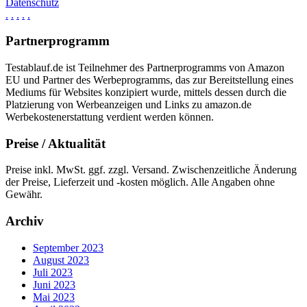
Datenschutz
.
.
.
.
.
Partnerprogramm
Testablauf.de ist Teilnehmer des Partnerprogramms von Amazon
EU und Partner des Werbeprogramms, das zur Bereitstellung eines
Mediums für Websites konzipiert wurde, mittels dessen durch die
Platzierung von Werbeanzeigen und Links zu amazon.de
Werbekostenerstattung verdient werden können.
Preise / Aktualität
Preise inkl. MwSt. ggf. zzgl. Versand. Zwischenzeitliche Änderung
der Preise, Lieferzeit und -kosten möglich. Alle Angaben ohne
Gewähr.
Archiv
September 2023
August 2023
Juli 2023
Juni 2023
Mai 2023