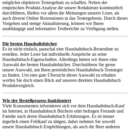
möglichst objektives Testergebnis zu schaffen. Neben der
empirischen Produkt-Analyse die unsere Redakteure kontinuirlich
durchführen, fließen vor allem die Meinungen unserer Leser, als
auch diverse Online Rezensionen in das Testergebenis. Durch dieses
Vorgehen und stetige Aktualisierung, können wir Ihnen
unabhängige und informative Testberichte zu Verfügung stellen.
Die besten Haushaltsbücher
Es ist nicht einfach, pauschal eine Haushaltsbuch-Bestenliste zu
erstellen. Jeder Leser hat individuelle Ansprüche an seine
Haushaltsbuch-Eigenschaften. Allerdings bieten wir ihnen eine
Auswahl der besten Haushaltsbücher. Durchstöbern Sie gerne
unsere Auswahl, um Ihren persönlichen Haushaltsbuch-Testsieger
zu finden. Um eine gute Übersicht dieser Auswahl zu erhalten
werfen Sie doch einen Blick auf unseren direkten Haushaltsbuch
Produktvergleich.
Wie der Bestellprozess funktioniert
Viele Konsumenten informieren sich vor dem Haushaltsbuch-Kauf
im Internet, in Haushaltsbuch Büchern oder befragen Freunde und
Familie nach deren Haushaltsbuch Erfahrungen. Es ist immer
ärgerlich einen Fehlkauf zu tätigen, daher nehmen Sie sowohl
unsere Haushaltsbuch Empfehlungen, als auch die Ihrer anderen