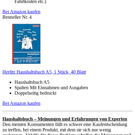
Fahrtkosten etc.)
Bei Amazon kaufen
Bestseller Nr. 4
Herlitz Haushaltsbuch A5, 1 Stück, 40 Blatt
Haushaltsbuch A5
Spalten Mit Einnahmen und Ausgaben
Doppelseitig bedruckt
Bei Amazon kaufen
Haushaltsbuch – Meinungen und Erfahrungen von Experten
Den meisten Konsumenten fällt es schwer eine Kaufentscheidung
zu treffen, bei einem Produkt, mit dem sie sich nur wenig