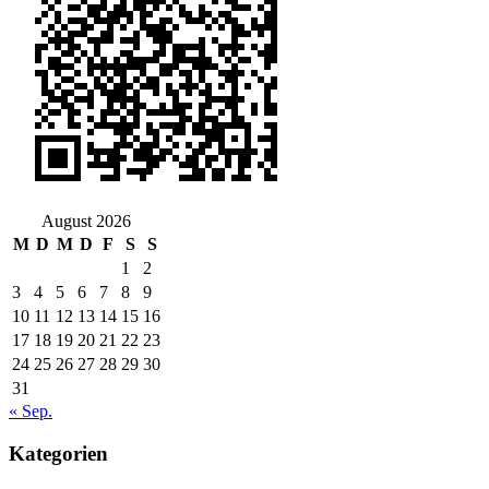
August 2026
M
D
M
D
F
S
S
1
2
3
4
5
6
7
8
9
10
11
12
13
14
15
16
17
18
19
20
21
22
23
24
25
26
27
28
29
30
31
« Sep.
Kategorien