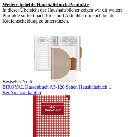
Weitere beliebte Haushaltsbuch-Produkte
In dieser Übersicht der Haushaltsbücher zeigen wir dir weitere
Produkte sortiert nach Preis und Aktualität um euch bei der
Kaufentscheidung zu unterstützen.
Bestseller Nr. 6
BIROYAL Kassenbuch A5-120 Seiten Haushaltsbuch...
Bei Amazon kaufen