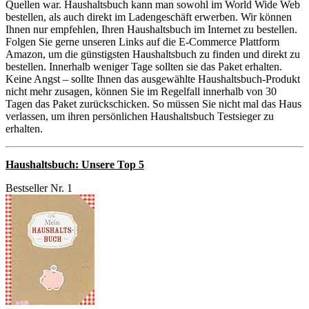
Quellen war. Haushaltsbuch kann man sowohl im World Wide Web
bestellen, als auch direkt im Ladengeschäft erwerben. Wir können
Ihnen nur empfehlen, Ihren Haushaltsbuch im Internet zu bestellen.
Folgen Sie gerne unseren Links auf die E-Commerce Plattform
Amazon, um die günstigsten Haushaltsbuch zu finden und direkt zu
bestellen. Innerhalb weniger Tage sollten sie das Paket erhalten.
Keine Angst – sollte Ihnen das ausgewählte Haushaltsbuch-Produkt
nicht mehr zusagen, können Sie im Regelfall innerhalb von 30
Tagen das Paket zurückschicken. So müssen Sie nicht mal das Haus
verlassen, um ihren persönlichen Haushaltsbuch Testsieger zu
erhalten.
Haushaltsbuch: Unsere Top 5
Bestseller Nr. 1