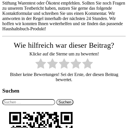
Stiftung Warentest oder Ökotest empfehlen. Sollten Sie noch Fragen
zu unserem Testbericht haben, nutzen Sie gerne das folgende
Kontaktformular und schreiben Sie uns einen Kommentar. Wir
antworten in der Regel innerhalb der nächsten 24 Stunden. Wir
hoffen wir konnten Ihnen weiterhelfen und sie finden das passende
Haushaltsbuch-Produkt!
Wie hilfreich war dieser Beitrag?
Klicke auf die Sterne um zu bewerten!
Bisher keine Bewertungen! Sei der Erste, der diesen Beitrag
bewertet.
Suchen
Suchen
nach: