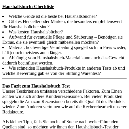
Haushaltsbuch: Checkliste
Welche Größe ist die beste bei Haushaltsbücher?
Gibt es Hersteller oder Marken, die besonders empfehlenswert
für Haushaltsbücher sind?
Was kosten Haushaltsbücher?
Aufwand für eventuelle Pflege und Säuberung – Benötigen sie
Extras, die sie eventuell gleich mitbestellen möchten?
Material: hochwertige Verarbeitung spiegelt sich im Preis wieder,
hält jedoch meistens auch länger.
Abhängig vom Haushaltsbuch-Material kann auch das Gewicht
dadurch beeinflusst werden.
Wie schneiden Haushaltsbuch-Produkte in anderen Tests ab und
welche Bewertung gab es von der Stiftung Warentest?
Das Fazit zum Haushaltsbuch Test
Unsere Testkriterien umfassen verschiedene Faktoren. Zum Einen
achten wir auch andere Kundenrezensionen. Bei vielen Produkten
spiegeln die Amazon Rezensionen bereits die Qualität des Produkts
wieder. Zum Anderen vertrauen wie auf die Recherchearbeit unserer
Redakteure.
Als kleiner Tipp, falls Sie noch auf Suche nach weiterführenden
Quellen sind, so möchten wir ihnen den Haushaltsbuch-Test der