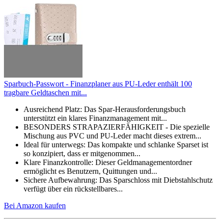
Sparbuch-Passwort - Finanzplaner aus PU-Leder enthält 100
tragbare Geldtaschen mit...
Ausreichend Platz: Das Spar-Herausforderungsbuch
unterstützt ein klares Finanzmanagement mit...
BESONDERS STRAPAZIERFÄHIGKEIT - Die spezielle
Mischung aus PVC und PU-Leder macht dieses extrem...
Ideal für unterwegs: Das kompakte und schlanke Sparset ist
so konzipiert, dass er mitgenommen...
Klare Finanzkontrolle: Dieser Geldmanagementordner
ermöglicht es Benutzern, Quittungen und...
Sichere Aufbewahrung: Das Sparschloss mit Diebstahlschutz
verfügt über ein rückstellbares...
Bei Amazon kaufen