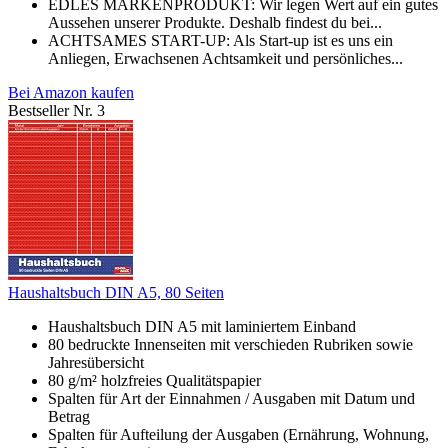
EDLES MARKENPRODUKT: Wir legen Wert auf ein gutes
Aussehen unserer Produkte. Deshalb findest du bei...
ACHTSAMES START-UP: Als Start-up ist es uns ein
Anliegen, Erwachsenen Achtsamkeit und persönliches...
Bei Amazon kaufen
Bestseller Nr. 3
Haushaltsbuch DIN A5, 80 Seiten
Haushaltsbuch DIN A5 mit laminiertem Einband
80 bedruckte Innenseiten mit verschieden Rubriken sowie
Jahresübersicht
80 g/m² holzfreies Qualitätspapier
Spalten für Art der Einnahmen / Ausgaben mit Datum und
Betrag
Spalten für Aufteilung der Ausgaben (Ernährung, Wohnung,