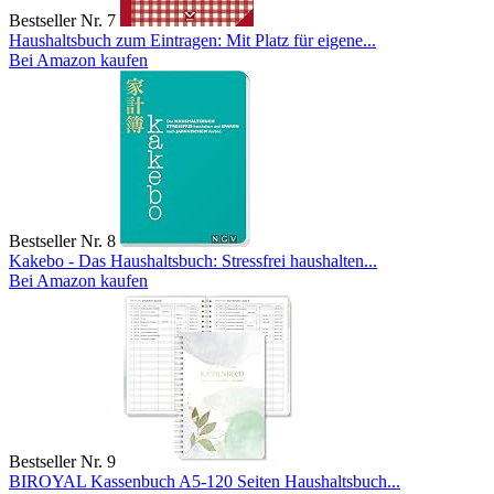
Bestseller Nr. 7
Haushaltsbuch zum Eintragen: Mit Platz für eigene...
Bei Amazon kaufen
Bestseller Nr. 8
Kakebo - Das Haushaltsbuch: Stressfrei haushalten...
Bei Amazon kaufen
Bestseller Nr. 9
BIROYAL Kassenbuch A5-120 Seiten Haushaltsbuch...