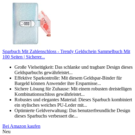
Sparbuch Mit Zahlenschloss - Trendy Geldschein Sammelbuch Mit
100 Seiten | Sicherer...
Große Vielseitigkeit: Das schlanke und tragbare Design dieses
Geldsparbuchs gewährleistet...
Effektive Sparkontrolle: Mit diesem Geldspar-Binder für
Bargeld können Anwender ihre Ersparnisse...
Sichere Lösung für Zuhause: Mit einem robusten dreistelligen
Kombinationsschloss gewährleistet...
Robustes und elegantes Material: Dieses Sparbuch kombiniert
ein stylisches weiches PU-Leder mit...
Optimierte Geldverwaltung: Das benutzerfreundliche Design
dieses Sparbuchs verbessert die...
Bei Amazon kaufen
Neu