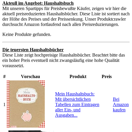
Akteull im Angebot: Haushaltsbuch
Mit unseren Spartipps für Preisbewußte Käufer, zeigen wir hier die
aktuell preisreduzierten Haushaltsbücher. Diese Liste ist sortiert nach
der Höhe des Preises und der Preissenkung. Unser Produktcrawler
durchsucht Amazon fortlaufend nach allen Preisreduzierungen.
Keine Produkte gefunden.
Die teuersten Haushaltsbücher
Diese Liste zeigt hochpreisige Haushaltsbücher. Beachtet bitte das
ein hoher Preis eventuell nicht zwangsläufig eine hohe Qualität
voraussetzt.
#
Vorschau
Produkt
Preis
Mein Haushaltsbuch:
Mit übersichtlichen
Bei
1
Tabellen zum Eintragen
Amazon
aller Ein- und
kaufen
Ausgaben...