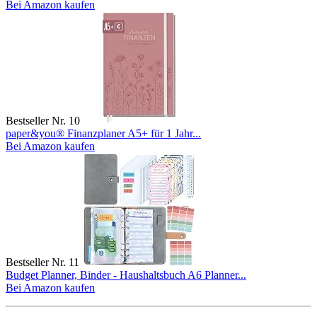
Bei Amazon kaufen
Bestseller Nr. 10
paper&you® Finanzplaner A5+ für 1 Jahr...
Bei Amazon kaufen
Bestseller Nr. 11
Budget Planner, Binder - Haushaltsbuch A6 Planner...
Bei Amazon kaufen