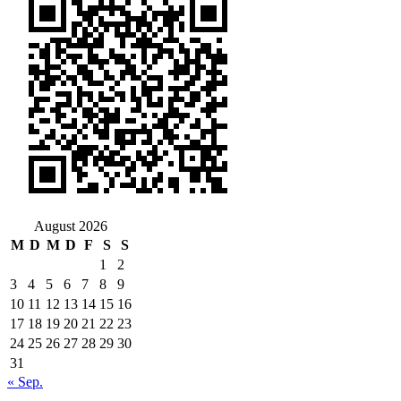
August 2026
M
D
M
D
F
S
S
1
2
3
4
5
6
7
8
9
10
11
12
13
14
15
16
17
18
19
20
21
22
23
24
25
26
27
28
29
30
31
« Sep.