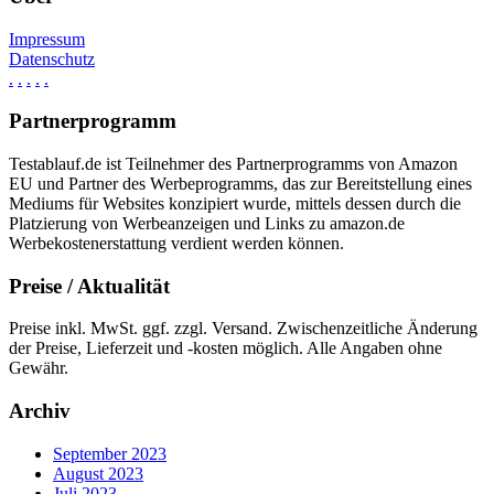
Impressum
Datenschutz
.
.
.
.
.
Partnerprogramm
Testablauf.de ist Teilnehmer des Partnerprogramms von Amazon
EU und Partner des Werbeprogramms, das zur Bereitstellung eines
Mediums für Websites konzipiert wurde, mittels dessen durch die
Platzierung von Werbeanzeigen und Links zu amazon.de
Werbekostenerstattung verdient werden können.
Preise / Aktualität
Preise inkl. MwSt. ggf. zzgl. Versand. Zwischenzeitliche Änderung
der Preise, Lieferzeit und -kosten möglich. Alle Angaben ohne
Gewähr.
Archiv
September 2023
August 2023
Juli 2023