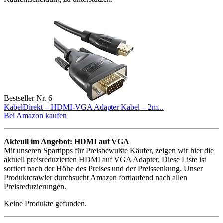
Bestseller Nr. 6
KabelDirekt – HDMI-VGA Adapter Kabel – 2m...
Bei Amazon kaufen
Akteull im Angebot: HDMI auf VGA
Mit unseren Spartipps für Preisbewußte Käufer, zeigen wir hier die
aktuell preisreduzierten HDMI auf VGA Adapter. Diese Liste ist
sortiert nach der Höhe des Preises und der Preissenkung. Unser
Produktcrawler durchsucht Amazon fortlaufend nach allen
Preisreduzierungen.
Keine Produkte gefunden.