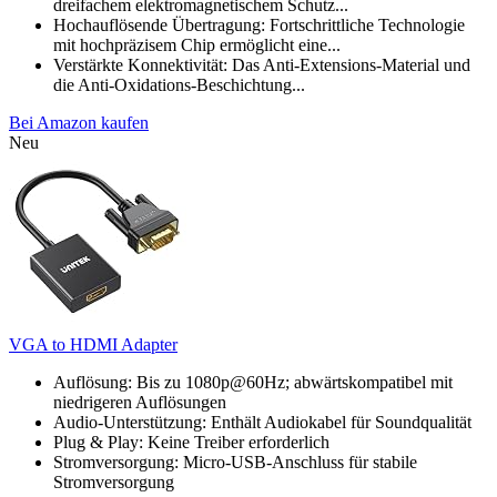
dreifachem elektromagnetischem Schutz...
Hochauflösende Übertragung: Fortschrittliche Technologie
mit hochpräzisem Chip ermöglicht eine...
Verstärkte Konnektivität: Das Anti-Extensions-Material und
die Anti-Oxidations-Beschichtung...
Bei Amazon kaufen
Neu
VGA to HDMI Adapter
Auflösung: Bis zu 1080p@60Hz; abwärtskompatibel mit
niedrigeren Auflösungen
Audio-Unterstützung: Enthält Audiokabel für Soundqualität
Plug & Play: Keine Treiber erforderlich
Stromversorgung: Micro-USB-Anschluss für stabile
Stromversorgung