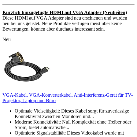
Kürzlich hinzugefügte HDMI auf VGA Adapter (Neuheiten)
Diese HDMI auf VGA Adapter sind neu erschienen und wurden
neu bei uns gelistet. Neue Produkte verfügen meist über keine
Bewertungen, können aber durchaus interessant sein.
Neu
VGA-Kabel, VGA-Konverterkabel, Anti-Interferenz-Gerät für TV-
Projektor, Laptop und Büro
Optimale Vielseitigkeit: Dieses Kabel sorgt für zuverlässige
Konnektivität zwischen Monitoren und...
Moderne Konnektivität: Null Komplexität ohne Treiber oder
Strom, bietet automatische...
Optimierte Signalstabilität: Dieses Videokabel wurde mit