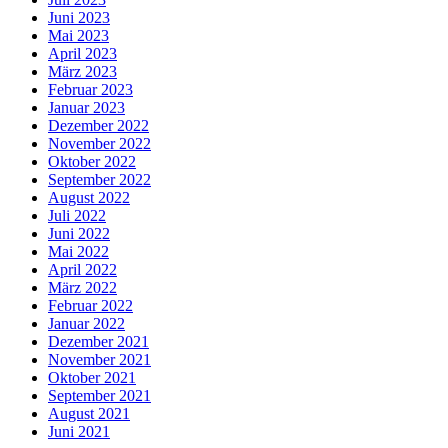
Juni 2023
Mai 2023
April 2023
März 2023
Februar 2023
Januar 2023
Dezember 2022
November 2022
Oktober 2022
September 2022
August 2022
Juli 2022
Juni 2022
Mai 2022
April 2022
März 2022
Februar 2022
Januar 2022
Dezember 2021
November 2021
Oktober 2021
September 2021
August 2021
Juni 2021