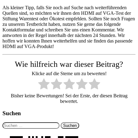
Als kleiner Tipp, falls Sie noch auf Suche nach weiterführenden
Quellen sind, so möchten wir ihnen den HDMI auf VGA-Test der
Stiftung Warentest oder Ökotest empfehlen. Sollten Sie noch Fragen
zu unserem Testbericht haben, nutzen Sie gerne das folgende
Kontaktformular und schreiben Sie uns einen Kommentar. Wir
antworten in der Regel innerhalb der nächsten 24 Stunden. Wir
hoffen wir konnten Ihnen weiterhelfen und sie finden das passende
HDMI auf VGA-Produkt!
Wie hilfreich war dieser Beitrag?
Klicke auf die Sterne um zu bewerten!
Bisher keine Bewertungen! Sei der Erste, der diesen Beitrag
bewertet.
Suchen
Suchen
nach: