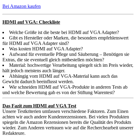
Bei Amazon kaufen
HDMI auf VGA: Checkliste
Welche Größe ist die beste bei HDMI auf VGA Adapter?
Gibt es Hersteller oder Marken, die besonders empfehlenswert
für HDMI auf VGA Adapter sind?
Was kosten HDMI auf VGA Adapter?
Aufwand für eventuelle Pflege und Säuberung – Benötigen sie
Extras, die sie eventuell gleich mitbestellen möchten?
Material: hochwertige Verarbeitung spiegelt sich im Preis wieder,
hält jedoch meistens auch länger.
Abhängig vom HDMI auf VGA-Material kann auch das
Gewicht dadurch beeinflusst werden.
Wie schneiden HDMI auf VGA-Produkte in anderen Tests ab
und welche Bewertung gab es von der Stiftung Warentest?
Das Fazit zum HDMI auf VGA Test
Unsere Testkriterien umfassen verschiedene Faktoren. Zum Einen
achten wir auch andere Kundenrezensionen. Bei vielen Produkten
spiegeln die Amazon Rezensionen bereits die Qualität des Produkts
wieder. Zum Anderen vertrauen wie auf die Recherchearbeit unserer
Redakteure.