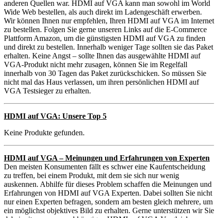
anderen Quellen war. HDMI auf VGA kann man sowohl im World
Wide Web bestellen, als auch direkt im Ladengeschäft erwerben.
Wir können Ihnen nur empfehlen, Ihren HDMI auf VGA im Internet
zu bestellen. Folgen Sie gerne unseren Links auf die E-Commerce
Plattform Amazon, um die günstigsten HDMI auf VGA zu finden
und direkt zu bestellen. Innerhalb weniger Tage sollten sie das Paket
erhalten. Keine Angst – sollte Ihnen das ausgewählte HDMI auf
VGA-Produkt nicht mehr zusagen, können Sie im Regelfall
innerhalb von 30 Tagen das Paket zurückschicken. So müssen Sie
nicht mal das Haus verlassen, um ihren persönlichen HDMI auf
VGA Testsieger zu erhalten.
HDMI auf VGA: Unsere Top 5
Keine Produkte gefunden.
HDMI auf VGA – Meinungen und Erfahrungen von Experten
Den meisten Konsumenten fällt es schwer eine Kaufentscheidung
zu treffen, bei einem Produkt, mit dem sie sich nur wenig
auskennen. Abhilfe für dieses Problem schaffen die Meinungen und
Erfahrungen von HDMI auf VGA Experten. Dabei sollten Sie nicht
nur einen Experten befragen, sondern am besten gleich mehrere, um
ein möglichst objektives Bild zu erhalten. Gerne unterstützen wir Sie