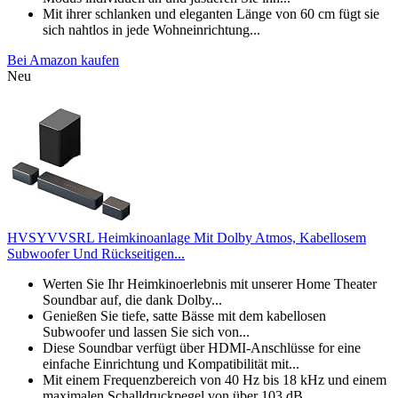
Mit ihrer schlanken und eleganten Länge von 60 cm fügt sie
sich nahtlos in jede Wohneinrichtung...
Bei Amazon kaufen
Neu
HVSYVVSRL Heimkinoanlage Mit Dolby Atmos, Kabellosem
Subwoofer Und Rückseitigen...
Werten Sie Ihr Heimkinoerlebnis mit unserer Home Theater
Soundbar auf, die dank Dolby...
Genießen Sie tiefe, satte Bässe mit dem kabellosen
Subwoofer und lassen Sie sich von...
Diese Soundbar verfügt über HDMI-Anschlüsse for eine
einfache Einrichtung und Kompatibilität mit...
Mit einem Frequenzbereich von 40 Hz bis 18 kHz und einem
maximalen Schalldruckpegel von über 103 dB...