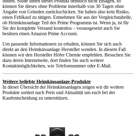
finden. Sollte Ihnen dieses Produkt dennoch nicht zusagen, so
können Sie dieses ohne Probleme innerhalb von 30 Tagen ohne
Angabe von Gründen zurückschicken. Sie haben also kein Risiko,
einen Fehlkauf zu tätigen. Entnehmen Sie aus der Vergleichstabelle,
ob Heimkinoanlage Teil des Prime Programms ist. Wenn ja, ist für
Sie der komplette Versand kostenlos – vorausgesetzt auch Sie
besitzen einen Amazon Prime Account.
Um passende Informationen zu erhalten, können Sie sich auch
direkt an den Heimkinoanlage Hersteller wenden. In diesem Fall
können wir den Hersteller Höfer Chemie empfehlen. Besuchen Sie
dazu deren Internetseite, dort finden Sie auch weitere
Kontaktmöglichkeiten, wie Telefonnummer oder E-Mail.
Weitere beliebte Heimkinoanlage-Produkte
In dieser Übersicht der Heimkinoanlagen zeigen wir dir weitere
Produkte sortiert nach Preis und Aktualität um euch bei der
Kaufentscheidung zu unterstützen.