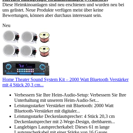
Diese Heimkinoanlagen sind neu erschienen und wurden neu bei
uns gelistet. Neue Produkte verfügen meist über keine
Bewertungen, können aber durchaus interessant sein.
Neu
Home Theater Sound System Kit – 2000 Watt Bluetooth Verstärker
mit 4 Stück 20,3 cm...
Verbessern Sie Ihre Heim-Audio-Setup: Verbessern Sie Ihre
Unterhaltung mit unserem Heim-Audio-Set...
Leistungsstarker Verstärker mit Bluetooth: 2000 Watt
Bluetooth-Verstärker mit digitaler...
Leistungsstarke Deckenlautsprecher: 4 Stück 20,3 cm
Deckenlautsprecher mit 2-Wege-Design, drehbarem...
Langlebiges Lautsprecherkabel: Dieses 61 m lange
Lautsprecherkabel mit einer Stärke von 16 Gauge...