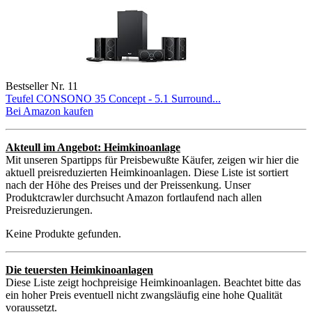
Bestseller Nr. 11
Teufel CONSONO 35 Concept - 5.1 Surround...
Bei Amazon kaufen
Akteull im Angebot: Heimkinoanlage
Mit unseren Spartipps für Preisbewußte Käufer, zeigen wir hier die
aktuell preisreduzierten Heimkinoanlagen. Diese Liste ist sortiert
nach der Höhe des Preises und der Preissenkung. Unser
Produktcrawler durchsucht Amazon fortlaufend nach allen
Preisreduzierungen.
Keine Produkte gefunden.
Die teuersten Heimkinoanlagen
Diese Liste zeigt hochpreisige Heimkinoanlagen. Beachtet bitte das
ein hoher Preis eventuell nicht zwangsläufig eine hohe Qualität
voraussetzt.