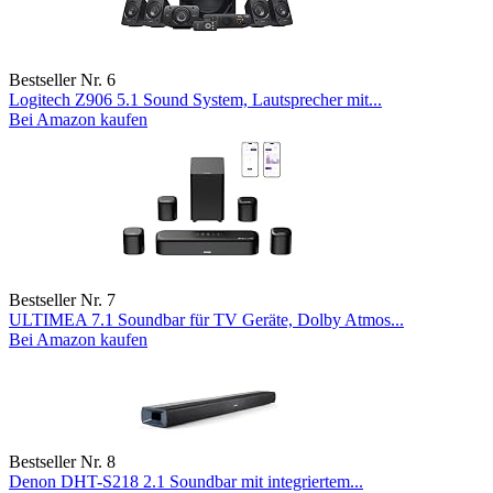
Bestseller Nr. 6
Logitech Z906 5.1 Sound System, Lautsprecher mit...
Bei Amazon kaufen
Bestseller Nr. 7
ULTIMEA 7.1 Soundbar für TV Geräte, Dolby Atmos...
Bei Amazon kaufen
Bestseller Nr. 8
Denon DHT-S218 2.1 Soundbar mit integriertem...