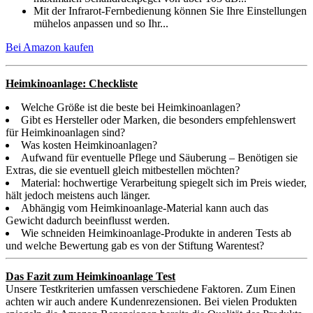
Mit der Infrarot-Fernbedienung können Sie Ihre Einstellungen
mühelos anpassen und so Ihr...
Bei Amazon kaufen
Heimkinoanlage: Checkliste
Welche Größe ist die beste bei Heimkinoanlagen?
Gibt es Hersteller oder Marken, die besonders empfehlenswert
für Heimkinoanlagen sind?
Was kosten Heimkinoanlagen?
Aufwand für eventuelle Pflege und Säuberung – Benötigen sie
Extras, die sie eventuell gleich mitbestellen möchten?
Material: hochwertige Verarbeitung spiegelt sich im Preis wieder,
hält jedoch meistens auch länger.
Abhängig vom Heimkinoanlage-Material kann auch das
Gewicht dadurch beeinflusst werden.
Wie schneiden Heimkinoanlage-Produkte in anderen Tests ab
und welche Bewertung gab es von der Stiftung Warentest?
Das Fazit zum Heimkinoanlage Test
Unsere Testkriterien umfassen verschiedene Faktoren. Zum Einen
achten wir auch andere Kundenrezensionen. Bei vielen Produkten