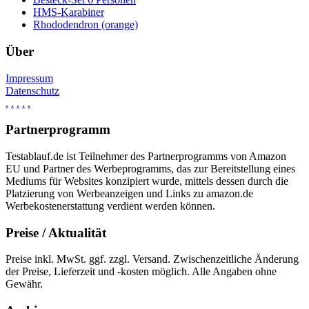
HMS-Karabiner
Rhododendron (orange)
Über
Impressum
Datenschutz
.
.
.
.
.
Partnerprogramm
Testablauf.de ist Teilnehmer des Partnerprogramms von Amazon
EU und Partner des Werbeprogramms, das zur Bereitstellung eines
Mediums für Websites konzipiert wurde, mittels dessen durch die
Platzierung von Werbeanzeigen und Links zu amazon.de
Werbekostenerstattung verdient werden können.
Preise / Aktualität
Preise inkl. MwSt. ggf. zzgl. Versand. Zwischenzeitliche Änderung
der Preise, Lieferzeit und -kosten möglich. Alle Angaben ohne
Gewähr.