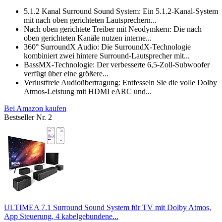
5.1.2 Kanal Surround Sound System: Ein 5.1.2-Kanal-System
mit nach oben gerichteten Lautsprechern...
Nach oben gerichtete Treiber mit Neodymkern: Die nach
oben gerichteten Kanäle nutzen interne...
360° SurroundX Audio: Die SurroundX-Technologie
kombiniert zwei hintere Surround-Lautsprecher mit...
BassMX-Technologie: Der verbesserte 6,5-Zoll-Subwoofer
verfügt über eine größere...
Verlustfreie Audioübertragung: Entfesseln Sie die volle Dolby
Atmos-Leistung mit HDMI eARC und...
Bei Amazon kaufen
Bestseller Nr. 2
ULTIMEA 7.1 Surround Sound System für TV mit Dolby Atmos,
App Steuerung, 4 kabelgebundene...