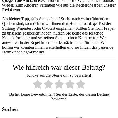
spiegeln die Amazon Rezensionen bereits die Qualität des Produkts
wieder. Zum Anderen vertrauen wie auf die Recherchearbeit unserer
Redakteure.
Als kleiner Tipp, falls Sie noch auf Suche nach weiterführenden
Quellen sind, so möchten wir ihnen den Heimkinoanlage-Test der
Stiftung Warentest oder Ökotest empfehlen. Sollten Sie noch Fragen
zu unserem Testbericht haben, nutzen Sie gerne das folgende
Kontaktformular und schreiben Sie uns einen Kommentar. Wir
antworten in der Regel innerhalb der nächsten 24 Stunden. Wir
hoffen wir konnten Ihnen weiterhelfen und sie finden das passende
Heimkinoanlage-Produkt!
Wie hilfreich war dieser Beitrag?
Klicke auf die Sterne um zu bewerten!
Bisher keine Bewertungen! Sei der Erste, der diesen Beitrag
bewertet.
Suchen