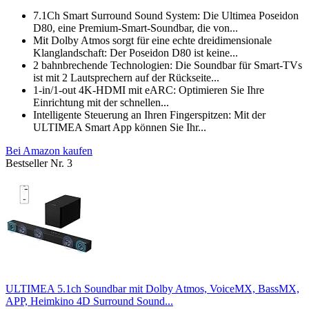
7.1Ch Smart Surround Sound System: Die Ultimea Poseidon
D80, eine Premium-Smart-Soundbar, die von...
Mit Dolby Atmos sorgt für eine echte dreidimensionale
Klanglandschaft: Der Poseidon D80 ist keine...
2 bahnbrechende Technologien: Die Soundbar für Smart-TVs
ist mit 2 Lautsprechern auf der Rückseite...
1-in/1-out 4K-HDMI mit eARC: Optimieren Sie Ihre
Einrichtung mit der schnellen...
Intelligente Steuerung an Ihren Fingerspitzen: Mit der
ULTIMEA Smart App können Sie Ihr...
Bei Amazon kaufen
Bestseller Nr. 3
ULTIMEA 5.1ch Soundbar mit Dolby Atmos, VoiceMX, BassMX,
APP, Heimkino 4D Surround Sound...