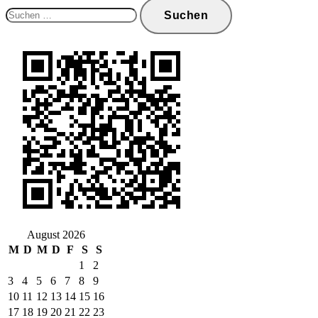
Suchen
nach:
August 2026
M
D
M
D
F
S
S
1
2
3
4
5
6
7
8
9
10
11
12
13
14
15
16
17
18
19
20
21
22
23