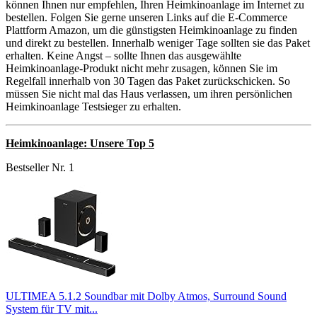
können Ihnen nur empfehlen, Ihren Heimkinoanlage im Internet zu
bestellen. Folgen Sie gerne unseren Links auf die E-Commerce
Plattform Amazon, um die günstigsten Heimkinoanlage zu finden
und direkt zu bestellen. Innerhalb weniger Tage sollten sie das Paket
erhalten. Keine Angst – sollte Ihnen das ausgewählte
Heimkinoanlage-Produkt nicht mehr zusagen, können Sie im
Regelfall innerhalb von 30 Tagen das Paket zurückschicken. So
müssen Sie nicht mal das Haus verlassen, um ihren persönlichen
Heimkinoanlage Testsieger zu erhalten.
Heimkinoanlage: Unsere Top 5
Bestseller Nr. 1
ULTIMEA 5.1.2 Soundbar mit Dolby Atmos, Surround Sound
System für TV mit...