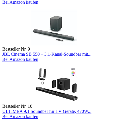
Bei Amazon kaufen
Bestseller Nr. 9
JBL Cinema SB 550 – 3.1-Kanal-Soundbar mit...
Bei Amazon kaufen
Bestseller Nr. 10
ULTIMEA 9.1 Soundbar für TV Geräte, 470W...
Bei Amazon kaufen