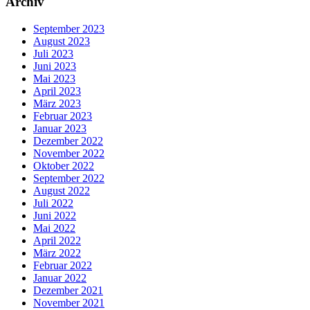
Archiv
September 2023
August 2023
Juli 2023
Juni 2023
Mai 2023
April 2023
März 2023
Februar 2023
Januar 2023
Dezember 2022
November 2022
Oktober 2022
September 2022
August 2022
Juli 2022
Juni 2022
Mai 2022
April 2022
März 2022
Februar 2022
Januar 2022
Dezember 2021
November 2021