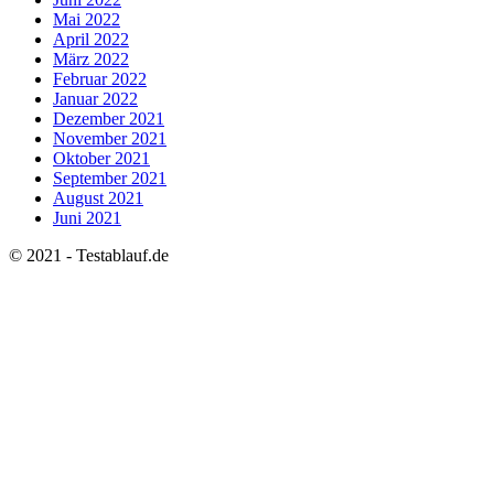
Mai 2022
April 2022
März 2022
Februar 2022
Januar 2022
Dezember 2021
November 2021
Oktober 2021
September 2021
August 2021
Juni 2021
© 2021 - Testablauf.de