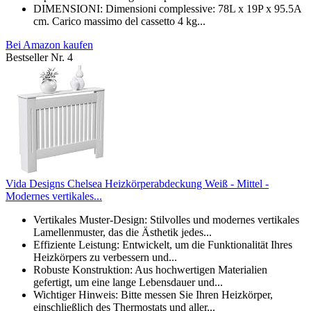
DIMENSIONI: Dimensioni complessive: 78L x 19P x 95.5A
cm. Carico massimo del cassetto 4 kg...
Bei Amazon kaufen
Bestseller Nr. 4
Vida Designs Chelsea Heizkörperabdeckung Weiß - Mittel -
Modernes vertikales...
Vertikales Muster-Design: Stilvolles und modernes vertikales
Lamellenmuster, das die Ästhetik jedes...
Effiziente Leistung: Entwickelt, um die Funktionalität Ihres
Heizkörpers zu verbessern und...
Robuste Konstruktion: Aus hochwertigen Materialien
gefertigt, um eine lange Lebensdauer und...
Wichtiger Hinweis: Bitte messen Sie Ihren Heizkörper,
einschließlich des Thermostats und aller...