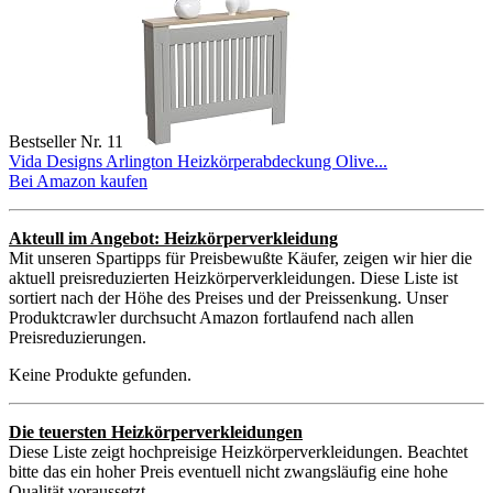
Bestseller Nr. 11
Vida Designs Arlington Heizkörperabdeckung Olive...
Bei Amazon kaufen
Akteull im Angebot: Heizkörperverkleidung
Mit unseren Spartipps für Preisbewußte Käufer, zeigen wir hier die
aktuell preisreduzierten Heizkörperverkleidungen. Diese Liste ist
sortiert nach der Höhe des Preises und der Preissenkung. Unser
Produktcrawler durchsucht Amazon fortlaufend nach allen
Preisreduzierungen.
Keine Produkte gefunden.
Die teuersten Heizkörperverkleidungen
Diese Liste zeigt hochpreisige Heizkörperverkleidungen. Beachtet
bitte das ein hoher Preis eventuell nicht zwangsläufig eine hohe
Qualität voraussetzt.