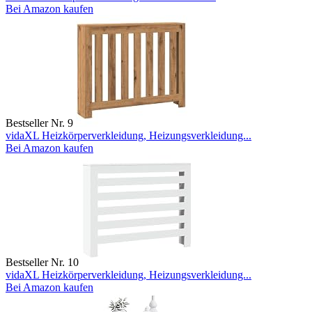
Bei Amazon kaufen
Bestseller Nr. 9
vidaXL Heizkörperverkleidung, Heizungsverkleidung...
Bei Amazon kaufen
Bestseller Nr. 10
vidaXL Heizkörperverkleidung, Heizungsverkleidung...
Bei Amazon kaufen