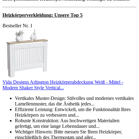
Heizkörperverkleidung: Unsere Top 5
Bestseller Nr. 1
Vida Designs Arlington Heizkörperabdeckung Weiß - Mittel -
Modern Shaker Style Vertical...
Vertikales Muster-Design: Stilvolles und modernes vertikales
Lamellenmuster, das die Ästhetik jedes...
Effiziente Leistung: Entwickelt, um die Funktionalität Ihres
Heizkörpers zu verbessern und...
Robuste Konstruktion: Aus hochwertigen Materialien
gefertigt, um eine lange Lebensdauer und...
Wichtiger Hinweis: Bitte messen Sie Ihren Heizkörper,
einschließlich des Thermostats und aller...