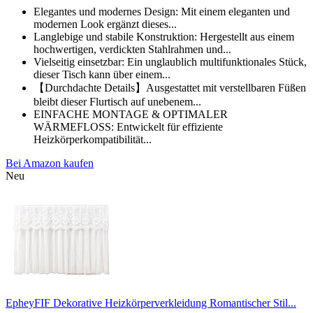
Elegantes und modernes Design: Mit einem eleganten und
modernen Look ergänzt dieses...
Langlebige und stabile Konstruktion: Hergestellt aus einem
hochwertigen, verdickten Stahlrahmen und...
Vielseitig einsetzbar: Ein unglaublich multifunktionales Stück,
dieser Tisch kann über einem...
【Durchdachte Details】Ausgestattet mit verstellbaren Füßen
bleibt dieser Flurtisch auf unebenem...
EINFACHE MONTAGE & OPTIMALER
WÄRMEFLOSS: Entwickelt für effiziente
Heizkörperkompatibilität...
Bei Amazon kaufen
Neu
EpheyFIF Dekorative Heizkörperverkleidung Romantischer Stil...