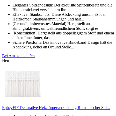
Elegantes Spitzendesign: Der exquisite Spitzenbesatz und die
Blumenstickerei verschönern Ihre...
Effektiver Staubschutz: Diese Abdeckung umschließt den
Heizkörper, Staubansammlungen und hält...
[Gesundheitsbewusstes Material] Hergestellt aus
atmungsaktivem, umweltfreundlichem Stoff, sorgt es...
[Konstruktion] Hergestellt aus doppellagigem Stoff und einem
dicken Innenfutter, das...
Sichere Passform: Das innovative Bindeband-Design hält die
Abdeckung sicher an Ort und Stelle...
Bei Amazon kaufen
Neu
EpheyFIF Dekorative Heizkörperverkleidung Romantischer Stil...