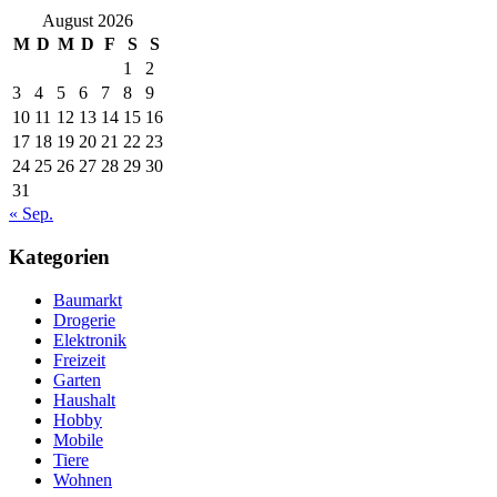
August 2026
M
D
M
D
F
S
S
1
2
3
4
5
6
7
8
9
10
11
12
13
14
15
16
17
18
19
20
21
22
23
24
25
26
27
28
29
30
31
« Sep.
Kategorien
Baumarkt
Drogerie
Elektronik
Freizeit
Garten
Haushalt
Hobby
Mobile
Tiere
Wohnen