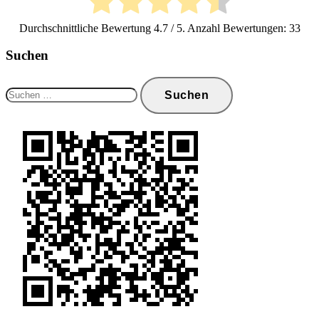
Durchschnittliche Bewertung
4.7
/ 5. Anzahl Bewertungen:
33
Suchen
Suchen
nach: