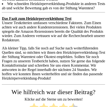
Wie schneiden Heizkörperverkleidung-Produkte in anderen Tests
ab und welche Bewertung gab es von der Stiftung Warentest?
Das Fazit zum Heizkörperverkleidung Test
Unsere Testkriterien umfassen verschiedene Faktoren. Zum Einen
achten wir auch andere Kundenrezensionen. Bei vielen Produkten
spiegeln die Amazon Rezensionen bereits die Qualität des Produkts
wieder. Zum Anderen vertrauen wie auf die Recherchearbeit unserer
Redakteure.
Als kleiner Tipp, falls Sie noch auf Suche nach weiterführenden
Quellen sind, so möchten wir ihnen den Heizkörperverkleidung-Test
der Stiftung Warentest oder Ökotest empfehlen. Sollten Sie noch
Fragen zu unserem Testbericht haben, nutzen Sie gerne das folgende
Kontaktformular und schreiben Sie uns einen Kommentar. Wir
antworten in der Regel innerhalb der nächsten 24 Stunden. Wir
hoffen wir konnten Ihnen weiterhelfen und sie finden das passende
Heizkörperverkleidung-Produkt!
Wie hilfreich war dieser Beitrag?
Klicke auf die Sterne um zu bewerten!