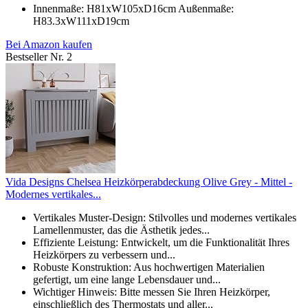
Innenmaße: H81xW105xD16cm Außenmaße:
H83.3xW111xD19cm
Bei Amazon kaufen
Bestseller Nr. 2
Vida Designs Chelsea Heizkörperabdeckung Olive Grey - Mittel -
Modernes vertikales...
Vertikales Muster-Design: Stilvolles und modernes vertikales
Lamellenmuster, das die Ästhetik jedes...
Effiziente Leistung: Entwickelt, um die Funktionalität Ihres
Heizkörpers zu verbessern und...
Robuste Konstruktion: Aus hochwertigen Materialien
gefertigt, um eine lange Lebensdauer und...
Wichtiger Hinweis: Bitte messen Sie Ihren Heizkörper,
einschließlich des Thermostats und aller...