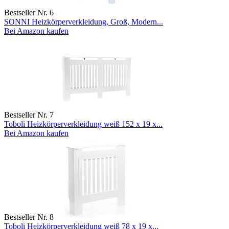
Bestseller Nr. 6
SONNI Heizkörperverkleidung, Groß, Modern...
Bei Amazon kaufen
Bestseller Nr. 7
Toboli Heizkörperverkleidung weiß 152 x 19 x...
Bei Amazon kaufen
Bestseller Nr. 8
Toboli Heizkörperverkleidung weiß 78 x 19 x...