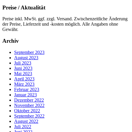
Preise / Aktualität
Preise inkl. MwSt. ggf. zzgl. Versand. Zwischenzeitliche Änderung
der Preise, Lieferzeit und -kosten möglich. Alle Angaben ohne
Gewähr.
Archiv
September 2023
August 2023
Juli 2023
Juni 2023
Mai 2023
April 2023
März 2023
Februar 2023
Januar 2023
Dezember 2022
November 2022
Oktober 2022
September 2022
August 2022
Juli 2022
Juni 2022