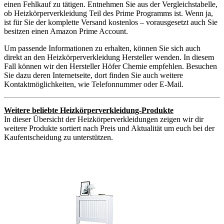
einen Fehlkauf zu tätigen. Entnehmen Sie aus der Vergleichstabelle,
ob Heizkörperverkleidung Teil des Prime Programms ist. Wenn ja,
ist für Sie der komplette Versand kostenlos – vorausgesetzt auch Sie
besitzen einen Amazon Prime Account.
Um passende Informationen zu erhalten, können Sie sich auch
direkt an den Heizkörperverkleidung Hersteller wenden. In diesem
Fall können wir den Hersteller Höfer Chemie empfehlen. Besuchen
Sie dazu deren Internetseite, dort finden Sie auch weitere
Kontaktmöglichkeiten, wie Telefonnummer oder E-Mail.
Weitere beliebte Heizkörperverkleidung-Produkte
In dieser Übersicht der Heizkörperverkleidungen zeigen wir dir
weitere Produkte sortiert nach Preis und Aktualität um euch bei der
Kaufentscheidung zu unterstützen.