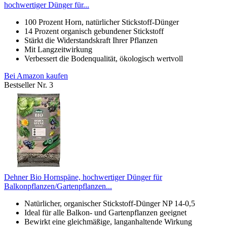
hochwertiger Dünger für...
100 Prozent Horn, natürlicher Stickstoff-Dünger
14 Prozent organisch gebundener Stickstoff
Stärkt die Widerstandskraft Ihrer Pflanzen
Mit Langzeitwirkung
Verbessert die Bodenqualität, ökologisch wertvoll
Bei Amazon kaufen
Bestseller Nr. 3
Dehner Bio Hornspäne, hochwertiger Dünger für
Balkonpflanzen/Gartenpflanzen...
Natürlicher, organischer Stickstoff-Dünger NP 14-0,5
Ideal für alle Balkon- und Gartenpflanzen geeignet
Bewirkt eine gleichmäßige, langanhaltende Wirkung