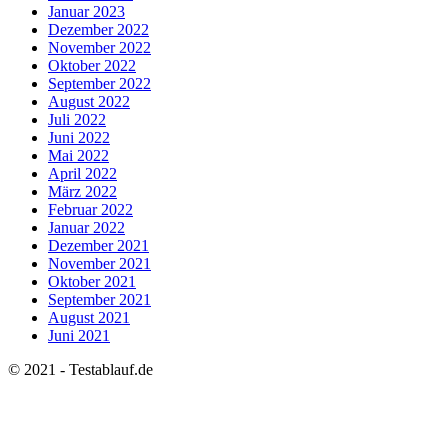
Januar 2023
Dezember 2022
November 2022
Oktober 2022
September 2022
August 2022
Juli 2022
Juni 2022
Mai 2022
April 2022
März 2022
Februar 2022
Januar 2022
Dezember 2021
November 2021
Oktober 2021
September 2021
August 2021
Juni 2021
© 2021 - Testablauf.de