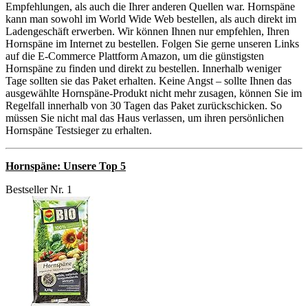
Empfehlungen, als auch die Ihrer anderen Quellen war. Hornspäne
kann man sowohl im World Wide Web bestellen, als auch direkt im
Ladengeschäft erwerben. Wir können Ihnen nur empfehlen, Ihren
Hornspäne im Internet zu bestellen. Folgen Sie gerne unseren Links
auf die E-Commerce Plattform Amazon, um die günstigsten
Hornspäne zu finden und direkt zu bestellen. Innerhalb weniger
Tage sollten sie das Paket erhalten. Keine Angst – sollte Ihnen das
ausgewählte Hornspäne-Produkt nicht mehr zusagen, können Sie im
Regelfall innerhalb von 30 Tagen das Paket zurückschicken. So
müssen Sie nicht mal das Haus verlassen, um ihren persönlichen
Hornspäne Testsieger zu erhalten.
Hornspäne: Unsere Top 5
Bestseller Nr. 1