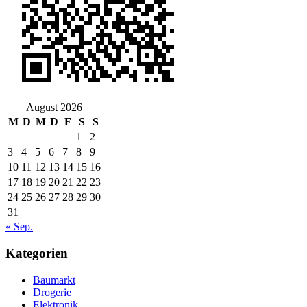
August 2026
M
D
M
D
F
S
S
1
2
3
4
5
6
7
8
9
10
11
12
13
14
15
16
17
18
19
20
21
22
23
24
25
26
27
28
29
30
31
« Sep.
Kategorien
Baumarkt
Drogerie
Elektronik