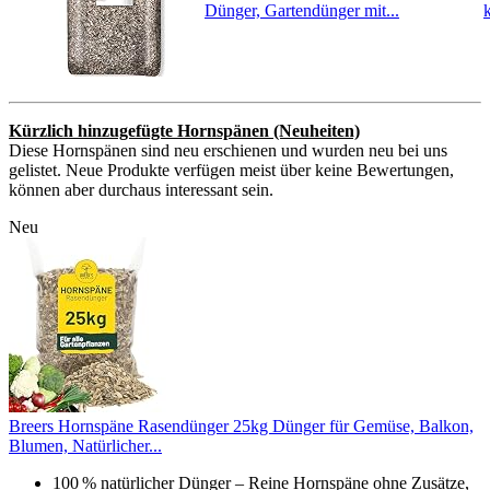
Dünger, Gartendünger mit...
Kürzlich hinzugefügte Hornspänen (Neuheiten)
Diese Hornspänen sind neu erschienen und wurden neu bei uns
gelistet. Neue Produkte verfügen meist über keine Bewertungen,
können aber durchaus interessant sein.
Neu
Breers Hornspäne Rasendünger 25kg Dünger für Gemüse, Balkon,
Blumen, Natürlicher...
100 % natürlicher Dünger – Reine Hornspäne ohne Zusätze,