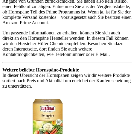
Angabe von Gründen zurückschicken. Sie haben also kein Risiko,
einen Fehlkauf zu tätigen. Entnehmen Sie aus der Vergleichstabelle,
ob Hornspäne Teil des Prime Programms ist. Wenn ja, ist für Sie der
komplette Versand kostenlos – vorausgesetzt auch Sie besitzen einen
Amazon Prime Account.
Um passende Informationen zu erhalten, können Sie sich auch
direkt an den Hornspäne Hersteller wenden. In diesem Fall können
wir den Hersteller Höfer Chemie empfehlen. Besuchen Sie dazu
deren Internetseite, dort finden Sie auch weitere
Kontaktmöglichkeiten, wie Telefonnummer oder E-Mail.
Weitere beliebte Hornspäne-Produkte
In dieser Übersicht der Hornspänen zeigen wir dir weitere Produkte
sortiert nach Preis und Aktualität um euch bei der Kaufentscheidung
zu unterstützen.