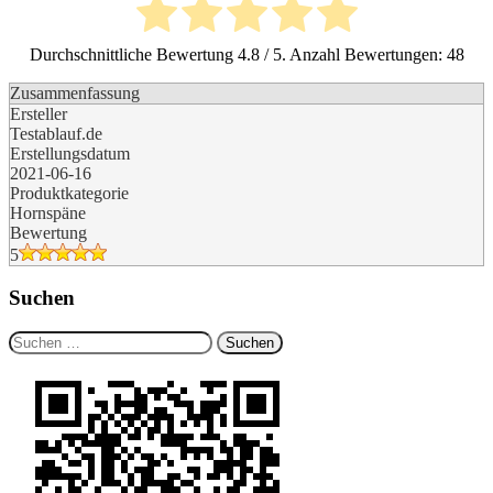
Durchschnittliche Bewertung
4.8
/ 5. Anzahl Bewertungen:
48
Zusammenfassung
Ersteller
Testablauf.de
Erstellungsdatum
2021-06-16
Produktkategorie
Hornspäne
Bewertung
5
Suchen
Suchen
nach: