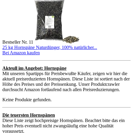
Bestseller Nr. 11
25 kg Hornspäne Naturdünger, 100% natürlicher...
Bei Amazon kaufen
Akteull im Angebot: Hornspäne
Mit unseren Spartipps für Preisbewußte Käufer, zeigen wir hier die
aktuell preisreduzierten Hornspänen. Diese Liste ist sortiert nach der
Höhe des Preises und der Preissenkung. Unser Produktcrawler
durchsucht Amazon fortlaufend nach allen Preisreduzierungen.
Keine Produkte gefunden.
Die teuersten Hornspänen
Diese Liste zeigt hochpreisige Hornspänen. Beachtet bitte das ein
hoher Preis eventuell nicht zwangsläufig eine hohe Qualität
voraussetzt.