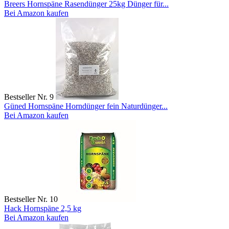
Breers Hornspäne Rasendünger 25kg Dünger für...
Bei Amazon kaufen
Bestseller Nr. 9
Güned Hornspäne Horndünger fein Naturdünger...
Bei Amazon kaufen
Bestseller Nr. 10
Hack Hornspäne 2,5 kg
Bei Amazon kaufen