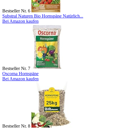
Bestseller Nr. 6
Substral Naturen Bio Hornspäne Natürlich...
Bei Amazon kaufen
Bestseller Nr. 7
Oscorna Hornspäne
Bei Amazon kaufen
Bestseller Nr. 8