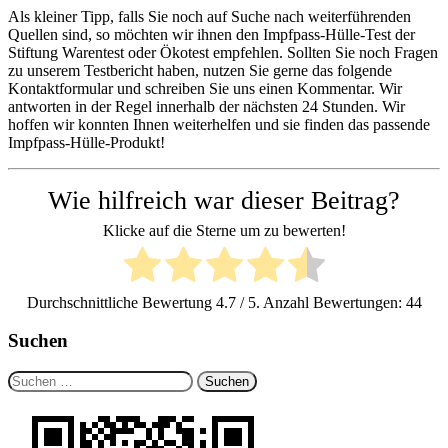
Als kleiner Tipp, falls Sie noch auf Suche nach weiterführenden
Quellen sind, so möchten wir ihnen den Impfpass-Hülle-Test der
Stiftung Warentest oder Ökotest empfehlen. Sollten Sie noch Fragen
zu unserem Testbericht haben, nutzen Sie gerne das folgende
Kontaktformular und schreiben Sie uns einen Kommentar. Wir
antworten in der Regel innerhalb der nächsten 24 Stunden. Wir
hoffen wir konnten Ihnen weiterhelfen und sie finden das passende
Impfpass-Hülle-Produkt!
Wie hilfreich war dieser Beitrag?
Klicke auf die Sterne um zu bewerten!
Durchschnittliche Bewertung
4.7
/ 5. Anzahl Bewertungen:
44
Suchen
Suchen
nach: