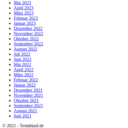
Mai 2023
April 2023
März 2023
Februar 2023
Januar 2023
Dezember 2022
November 2022
Oktober 2022
September 2022
August 2022
Juli 2022
Juni 2022
Mai 2022
April 2022
März 2022
Februar 2022
Januar 2022
Dezember 2021
November 2021
Oktober 2021
September 2021
August 2021
Juni 2021
© 2021 - Testablauf.de