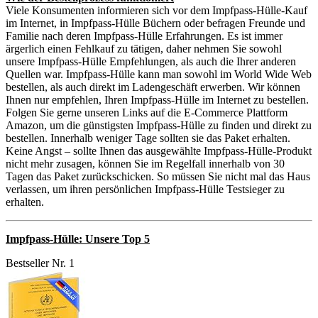
Viele Konsumenten informieren sich vor dem Impfpass-Hülle-Kauf
im Internet, in Impfpass-Hülle Büchern oder befragen Freunde und
Familie nach deren Impfpass-Hülle Erfahrungen. Es ist immer
ärgerlich einen Fehlkauf zu tätigen, daher nehmen Sie sowohl
unsere Impfpass-Hülle Empfehlungen, als auch die Ihrer anderen
Quellen war. Impfpass-Hülle kann man sowohl im World Wide Web
bestellen, als auch direkt im Ladengeschäft erwerben. Wir können
Ihnen nur empfehlen, Ihren Impfpass-Hülle im Internet zu bestellen.
Folgen Sie gerne unseren Links auf die E-Commerce Plattform
Amazon, um die günstigsten Impfpass-Hülle zu finden und direkt zu
bestellen. Innerhalb weniger Tage sollten sie das Paket erhalten.
Keine Angst – sollte Ihnen das ausgewählte Impfpass-Hülle-Produkt
nicht mehr zusagen, können Sie im Regelfall innerhalb von 30
Tagen das Paket zurückschicken. So müssen Sie nicht mal das Haus
verlassen, um ihren persönlichen Impfpass-Hülle Testsieger zu
erhalten.
Impfpass-Hülle: Unsere Top 5
Bestseller Nr. 1