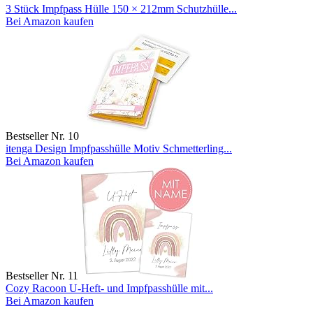
3 Stück Impfpass Hülle 150 × 212mm Schutzhülle...
Bei Amazon kaufen
Bestseller Nr. 10
itenga Design Impfpasshülle Motiv Schmetterling...
Bei Amazon kaufen
Bestseller Nr. 11
Cozy Racoon U-Heft- und Impfpasshülle mit...
Bei Amazon kaufen