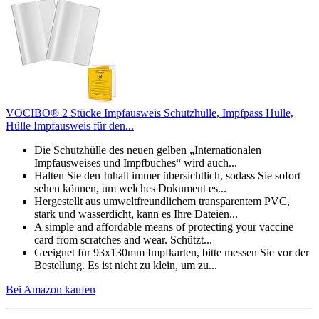
VOCIBO® 2 Stücke Impfausweis Schutzhülle, Impfpass Hülle,
Hülle Impfausweis für den...
Die Schutzhülle des neuen gelben „Internationalen
Impfausweises und Impfbuches“ wird auch...
Halten Sie den Inhalt immer übersichtlich, sodass Sie sofort
sehen können, um welches Dokument es...
Hergestellt aus umweltfreundlichem transparentem PVC,
stark und wasserdicht, kann es Ihre Dateien...
A simple and affordable means of protecting your vaccine
card from scratches and wear. Schützt...
Geeignet für 93x130mm Impfkarten, bitte messen Sie vor der
Bestellung. Es ist nicht zu klein, um zu...
Bei Amazon kaufen