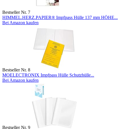
Bestseller Nr. 7
HIMMEL.HERZ.PAPIER® Impfpass Hülle 137 mm HÖHE...
Bei Amazon kaufen
Bestseller Nr. 8
MOELECTRONIX Impfpass Hülle Schutzhülle...
Bei Amazon kaufen
Bestseller Nr. 9