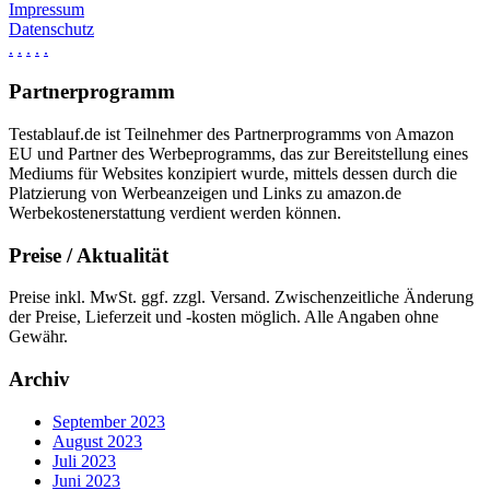
Impressum
Datenschutz
.
.
.
.
.
Partnerprogramm
Testablauf.de ist Teilnehmer des Partnerprogramms von Amazon
EU und Partner des Werbeprogramms, das zur Bereitstellung eines
Mediums für Websites konzipiert wurde, mittels dessen durch die
Platzierung von Werbeanzeigen und Links zu amazon.de
Werbekostenerstattung verdient werden können.
Preise / Aktualität
Preise inkl. MwSt. ggf. zzgl. Versand. Zwischenzeitliche Änderung
der Preise, Lieferzeit und -kosten möglich. Alle Angaben ohne
Gewähr.
Archiv
September 2023
August 2023
Juli 2023
Juni 2023