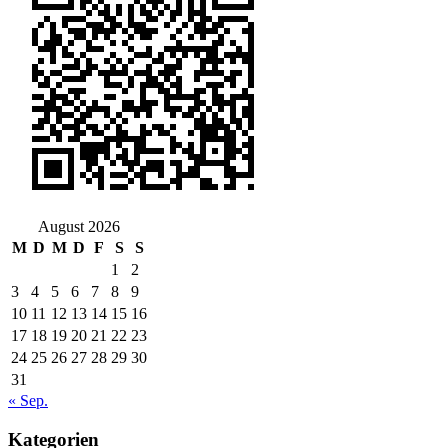
August 2026
M
D
M
D
F
S
S
1
2
3
4
5
6
7
8
9
10
11
12
13
14
15
16
17
18
19
20
21
22
23
24
25
26
27
28
29
30
31
« Sep.
Kategorien