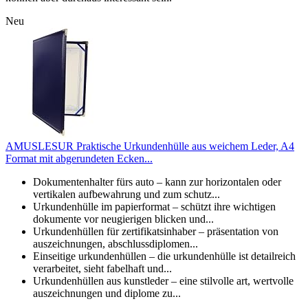
Neu
AMUSLESUR Praktische Urkundenhülle aus weichem Leder, A4
Format mit abgerundeten Ecken...
Dokumentenhalter fürs auto – kann zur horizontalen oder
vertikalen aufbewahrung und zum schutz...
Urkundenhülle im papierformat – schützt ihre wichtigen
dokumente vor neugierigen blicken und...
Urkundenhüllen für zertifikatsinhaber – präsentation von
auszeichnungen, abschlussdiplomen...
Einseitige urkundenhüllen – die urkundenhülle ist detailreich
verarbeitet, sieht fabelhaft und...
Urkundenhüllen aus kunstleder – eine stilvolle art, wertvolle
auszeichnungen und diplome zu...