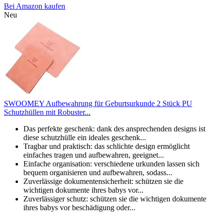
Bei Amazon kaufen
Neu
SWOOMEY Aufbewahrung für Geburtsurkunde 2 Stück PU
Schutzhüllen mit Robuster...
Das perfekte geschenk: dank des ansprechenden designs ist
diese schutzhülle ein ideales geschenk...
Tragbar und praktisch: das schlichte design ermöglicht
einfaches tragen und aufbewahren, geeignet...
Einfache organisation: verschiedene urkunden lassen sich
bequem organisieren und aufbewahren, sodass...
Zuverlässige dokumentensicherheit: schützen sie die
wichtigen dokumente ihres babys vor...
Zuverlässiger schutz: schützen sie die wichtigen dokumente
ihres babys vor beschädigung oder...