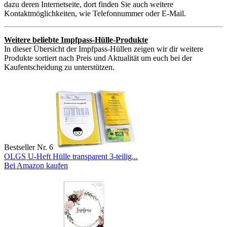
dazu deren Internetseite, dort finden Sie auch weitere
Kontaktmöglichkeiten, wie Telefonnummer oder E-Mail.
Weitere beliebte Impfpass-Hülle-Produkte
In dieser Übersicht der Impfpass-Hüllen zeigen wir dir weitere
Produkte sortiert nach Preis und Aktualität um euch bei der
Kaufentscheidung zu unterstützen.
Bestseller Nr. 6
OLGS U-Heft Hülle transparent 3-teilig...
Bei Amazon kaufen