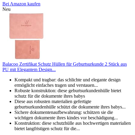
Bei Amazon kaufen
Neu
Balacoo Zertifikat Schutz Hüllen für Geburtsurkunde 2 Stück aus
PU mit Elegantem Design...
Kompakt und tragbar: das schlichte und elegante design
ermöglicht einfaches tragen und verstauen...
Robuste konstruktion: diese geburtsurkundenhülle bietet
schutz für die dokumente ihres babys
Diese aus robusten materialien gefertigte
geburtsurkundenhülle schützt die dokumente ihres babys...
Sichere dokumentenaufbewahrung: schützen sie die
wichtigen dokumente ihres kindes vor beschädigung...
Konstruktion: diese schutzhülle aus hochwertigen materialien
bietet langfristigen schutz für die...