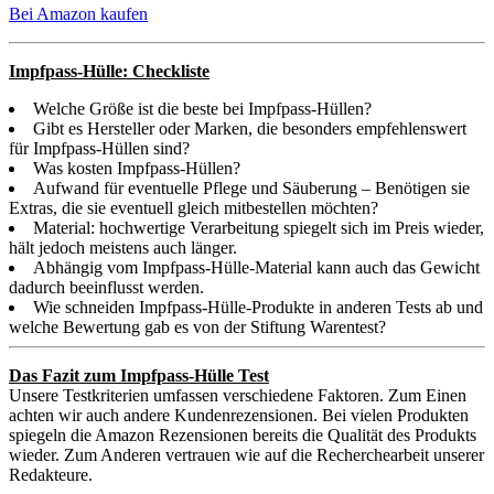
Bei Amazon kaufen
Impfpass-Hülle: Checkliste
Welche Größe ist die beste bei Impfpass-Hüllen?
Gibt es Hersteller oder Marken, die besonders empfehlenswert
für Impfpass-Hüllen sind?
Was kosten Impfpass-Hüllen?
Aufwand für eventuelle Pflege und Säuberung – Benötigen sie
Extras, die sie eventuell gleich mitbestellen möchten?
Material: hochwertige Verarbeitung spiegelt sich im Preis wieder,
hält jedoch meistens auch länger.
Abhängig vom Impfpass-Hülle-Material kann auch das Gewicht
dadurch beeinflusst werden.
Wie schneiden Impfpass-Hülle-Produkte in anderen Tests ab und
welche Bewertung gab es von der Stiftung Warentest?
Das Fazit zum Impfpass-Hülle Test
Unsere Testkriterien umfassen verschiedene Faktoren. Zum Einen
achten wir auch andere Kundenrezensionen. Bei vielen Produkten
spiegeln die Amazon Rezensionen bereits die Qualität des Produkts
wieder. Zum Anderen vertrauen wie auf die Recherchearbeit unserer
Redakteure.