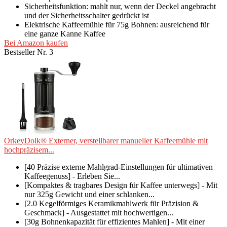
Sicherheitsfunktion: mahlt nur, wenn der Deckel angebracht
und der Sicherheitsschalter gedrückt ist
Elektrische Kaffeemühle für 75g Bohnen: ausreichend für
eine ganze Kanne Kaffee
Bei Amazon kaufen
Bestseller Nr. 3
OrkeyDolk® Externer, verstellbarer manueller Kaffeemühle mit
hochpräzisem...
[40 Präzise externe Mahlgrad-Einstellungen für ultimativen
Kaffeegenuss] - Erleben Sie...
[Kompaktes & tragbares Design für Kaffee unterwegs] - Mit
nur 325g Gewicht und einer schlanken...
[2.0 Kegelförmiges Keramikmahlwerk für Präzision &
Geschmack] - Ausgestattet mit hochwertigen...
[30g Bohnenkapazität für effizientes Mahlen] - Mit einer