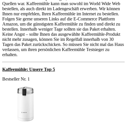
Quellen war. Kaffeemühle kann man sowohl im World Wide Web
bestellen, als auch direkt im Ladengeschäft erwerben. Wir können
Ihnen nur empfehlen, Ihren Kaffeemühle im Internet zu bestellen.
Folgen Sie gerne unseren Links auf die E-Commerce Plattform
Amazon, um die günstigsten Kaffeemühle zu finden und direkt zu
bestellen. Innerhalb weniger Tage sollten sie das Paket erhalten.
Keine Angst – sollte Ihnen das ausgewählte Kaffeemühle-Produkt
nicht mehr zusagen, können Sie im Regelfall innerhalb von 30
Tagen das Paket zurückschicken. So müssen Sie nicht mal das Haus
verlassen, um ihren persönlichen Kaffeemühle Testsieger zu
erhalten.
Kaffeemühle: Unsere Top 5
Bestseller Nr. 1