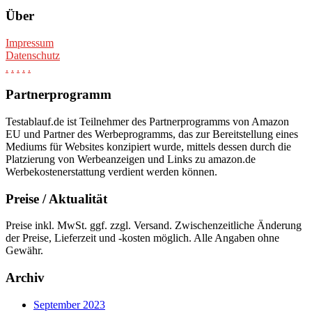
Über
Impressum
Datenschutz
.
.
.
.
.
Partnerprogramm
Testablauf.de ist Teilnehmer des Partnerprogramms von Amazon
EU und Partner des Werbeprogramms, das zur Bereitstellung eines
Mediums für Websites konzipiert wurde, mittels dessen durch die
Platzierung von Werbeanzeigen und Links zu amazon.de
Werbekostenerstattung verdient werden können.
Preise / Aktualität
Preise inkl. MwSt. ggf. zzgl. Versand. Zwischenzeitliche Änderung
der Preise, Lieferzeit und -kosten möglich. Alle Angaben ohne
Gewähr.
Archiv
September 2023