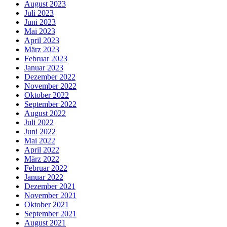
August 2023
Juli 2023
Juni 2023
Mai 2023
April 2023
März 2023
Februar 2023
Januar 2023
Dezember 2022
November 2022
Oktober 2022
September 2022
August 2022
Juli 2022
Juni 2022
Mai 2022
April 2022
März 2022
Februar 2022
Januar 2022
Dezember 2021
November 2021
Oktober 2021
September 2021
August 2021