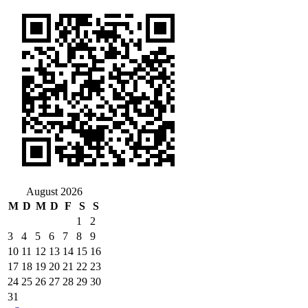
nach:
August 2026
M
D
M
D
F
S
S
1
2
3
4
5
6
7
8
9
10
11
12
13
14
15
16
17
18
19
20
21
22
23
24
25
26
27
28
29
30
31