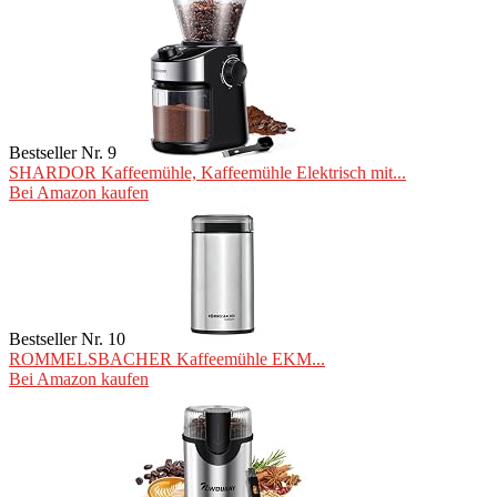
Bestseller Nr. 9
SHARDOR Kaffeemühle, Kaffeemühle Elektrisch mit...
Bei Amazon kaufen
Bestseller Nr. 10
ROMMELSBACHER Kaffeemühle EKM...
Bei Amazon kaufen