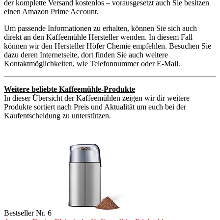
der komplette Versand kostenlos – vorausgesetzt auch Sie besitzen
einen Amazon Prime Account.
Um passende Informationen zu erhalten, können Sie sich auch
direkt an den Kaffeemühle Hersteller wenden. In diesem Fall
können wir den Hersteller Höfer Chemie empfehlen. Besuchen Sie
dazu deren Internetseite, dort finden Sie auch weitere
Kontaktmöglichkeiten, wie Telefonnummer oder E-Mail.
Weitere beliebte Kaffeemühle-Produkte
In dieser Übersicht der Kaffeemühlen zeigen wir dir weitere
Produkte sortiert nach Preis und Aktualität um euch bei der
Kaufentscheidung zu unterstützen.
Bestseller Nr. 6