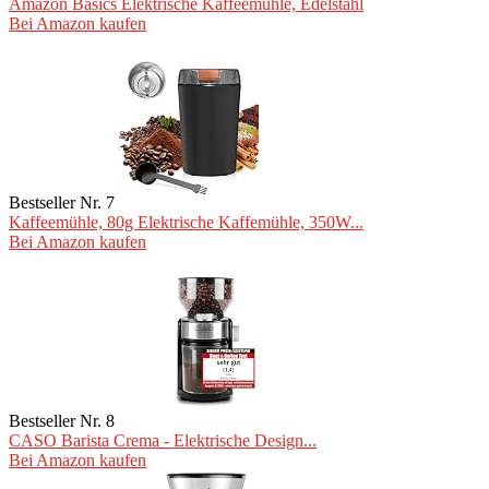
Amazon Basics Elektrische Kaffeemühle, Edelstahl
Bei Amazon kaufen
Bestseller Nr. 7
Kaffeemühle, 80g Elektrische Kaffemühle, 350W...
Bei Amazon kaufen
Bestseller Nr. 8
CASO Barista Crema - Elektrische Design...
Bei Amazon kaufen