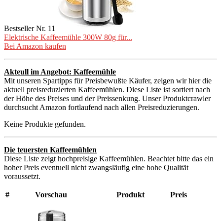
Bestseller Nr. 11
Elektrische Kaffeemühle 300W 80g für...
Bei Amazon kaufen
Akteull im Angebot: Kaffeemühle
Mit unseren Spartipps für Preisbewußte Käufer, zeigen wir hier die
aktuell preisreduzierten Kaffeemühlen. Diese Liste ist sortiert nach
der Höhe des Preises und der Preissenkung. Unser Produktcrawler
durchsucht Amazon fortlaufend nach allen Preisreduzierungen.
Keine Produkte gefunden.
Die teuersten Kaffeemühlen
Diese Liste zeigt hochpreisige Kaffeemühlen. Beachtet bitte das ein
hoher Preis eventuell nicht zwangsläufig eine hohe Qualität
voraussetzt.
#
Vorschau
Produkt
Preis