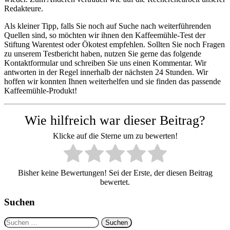
Redakteure.
Als kleiner Tipp, falls Sie noch auf Suche nach weiterführenden
Quellen sind, so möchten wir ihnen den Kaffeemühle-Test der
Stiftung Warentest oder Ökotest empfehlen. Sollten Sie noch Fragen
zu unserem Testbericht haben, nutzen Sie gerne das folgende
Kontaktformular und schreiben Sie uns einen Kommentar. Wir
antworten in der Regel innerhalb der nächsten 24 Stunden. Wir
hoffen wir konnten Ihnen weiterhelfen und sie finden das passende
Kaffeemühle-Produkt!
Wie hilfreich war dieser Beitrag?
Klicke auf die Sterne um zu bewerten!
Bisher keine Bewertungen! Sei der Erste, der diesen Beitrag
bewertet.
Suchen
Suchen