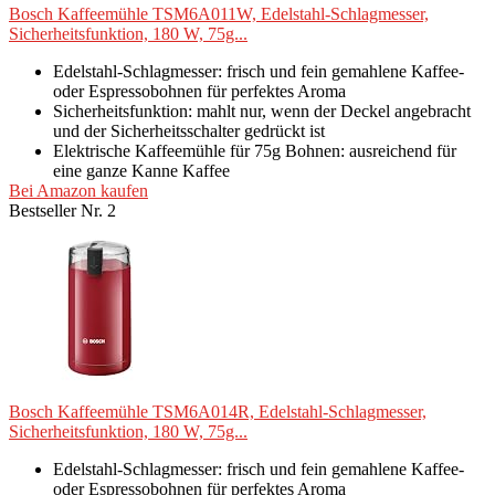
Bosch Kaffeemühle TSM6A011W, Edelstahl-Schlagmesser,
Sicherheitsfunktion, 180 W, 75g...
Edelstahl-Schlagmesser: frisch und fein gemahlene Kaffee-
oder Espressobohnen für perfektes Aroma
Sicherheitsfunktion: mahlt nur, wenn der Deckel angebracht
und der Sicherheitsschalter gedrückt ist
Elektrische Kaffeemühle für 75g Bohnen: ausreichend für
eine ganze Kanne Kaffee
Bei Amazon kaufen
Bestseller Nr. 2
Bosch Kaffeemühle TSM6A014R, Edelstahl-Schlagmesser,
Sicherheitsfunktion, 180 W, 75g...
Edelstahl-Schlagmesser: frisch und fein gemahlene Kaffee-
oder Espressobohnen für perfektes Aroma