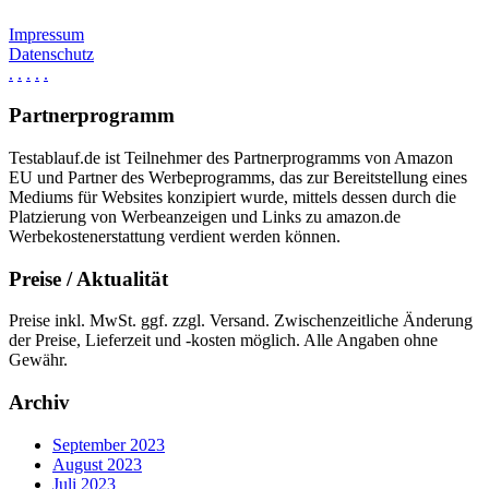
Impressum
Datenschutz
.
.
.
.
.
Partnerprogramm
Testablauf.de ist Teilnehmer des Partnerprogramms von Amazon
EU und Partner des Werbeprogramms, das zur Bereitstellung eines
Mediums für Websites konzipiert wurde, mittels dessen durch die
Platzierung von Werbeanzeigen und Links zu amazon.de
Werbekostenerstattung verdient werden können.
Preise / Aktualität
Preise inkl. MwSt. ggf. zzgl. Versand. Zwischenzeitliche Änderung
der Preise, Lieferzeit und -kosten möglich. Alle Angaben ohne
Gewähr.
Archiv
September 2023
August 2023
Juli 2023