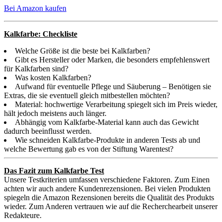
Bei Amazon kaufen
Kalkfarbe: Checkliste
Welche Größe ist die beste bei Kalkfarben?
Gibt es Hersteller oder Marken, die besonders empfehlenswert
für Kalkfarben sind?
Was kosten Kalkfarben?
Aufwand für eventuelle Pflege und Säuberung – Benötigen sie
Extras, die sie eventuell gleich mitbestellen möchten?
Material: hochwertige Verarbeitung spiegelt sich im Preis wieder,
hält jedoch meistens auch länger.
Abhängig vom Kalkfarbe-Material kann auch das Gewicht
dadurch beeinflusst werden.
Wie schneiden Kalkfarbe-Produkte in anderen Tests ab und
welche Bewertung gab es von der Stiftung Warentest?
Das Fazit zum Kalkfarbe Test
Unsere Testkriterien umfassen verschiedene Faktoren. Zum Einen
achten wir auch andere Kundenrezensionen. Bei vielen Produkten
spiegeln die Amazon Rezensionen bereits die Qualität des Produkts
wieder. Zum Anderen vertrauen wie auf die Recherchearbeit unserer
Redakteure.