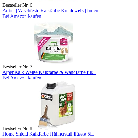
Bestseller Nr. 6
Anton | Wischfeste Kalkfarbe Kreideweiß | Innen...
Bei Amazon kaufen
Bestseller Nr. 7
AlpenKalk Weiße Kalkfarbe & Wandfarbe für...
Bei Amazon kaufen
Bestseller Nr. 8
Home Shield Kalkfarbe Hühnerstall flüssig 5L...