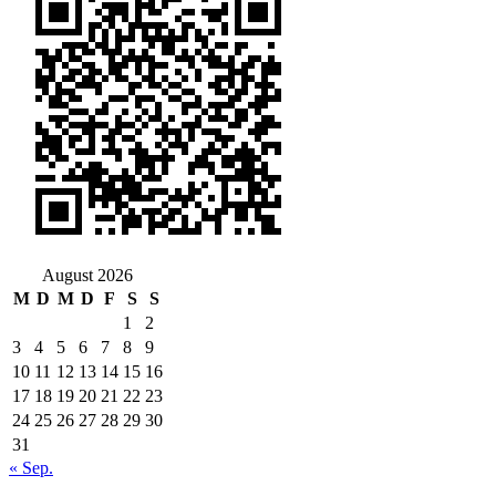
August 2026
M
D
M
D
F
S
S
1
2
3
4
5
6
7
8
9
10
11
12
13
14
15
16
17
18
19
20
21
22
23
24
25
26
27
28
29
30
31
« Sep.