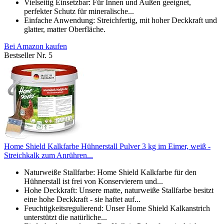
Vielseitig Einsetzbar: Für Innen und Außen geeignet,
perfekter Schutz für mineralische...
Einfache Anwendung: Streichfertig, mit hoher Deckkraft und
glatter, matter Oberfläche.
Bei Amazon kaufen
Bestseller Nr. 5
Home Shield Kalkfarbe Hühnerstall Pulver 3 kg im Eimer, weiß -
Streichkalk zum Anrühren...
Naturweiße Stallfarbe: Home Shield Kalkfarbe für den
Hühnerstall ist frei von Konservierern und...
Hohe Deckkraft: Unsere matte, naturweiße Stallfarbe besitzt
eine hohe Deckkraft - sie haftet auf...
Feuchtigkeitsregulierend: Unser Home Shield Kalkanstrich
unterstützt die natürliche...