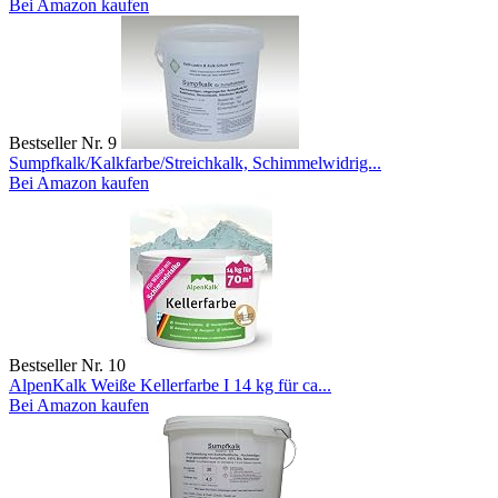
Bei Amazon kaufen
Bestseller Nr. 9
Sumpfkalk/Kalkfarbe/Streichkalk, Schimmelwidrig...
Bei Amazon kaufen
Bestseller Nr. 10
AlpenKalk Weiße Kellerfarbe I 14 kg für ca...
Bei Amazon kaufen