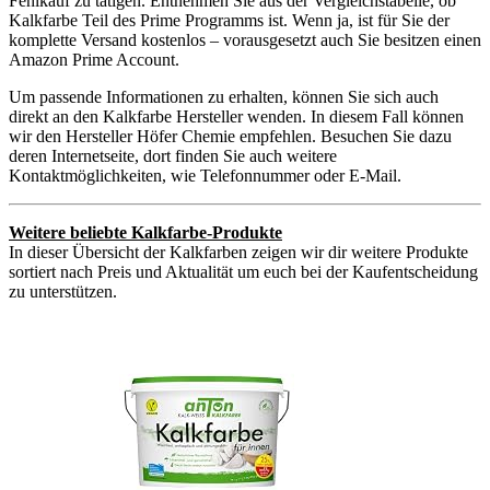
Fehlkauf zu tätigen. Entnehmen Sie aus der Vergleichstabelle, ob
Kalkfarbe Teil des Prime Programms ist. Wenn ja, ist für Sie der
komplette Versand kostenlos – vorausgesetzt auch Sie besitzen einen
Amazon Prime Account.
Um passende Informationen zu erhalten, können Sie sich auch
direkt an den Kalkfarbe Hersteller wenden. In diesem Fall können
wir den Hersteller Höfer Chemie empfehlen. Besuchen Sie dazu
deren Internetseite, dort finden Sie auch weitere
Kontaktmöglichkeiten, wie Telefonnummer oder E-Mail.
Weitere beliebte Kalkfarbe-Produkte
In dieser Übersicht der Kalkfarben zeigen wir dir weitere Produkte
sortiert nach Preis und Aktualität um euch bei der Kaufentscheidung
zu unterstützen.