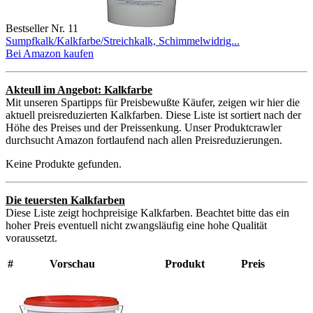
Bestseller Nr. 11
Sumpfkalk/Kalkfarbe/Streichkalk, Schimmelwidrig...
Bei Amazon kaufen
Akteull im Angebot: Kalkfarbe
Mit unseren Spartipps für Preisbewußte Käufer, zeigen wir hier die
aktuell preisreduzierten Kalkfarben. Diese Liste ist sortiert nach der
Höhe des Preises und der Preissenkung. Unser Produktcrawler
durchsucht Amazon fortlaufend nach allen Preisreduzierungen.
Keine Produkte gefunden.
Die teuersten Kalkfarben
Diese Liste zeigt hochpreisige Kalkfarben. Beachtet bitte das ein
hoher Preis eventuell nicht zwangsläufig eine hohe Qualität
voraussetzt.
#
Vorschau
Produkt
Preis