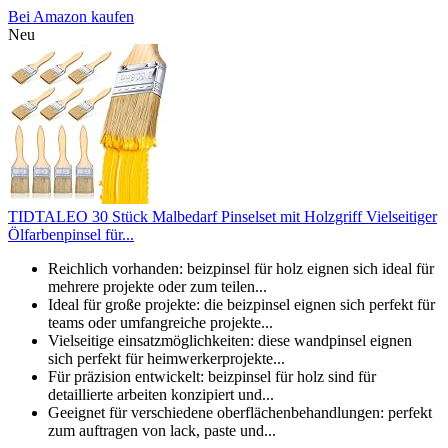
Bei Amazon kaufen
Neu
TIDTALEO 30 Stück Malbedarf Pinselset mit Holzgriff Vielseitiger
Ölfarbenpinsel für...
Reichlich vorhanden: beizpinsel für holz eignen sich ideal für
mehrere projekte oder zum teilen...
Ideal für große projekte: die beizpinsel eignen sich perfekt für
teams oder umfangreiche projekte...
Vielseitige einsatzmöglichkeiten: diese wandpinsel eignen
sich perfekt für heimwerkerprojekte...
Für präzision entwickelt: beizpinsel für holz sind für
detaillierte arbeiten konzipiert und...
Geeignet für verschiedene oberflächenbehandlungen: perfekt
zum auftragen von lack, paste und...