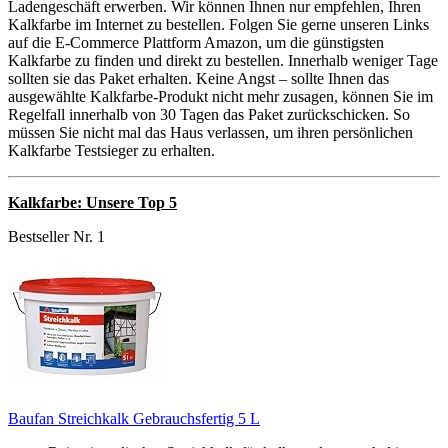
Ladengeschäft erwerben. Wir können Ihnen nur empfehlen, Ihren
Kalkfarbe im Internet zu bestellen. Folgen Sie gerne unseren Links
auf die E-Commerce Plattform Amazon, um die günstigsten
Kalkfarbe zu finden und direkt zu bestellen. Innerhalb weniger Tage
sollten sie das Paket erhalten. Keine Angst – sollte Ihnen das
ausgewählte Kalkfarbe-Produkt nicht mehr zusagen, können Sie im
Regelfall innerhalb von 30 Tagen das Paket zurückschicken. So
müssen Sie nicht mal das Haus verlassen, um ihren persönlichen
Kalkfarbe Testsieger zu erhalten.
Kalkfarbe: Unsere Top 5
Bestseller Nr. 1
Baufan Streichkalk Gebrauchsfertig 5 L