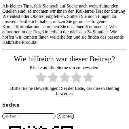
Als kleiner Tipp, falls Sie noch auf Suche nach weiterführenden
Quellen sind, so möchten wir ihnen den Kalkfarbe-Test der Stiftung
Warentest oder Ökotest empfehlen. Sollten Sie noch Fragen zu
unserem Testbericht haben, nutzen Sie gerne das folgende
Kontaktformular und schreiben Sie uns einen Kommentar. Wir
antworten in der Regel innerhalb der nächsten 24 Stunden. Wir
hoffen wir konnten Ihnen weiterhelfen und sie finden das passende
Kalkfarbe-Produkt!
Wie hilfreich war dieser Beitrag?
Klicke auf die Sterne um zu bewerten!
Bisher keine Bewertungen! Sei der Erste, der diesen Beitrag
bewertet.
Suchen
Suchen
nach: