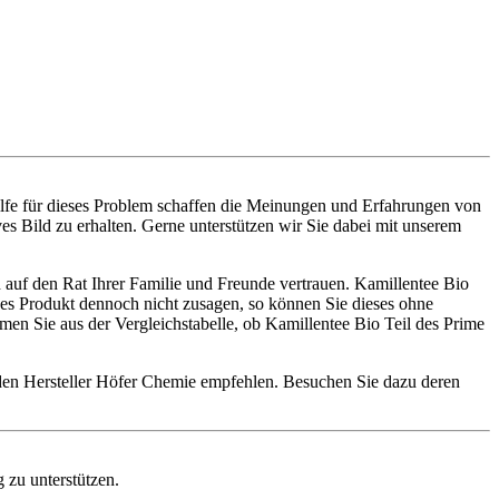
ilfe für dieses Problem schaffen die Meinungen und Erfahrungen von
es Bild zu erhalten. Gerne unterstützen wir Sie dabei mit unserem
 auf den Rat Ihrer Familie und Freunde vertrauen. Kamillentee Bio
eses Produkt dennoch nicht zusagen, so können Sie dieses ohne
en Sie aus der Vergleichstabelle, ob Kamillentee Bio Teil des Prime
 den Hersteller Höfer Chemie empfehlen. Besuchen Sie dazu deren
 zu unterstützen.