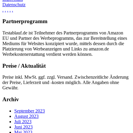
Datenschutz
.
.
.
.
.
Partnerprogramm
Testablauf.de ist Teilnehmer des Partnerprogramms von Amazon
EU und Partner des Werbeprogramms, das zur Bereitstellung eines
Mediums für Websites konzipiert wurde, mittels dessen durch die
Platzierung von Werbeanzeigen und Links zu amazon.de
Werbekostenerstattung verdient werden können.
Preise / Aktualität
Preise inkl. MwSt. ggf. zzgl. Versand. Zwischenzeitliche Änderung
der Preise, Lieferzeit und -kosten möglich. Alle Angaben ohne
Gewähr.
Archiv
September 2023
August 2023
Juli 2023
Juni 2023
Mai 2023