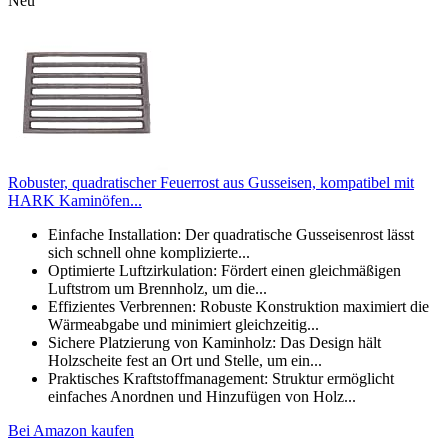
Neu
Robuster, quadratischer Feuerrost aus Gusseisen, kompatibel mit
HARK Kaminöfen...
Einfache Installation: Der quadratische Gusseisenrost lässt
sich schnell ohne komplizierte...
Optimierte Luftzirkulation: Fördert einen gleichmäßigen
Luftstrom um Brennholz, um die...
Effizientes Verbrennen: Robuste Konstruktion maximiert die
Wärmeabgabe und minimiert gleichzeitig...
Sichere Platzierung von Kaminholz: Das Design hält
Holzscheite fest an Ort und Stelle, um ein...
Praktisches Kraftstoffmanagement: Struktur ermöglicht
einfaches Anordnen und Hinzufügen von Holz...
Bei Amazon kaufen