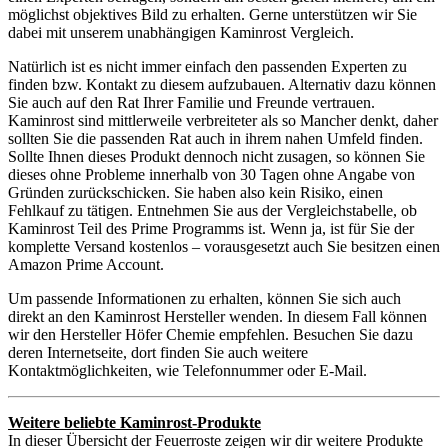
möglichst objektives Bild zu erhalten. Gerne unterstützen wir Sie
dabei mit unserem unabhängigen Kaminrost Vergleich.
Natürlich ist es nicht immer einfach den passenden Experten zu
finden bzw. Kontakt zu diesem aufzubauen. Alternativ dazu können
Sie auch auf den Rat Ihrer Familie und Freunde vertrauen.
Kaminrost sind mittlerweile verbreiteter als so Mancher denkt, daher
sollten Sie die passenden Rat auch in ihrem nahen Umfeld finden.
Sollte Ihnen dieses Produkt dennoch nicht zusagen, so können Sie
dieses ohne Probleme innerhalb von 30 Tagen ohne Angabe von
Gründen zurückschicken. Sie haben also kein Risiko, einen
Fehlkauf zu tätigen. Entnehmen Sie aus der Vergleichstabelle, ob
Kaminrost Teil des Prime Programms ist. Wenn ja, ist für Sie der
komplette Versand kostenlos – vorausgesetzt auch Sie besitzen einen
Amazon Prime Account.
Um passende Informationen zu erhalten, können Sie sich auch
direkt an den Kaminrost Hersteller wenden. In diesem Fall können
wir den Hersteller Höfer Chemie empfehlen. Besuchen Sie dazu
deren Internetseite, dort finden Sie auch weitere
Kontaktmöglichkeiten, wie Telefonnummer oder E-Mail.
Weitere beliebte Kaminrost-Produkte
In dieser Übersicht der Feuerroste zeigen wir dir weitere Produkte