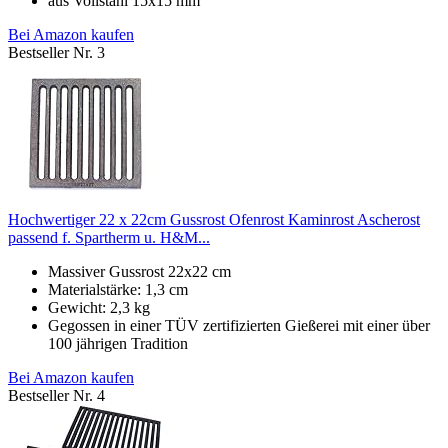
aus Vollstahl 15x15 mm
Bei Amazon kaufen
Bestseller Nr. 3
Hochwertiger 22 x 22cm Gussrost Ofenrost Kaminrost Ascherost
passend f. Spartherm u. H&M...
Massiver Gussrost 22x22 cm
Materialstärke: 1,3 cm
Gewicht: 2,3 kg
Gegossen in einer TÜV zertifizierten Gießerei mit einer über
100 jährigen Tradition
Bei Amazon kaufen
Bestseller Nr. 4