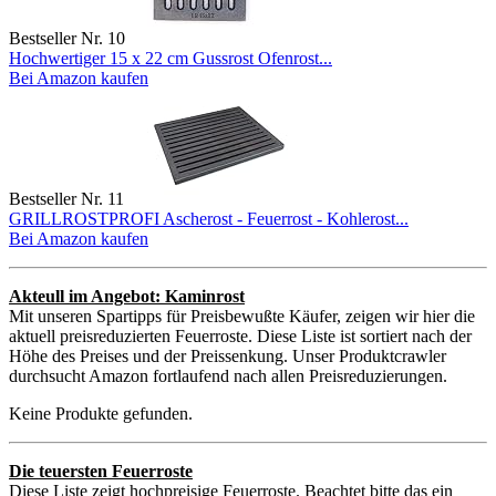
Bestseller Nr. 10
Hochwertiger 15 x 22 cm Gussrost Ofenrost...
Bei Amazon kaufen
Bestseller Nr. 11
GRILLROSTPROFI Ascherost - Feuerrost - Kohlerost...
Bei Amazon kaufen
Akteull im Angebot: Kaminrost
Mit unseren Spartipps für Preisbewußte Käufer, zeigen wir hier die
aktuell preisreduzierten Feuerroste. Diese Liste ist sortiert nach der
Höhe des Preises und der Preissenkung. Unser Produktcrawler
durchsucht Amazon fortlaufend nach allen Preisreduzierungen.
Keine Produkte gefunden.
Die teuersten Feuerroste
Diese Liste zeigt hochpreisige Feuerroste. Beachtet bitte das ein