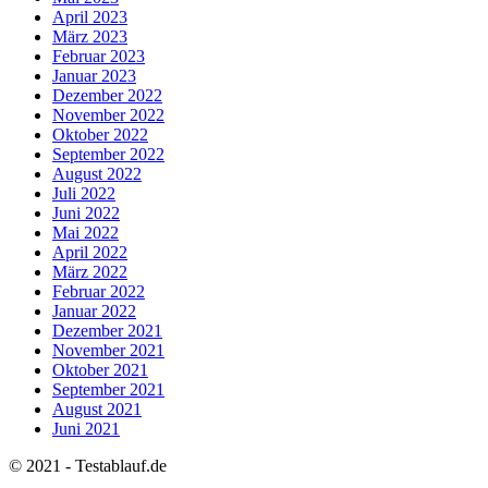
April 2023
März 2023
Februar 2023
Januar 2023
Dezember 2022
November 2022
Oktober 2022
September 2022
August 2022
Juli 2022
Juni 2022
Mai 2022
April 2022
März 2022
Februar 2022
Januar 2022
Dezember 2021
November 2021
Oktober 2021
September 2021
August 2021
Juni 2021
© 2021 - Testablauf.de