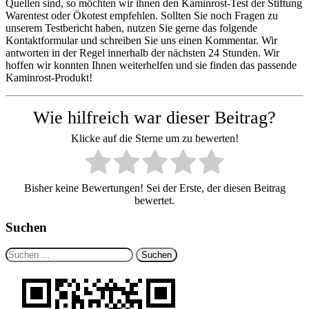
Quellen sind, so möchten wir ihnen den Kaminrost-Test der Stiftung
Warentest oder Ökotest empfehlen. Sollten Sie noch Fragen zu
unserem Testbericht haben, nutzen Sie gerne das folgende
Kontaktformular und schreiben Sie uns einen Kommentar. Wir
antworten in der Regel innerhalb der nächsten 24 Stunden. Wir
hoffen wir konnten Ihnen weiterhelfen und sie finden das passende
Kaminrost-Produkt!
Wie hilfreich war dieser Beitrag?
Klicke auf die Sterne um zu bewerten!
Bisher keine Bewertungen! Sei der Erste, der diesen Beitrag
bewertet.
Suchen
Suchen
nach: