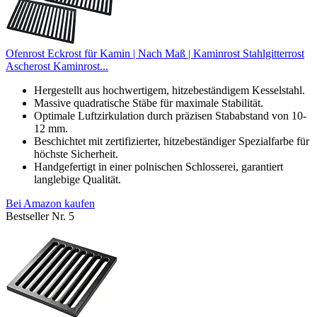
Ofenrost Eckrost für Kamin | Nach Maß | Kaminrost Stahlgitterrost
Ascherost Kaminrost...
Hergestellt aus hochwertigem, hitzebeständigem Kesselstahl.
Massive quadratische Stäbe für maximale Stabilität.
Optimale Luftzirkulation durch präzisen Stababstand von 10-
12 mm.
Beschichtet mit zertifizierter, hitzebeständiger Spezialfarbe für
höchste Sicherheit.
Handgefertigt in einer polnischen Schlosserei, garantiert
langlebige Qualität.
Bei Amazon kaufen
Bestseller Nr. 5