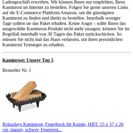
Ladengeschäft erwerben. Wir können Ihnen nur empfehlen, Ihren
Kaminrost im Internet zu bestellen. Folgen Sie gerne unseren Links
auf die E-Commerce Plattform Amazon, um die günstigsten
Kaminrost zu finden und direkt zu bestellen. Innerhalb weniger
Tage sollten sie das Paket erhalten. Keine Angst – sollte Ihnen das
ausgewählte Kaminrost-Produkt nicht mehr zusagen, können Sie im
Regelfall innerhalb von 30 Tagen das Paket zurückschicken. So
müssen Sie nicht mal das Haus verlassen, um ihren persönlichen
Kaminrost Testsieger zu erhalten.
Kaminrost: Unsere Top 5
Bestseller Nr. 1
Relaxdays Kaminrost, Feuerbock für Kamin, HBT: 15 x 37 x 26
cm, massiv, schwer, Feuerrost...