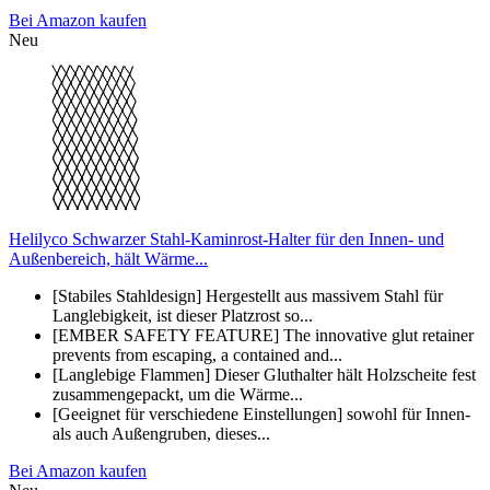
Bei Amazon kaufen
Neu
Helilyco Schwarzer Stahl-Kaminrost-Halter für den Innen- und
Außenbereich, hält Wärme...
[Stabiles Stahldesign] Hergestellt aus massivem Stahl für
Langlebigkeit, ist dieser Platzrost so...
[EMBER SAFETY FEATURE] The innovative glut retainer
prevents from escaping, a contained and...
[Langlebige Flammen] Dieser Gluthalter hält Holzscheite fest
zusammengepackt, um die Wärme...
[Geeignet für verschiedene Einstellungen] sowohl für Innen-
als auch Außengruben, dieses...
Bei Amazon kaufen