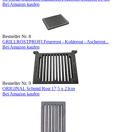
Bei Amazon kaufen
Bestseller Nr. 8
GRILLROSTPROFI Feuerrost - Kohlerost - Ascherost...
Bei Amazon kaufen
Bestseller Nr. 9
ORIGINAL Schmid Rost 17,5 x 23cm
Bei Amazon kaufen