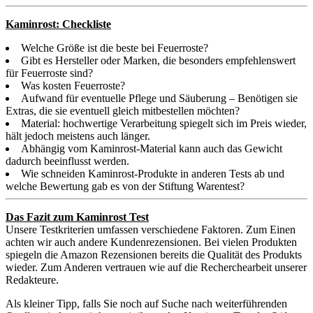
Kaminrost: Checkliste
Welche Größe ist die beste bei Feuerroste?
Gibt es Hersteller oder Marken, die besonders empfehlenswert
für Feuerroste sind?
Was kosten Feuerroste?
Aufwand für eventuelle Pflege und Säuberung – Benötigen sie
Extras, die sie eventuell gleich mitbestellen möchten?
Material: hochwertige Verarbeitung spiegelt sich im Preis wieder,
hält jedoch meistens auch länger.
Abhängig vom Kaminrost-Material kann auch das Gewicht
dadurch beeinflusst werden.
Wie schneiden Kaminrost-Produkte in anderen Tests ab und
welche Bewertung gab es von der Stiftung Warentest?
Das Fazit zum Kaminrost Test
Unsere Testkriterien umfassen verschiedene Faktoren. Zum Einen
achten wir auch andere Kundenrezensionen. Bei vielen Produkten
spiegeln die Amazon Rezensionen bereits die Qualität des Produkts
wieder. Zum Anderen vertrauen wie auf die Recherchearbeit unserer
Redakteure.
Als kleiner Tipp, falls Sie noch auf Suche nach weiterführenden