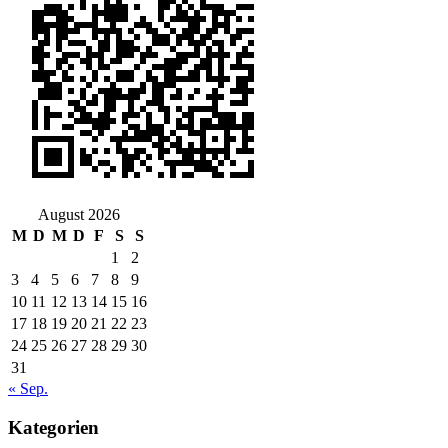
August 2026
M
D
M
D
F
S
S
1
2
3
4
5
6
7
8
9
10
11
12
13
14
15
16
17
18
19
20
21
22
23
24
25
26
27
28
29
30
31
« Sep.
Kategorien