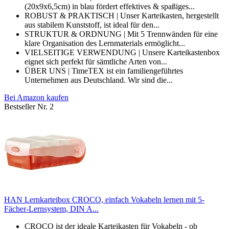
(20x9x6,5cm) in blau fördert effektives & spaßiges...
ROBUST & PRAKTISCH | Unser Karteikasten, hergestellt
aus stabilem Kunststoff, ist ideal für den...
STRUKTUR & ORDNUNG | Mit 5 Trennwänden für eine
klare Organisation des Lernmaterials ermöglicht...
VIELSEITIGE VERWENDUNG | Unsere Karteikastenbox
eignet sich perfekt für sämtliche Arten von...
ÜBER UNS | TimeTEX ist ein familiengeführtes
Unternehmen aus Deutschland. Wir sind die...
Bei Amazon kaufen
Bestseller Nr. 2
HAN Lernkarteibox CROCO, einfach Vokabeln lernen mit 5-
Fächer-Lernsystem, DIN A...
CROCO ist der ideale Karteikasten für Vokabeln - ob