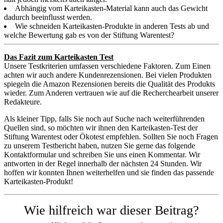
Abhängig vom Karteikasten-Material kann auch das Gewicht
dadurch beeinflusst werden.
Wie schneiden Karteikasten-Produkte in anderen Tests ab und
welche Bewertung gab es von der Stiftung Warentest?
Das Fazit zum Karteikasten Test
Unsere Testkriterien umfassen verschiedene Faktoren. Zum Einen
achten wir auch andere Kundenrezensionen. Bei vielen Produkten
spiegeln die Amazon Rezensionen bereits die Qualität des Produkts
wieder. Zum Anderen vertrauen wie auf die Recherchearbeit unserer
Redakteure.
Als kleiner Tipp, falls Sie noch auf Suche nach weiterführenden
Quellen sind, so möchten wir ihnen den Karteikasten-Test der
Stiftung Warentest oder Ökotest empfehlen. Sollten Sie noch Fragen
zu unserem Testbericht haben, nutzen Sie gerne das folgende
Kontaktformular und schreiben Sie uns einen Kommentar. Wir
antworten in der Regel innerhalb der nächsten 24 Stunden. Wir
hoffen wir konnten Ihnen weiterhelfen und sie finden das passende
Karteikasten-Produkt!
Wie hilfreich war dieser Beitrag?