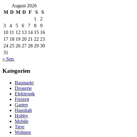
August 2026
M
D
M
D
F
S
S
1
2
3
4
5
6
7
8
9
10
11
12
13
14
15
16
17
18
19
20
21
22
23
24
25
26
27
28
29
30
31
« Sep.
Kategorien
Baumarkt
Drogerie
Elektronik
Freizeit
Garten
Haushalt
Hobby
Mobile
Tiere
Wohnen