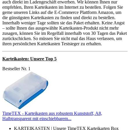
auch direkt im Ladengeschäft erwerben. Wir können Ihnen nur
empfehlen, Ihren Karteikasten im Internet zu bestellen. Folgen Sie
gerne unseren Links auf die E-Commerce Plattform Amazon, um
die günstigsten Karteikasten zu finden und direkt zu bestellen.
Innerhalb weniger Tage sollten sie das Paket erhalten. Keine Angst
– sollte Ihnen das ausgewählte Karteikasten-Produkt nicht mehr
zusagen, können Sie im Regelfall innerhalb von 30 Tagen das Paket
zurückschicken. So müssen Sie nicht mal das Haus verlassen, um
ihren persönlichen Karteikasten Testsieger zu erhalten.
Karteikasten: Unsere Top 5
Bestseller Nr. 1
TimeTEX - Karteikasten aus robustem Kunststoff, A8,
Halbtransparent mit einschiebbarem...
KARTEIKASTEN | Unsere TimeTEX Karteikarten Box