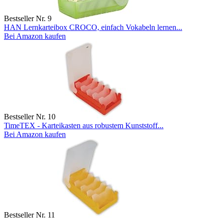
Bestseller Nr. 9
HAN Lernkarteibox CROCO, einfach Vokabeln lernen...
Bei Amazon kaufen
Bestseller Nr. 10
TimeTEX - Karteikasten aus robustem Kunststoff...
Bei Amazon kaufen
Bestseller Nr. 11