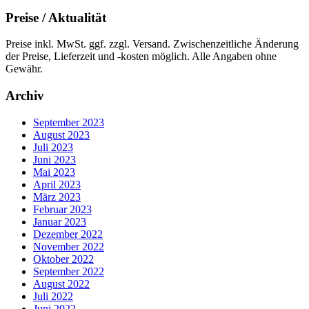
Preise / Aktualität
Preise inkl. MwSt. ggf. zzgl. Versand. Zwischenzeitliche Änderung
der Preise, Lieferzeit und -kosten möglich. Alle Angaben ohne
Gewähr.
Archiv
September 2023
August 2023
Juli 2023
Juni 2023
Mai 2023
April 2023
März 2023
Februar 2023
Januar 2023
Dezember 2022
November 2022
Oktober 2022
September 2022
August 2022
Juli 2022
Juni 2022