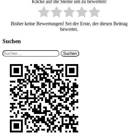
Klicke auf die Sterne um zu bewerten!
Bisher keine Bewertungen! Sei der Erste, der diesen Beitrag
bewertet.
Suchen
Suchen
nach: