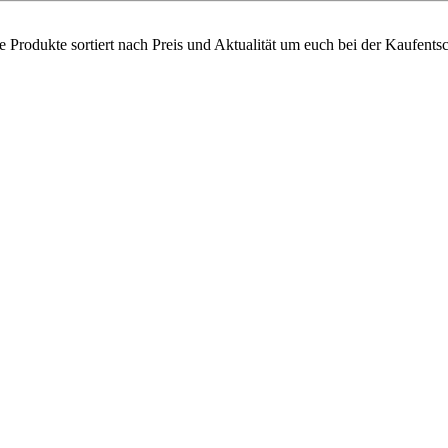
re Produkte sortiert nach Preis und Aktualität um euch bei der Kaufents