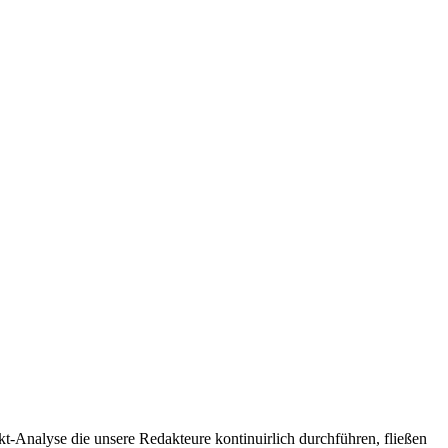
t-Analyse die unsere Redakteure kontinuirlich durchführen, fließen