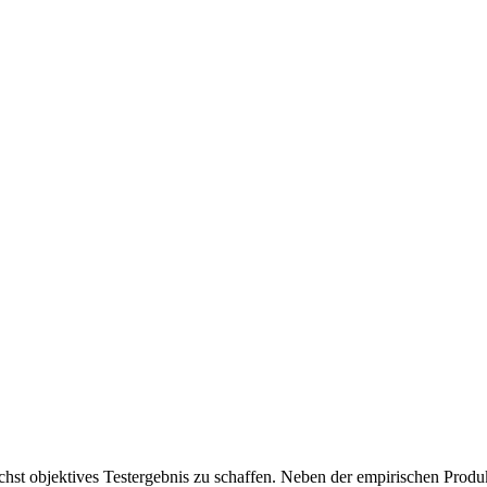
chst objektives Testergebnis zu schaffen. Neben der empirischen Produk