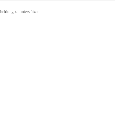
cheidung zu unterstützen.