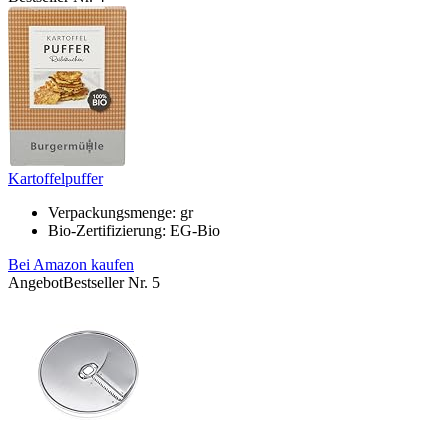
Kartoffelpuffer
Verpackungsmenge: gr
Bio-Zertifizierung: EG-Bio
Bei Amazon kaufen
Angebot
Bestseller Nr. 5