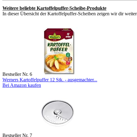
Weitere beliebte Kartoffelpuffer-Scheibe-Produkte
In dieser Übersicht der Kartoffelpuffer-Scheiben zeigen wir dir weite
Bestseller Nr. 6
Werners Kartoffelpuffer 12 Stk. - ausgemachter...
Bei Amazon kaufen
Bestseller Nr. 7