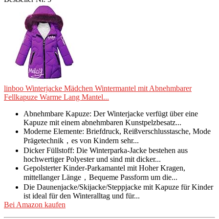
linboo Winterjacke Mädchen Wintermantel mit Abnehmbarer
Fellkapuze Warme Lang Mantel...
Abnehmbare Kapuze: Der Winterjacke verfügt über eine
Kapuze mit einem abnehmbaren Kunstpelzbesatz...
Moderne Elemente: Briefdruck, Reißverschlusstasche, Mode
Prägetechnik，es von Kindern sehr...
Dicker Füllstoff: Die Winterparka-Jacke bestehen aus
hochwertiger Polyester und sind mit dicker...
Gepolsterter Kinder-Parkamantel mit Hoher Kragen,
mittellanger Länge，Bequeme Passform um die...
Die Daunenjacke/Skijacke/Steppjacke mit Kapuze für Kinder
ist ideal für den Winteralltag und für...
Bei Amazon kaufen