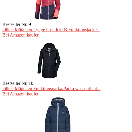
Bestseller Nr. 9
killtec Mädchen Lynge Grls Jckt B Funktionsjacke...
Bei Amazon kaufen
Bestseller Nr. 10
killtec Mädchen Funktionsparka/Parka wasserdicht...
Bei Amazon kaufen