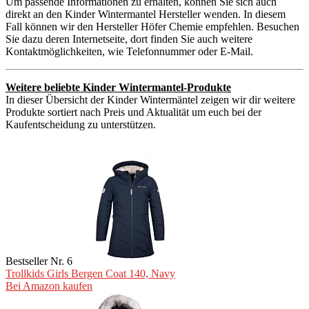
Um passende Informationen zu erhalten, können Sie sich auch
direkt an den Kinder Wintermantel Hersteller wenden. In diesem
Fall können wir den Hersteller Höfer Chemie empfehlen. Besuchen
Sie dazu deren Internetseite, dort finden Sie auch weitere
Kontaktmöglichkeiten, wie Telefonnummer oder E-Mail.
Weitere beliebte Kinder Wintermantel-Produkte
In dieser Übersicht der Kinder Wintermäntel zeigen wir dir weitere
Produkte sortiert nach Preis und Aktualität um euch bei der
Kaufentscheidung zu unterstützen.
Bestseller Nr. 6
Trollkids Girls Bergen Coat 140, Navy
Bei Amazon kaufen