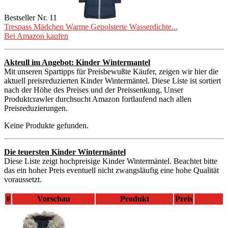
Bestseller Nr. 11
Trespass Mädchen Warme Gepolsterte Wasserdichte...
Bei Amazon kaufen
Akteull im Angebot: Kinder Wintermantel
Mit unseren Spartipps für Preisbewußte Käufer, zeigen wir hier die
aktuell preisreduzierten Kinder Wintermäntel. Diese Liste ist sortiert
nach der Höhe des Preises und der Preissenkung. Unser
Produktcrawler durchsucht Amazon fortlaufend nach allen
Preisreduzierungen.
Keine Produkte gefunden.
Die teuersten Kinder Wintermäntel
Diese Liste zeigt hochpreisige Kinder Wintermäntel. Beachtet bitte
das ein hoher Preis eventuell nicht zwangsläufig eine hohe Qualität
voraussetzt.
#
Vorschau
Produkt
Preis