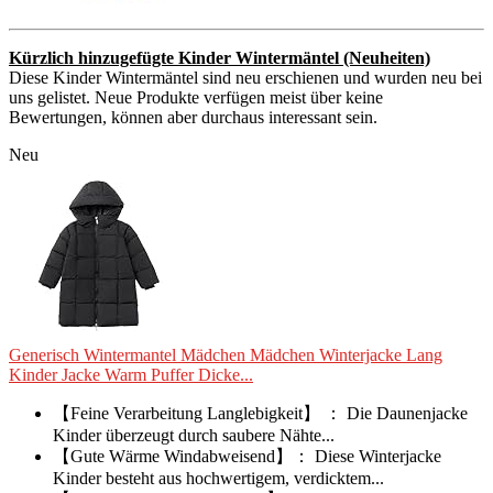
Kürzlich hinzugefügte Kinder Wintermäntel (Neuheiten)
Diese Kinder Wintermäntel sind neu erschienen und wurden neu bei
uns gelistet. Neue Produkte verfügen meist über keine
Bewertungen, können aber durchaus interessant sein.
Neu
Generisch Wintermantel Mädchen Mädchen Winterjacke Lang
Kinder Jacke Warm Puffer Dicke...
【Feine Verarbeitung Langlebigkeit】 ： Die Daunenjacke
Kinder überzeugt durch saubere Nähte...
【Gute Wärme Windabweisend】： Diese Winterjacke
Kinder besteht aus hochwertigem, verdicktem...