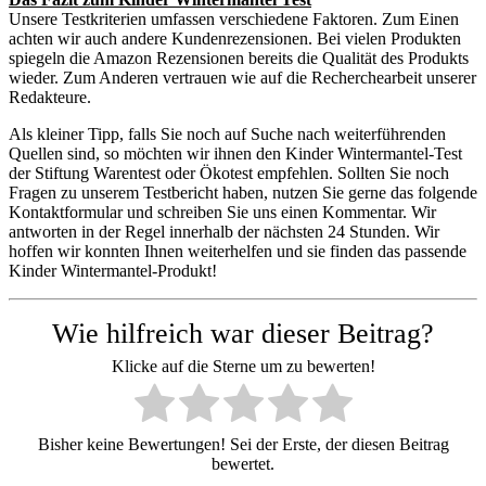
Unsere Testkriterien umfassen verschiedene Faktoren. Zum Einen
achten wir auch andere Kundenrezensionen. Bei vielen Produkten
spiegeln die Amazon Rezensionen bereits die Qualität des Produkts
wieder. Zum Anderen vertrauen wie auf die Recherchearbeit unserer
Redakteure.
Als kleiner Tipp, falls Sie noch auf Suche nach weiterführenden
Quellen sind, so möchten wir ihnen den Kinder Wintermantel-Test
der Stiftung Warentest oder Ökotest empfehlen. Sollten Sie noch
Fragen zu unserem Testbericht haben, nutzen Sie gerne das folgende
Kontaktformular und schreiben Sie uns einen Kommentar. Wir
antworten in der Regel innerhalb der nächsten 24 Stunden. Wir
hoffen wir konnten Ihnen weiterhelfen und sie finden das passende
Kinder Wintermantel-Produkt!
Wie hilfreich war dieser Beitrag?
Klicke auf die Sterne um zu bewerten!
Bisher keine Bewertungen! Sei der Erste, der diesen Beitrag
bewertet.