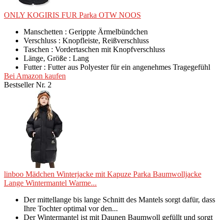
ONLY KOGIRIS FUR Parka OTW NOOS
Manschetten : Gerippte Ärmelbündchen
Verschluss : Knopfleiste, Reißverschluss
Taschen : Vordertaschen mit Knopfverschluss
Länge, Größe : Lang
Futter : Futter aus Polyester für ein angenehmes Tragegefühl
Bei Amazon kaufen
Bestseller Nr. 2
linboo Mädchen Winterjacke mit Kapuze Parka Baumwolljacke
Lange Wintermantel Warme...
Der mittellange bis lange Schnitt des Mantels sorgt dafür, dass
Ihre Tochter optimal vor den...
Der Wintermantel ist mit Daunen Baumwoll gefüllt und sorgt