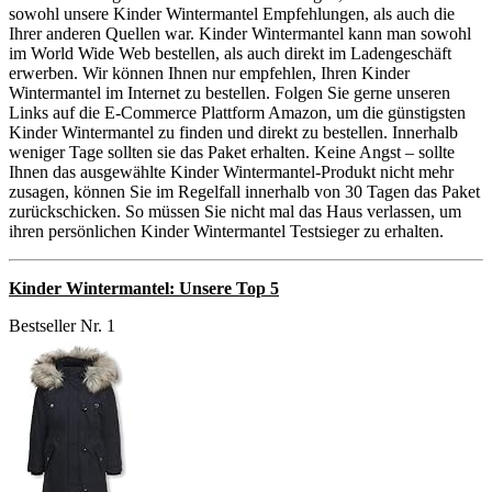
sowohl unsere Kinder Wintermantel Empfehlungen, als auch die
Ihrer anderen Quellen war. Kinder Wintermantel kann man sowohl
im World Wide Web bestellen, als auch direkt im Ladengeschäft
erwerben. Wir können Ihnen nur empfehlen, Ihren Kinder
Wintermantel im Internet zu bestellen. Folgen Sie gerne unseren
Links auf die E-Commerce Plattform Amazon, um die günstigsten
Kinder Wintermantel zu finden und direkt zu bestellen. Innerhalb
weniger Tage sollten sie das Paket erhalten. Keine Angst – sollte
Ihnen das ausgewählte Kinder Wintermantel-Produkt nicht mehr
zusagen, können Sie im Regelfall innerhalb von 30 Tagen das Paket
zurückschicken. So müssen Sie nicht mal das Haus verlassen, um
ihren persönlichen Kinder Wintermantel Testsieger zu erhalten.
Kinder Wintermantel: Unsere Top 5
Bestseller Nr. 1