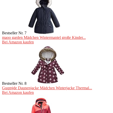
Bestseller Nr. 7
maoo garden Mädchen Wintermantel große Kinder...
Bei Amazon kaufen
Bestseller Nr. 8
Guqmjde Daunenjacke Mädchen Winterjacke Thermal...
Bei Amazon kaufen