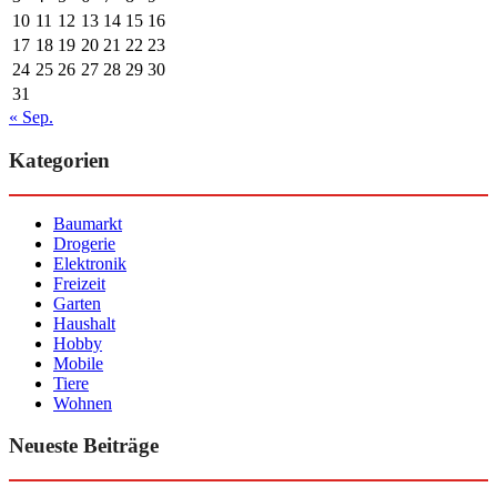
10
11
12
13
14
15
16
17
18
19
20
21
22
23
24
25
26
27
28
29
30
31
« Sep.
Kategorien
Baumarkt
Drogerie
Elektronik
Freizeit
Garten
Haushalt
Hobby
Mobile
Tiere
Wohnen
Neueste Beiträge