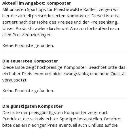
Akteull im Angebot: Komposter
Mit unseren Spartipps für Preisbewußte Käufer, zeigen wir
hier die aktuell preisreduzierten Komposter. Diese Liste ist
sortiert nach der Höhe des Preises und der Preissenkung.
Unser Produktcrawler durchsucht Amazon fortlaufend nach
allen Preisreduzierungen.
Keine Produkte gefunden.
Die teuersten Komposter
Diese Liste zeigt hochpreisige Komposter. Beachtet bitte das
ein hoher Preis eventuell nicht zwangsläufig eine hohe Qualität
voraussetzt.
Keine Produkte gefunden.
Die günstigsten Komposter
Die Liste der preisgünstigsten Komposter zeigt euch
Produkte, die sich als echter Spartipp heraustellen. Beachtet
bitte das ein niedriger Preis eventuell auch Einfluss auf die