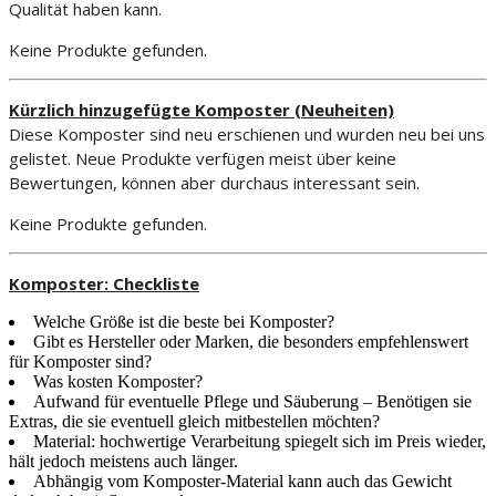
Qualität haben kann.
Keine Produkte gefunden.
Kürzlich hinzugefügte Komposter (Neuheiten)
Diese Komposter sind neu erschienen und wurden neu bei uns
gelistet. Neue Produkte verfügen meist über keine
Bewertungen, können aber durchaus interessant sein.
Keine Produkte gefunden.
Komposter: Checkliste
Welche Größe ist die beste bei Komposter?
Gibt es Hersteller oder Marken, die besonders empfehlenswert
für Komposter sind?
Was kosten Komposter?
Aufwand für eventuelle Pflege und Säuberung – Benötigen sie
Extras, die sie eventuell gleich mitbestellen möchten?
Material: hochwertige Verarbeitung spiegelt sich im Preis wieder,
hält jedoch meistens auch länger.
Abhängig vom Komposter-Material kann auch das Gewicht