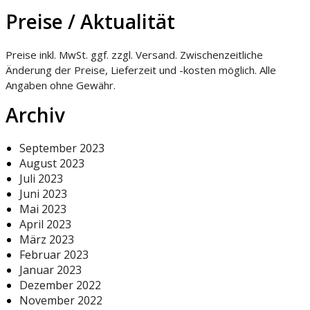
Preise / Aktualität
Preise inkl. MwSt. ggf. zzgl. Versand. Zwischenzeitliche
Änderung der Preise, Lieferzeit und -kosten möglich. Alle
Angaben ohne Gewähr.
Archiv
September 2023
August 2023
Juli 2023
Juni 2023
Mai 2023
April 2023
März 2023
Februar 2023
Januar 2023
Dezember 2022
November 2022