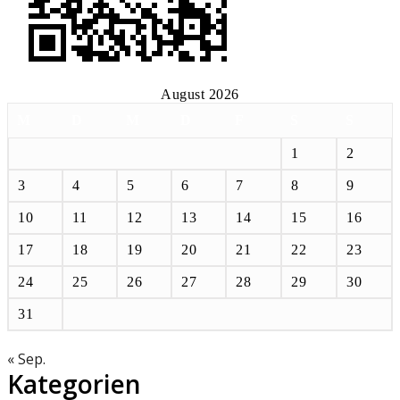
August 2026
M
D
M
D
F
S
S
1
2
3
4
5
6
7
8
9
10
11
12
13
14
15
16
17
18
19
20
21
22
23
24
25
26
27
28
29
30
31
« Sep.
Kategorien