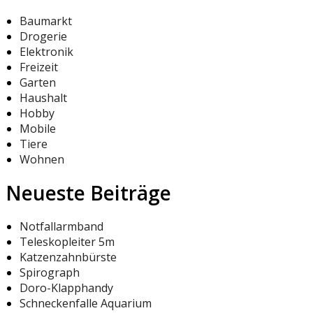
Baumarkt
Drogerie
Elektronik
Freizeit
Garten
Haushalt
Hobby
Mobile
Tiere
Wohnen
Neueste Beiträge
Notfallarmband
Teleskopleiter 5m
Katzenzahnbürste
Spirograph
Doro-Klapphandy
Schneckenfalle Aquarium