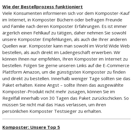
Wie der Bestellprozess funktioniert
Viele Konsumenten informieren sich vor dem Komposter-Kauf
im Internet, in Komposter Büchern oder befragen Freunde
und Familie nach deren Komposter Erfahrungen. Es ist immer
ärgerlich einen Fehlkauf zu tätigen, daher nehmen Sie sowohl
unsere Komposter Empfehlungen, als auch die Ihrer anderen
Quellen war. Komposter kann man sowohl im World Wide Web
bestellen, als auch direkt im Ladengeschäft erwerben. Wir
können Ihnen nur empfehlen, Ihren Komposter im Internet zu
bestellen. Folgen Sie gerne unseren Links auf die E-Commerce
Plattform Amazon, um die günstigsten Komposter zu finden
und direkt zu bestellen. Innerhalb weniger Tage sollten sie das
Paket erhalten. Keine Angst – sollte Ihnen das ausgewählte
Komposter-Produkt nicht mehr zusagen, können Sie im
Regelfall innerhalb von 30 Tagen das Paket zurückschicken. So
müssen Sie nicht mal das Haus verlassen, um ihren
persönlichen Komposter Testsieger zu erhalten.
Komposter: Unsere Top 5