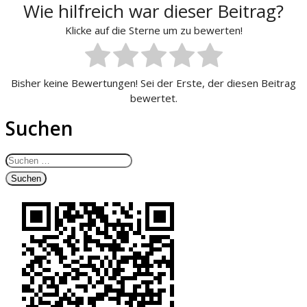
Wie hilfreich war dieser Beitrag?
Klicke auf die Sterne um zu bewerten!
Bisher keine Bewertungen! Sei der Erste, der diesen Beitrag
bewertet.
Suchen
Suchen
nach: