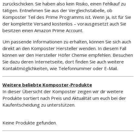
zurückschicken. Sie haben also kein Risiko, einen Fehlkauf zu
tätigen. Entnehmen Sie aus der Vergleichstabelle, ob
Komposter Teil des Prime Programms ist. Wenn ja, ist für Sie
der komplette Versand kostenlos – vorausgesetzt auch Sie
besitzen einen Amazon Prime Account.
Um passende Informationen zu erhalten, können Sie sich auch
direkt an den Komposter Hersteller wenden. In diesem Fall
können wir den Hersteller Höfer Chemie empfehlen. Besuchen
Sie dazu deren Internetseite, dort finden Sie auch weitere
Kontaktmöglichkeiten, wie Telefonnummer oder E-Mail.
Weitere beliebte Komposter-Produkte
In dieser Übersicht der Komposter zeigen wir dir weitere
Produkte sortiert nach Preis und Aktualität um euch bei der
Kaufentscheidung zu unterstützen.
Keine Produkte gefunden.