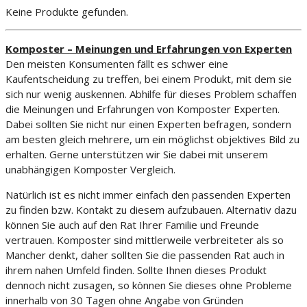
Keine Produkte gefunden.
Komposter – Meinungen und Erfahrungen von Experten
Den meisten Konsumenten fällt es schwer eine
Kaufentscheidung zu treffen, bei einem Produkt, mit dem sie
sich nur wenig auskennen. Abhilfe für dieses Problem schaffen
die Meinungen und Erfahrungen von Komposter Experten.
Dabei sollten Sie nicht nur einen Experten befragen, sondern
am besten gleich mehrere, um ein möglichst objektives Bild zu
erhalten. Gerne unterstützen wir Sie dabei mit unserem
unabhängigen Komposter Vergleich.
Natürlich ist es nicht immer einfach den passenden Experten
zu finden bzw. Kontakt zu diesem aufzubauen. Alternativ dazu
können Sie auch auf den Rat Ihrer Familie und Freunde
vertrauen. Komposter sind mittlerweile verbreiteter als so
Mancher denkt, daher sollten Sie die passenden Rat auch in
ihrem nahen Umfeld finden. Sollte Ihnen dieses Produkt
dennoch nicht zusagen, so können Sie dieses ohne Probleme
innerhalb von 30 Tagen ohne Angabe von Gründen