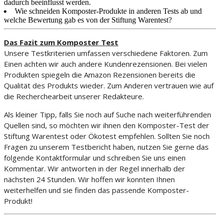
dadurch beeinflusst werden.
Wie schneiden Komposter-Produkte in anderen Tests ab und
welche Bewertung gab es von der Stiftung Warentest?
Das Fazit zum Komposter Test
Unsere Testkriterien umfassen verschiedene Faktoren. Zum
Einen achten wir auch andere Kundenrezensionen. Bei vielen
Produkten spiegeln die Amazon Rezensionen bereits die
Qualität des Produkts wieder. Zum Anderen vertrauen wie auf
die Recherchearbeit unserer Redakteure.
Als kleiner Tipp, falls Sie noch auf Suche nach weiterführenden
Quellen sind, so möchten wir ihnen den Komposter-Test der
Stiftung Warentest oder Ökotest empfehlen. Sollten Sie noch
Fragen zu unserem Testbericht haben, nutzen Sie gerne das
folgende Kontaktformular und schreiben Sie uns einen
Kommentar. Wir antworten in der Regel innerhalb der
nächsten 24 Stunden. Wir hoffen wir konnten Ihnen
weiterhelfen und sie finden das passende Komposter-
Produkt!