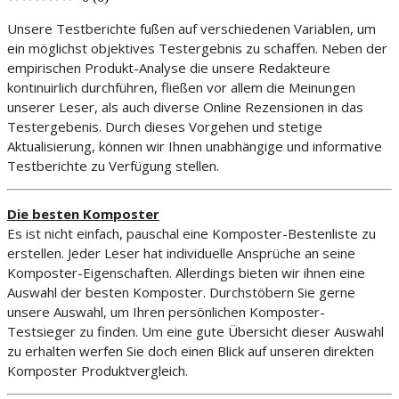
Unsere Testberichte fußen auf verschiedenen Variablen, um
ein möglichst objektives Testergebnis zu schaffen. Neben der
empirischen Produkt-Analyse die unsere Redakteure
kontinuirlich durchführen, fließen vor allem die Meinungen
unserer Leser, als auch diverse Online Rezensionen in das
Testergebenis. Durch dieses Vorgehen und stetige
Aktualisierung, können wir Ihnen unabhängige und informative
Testberichte zu Verfügung stellen.
Die besten Komposter
Es ist nicht einfach, pauschal eine Komposter-Bestenliste zu
erstellen. Jeder Leser hat individuelle Ansprüche an seine
Komposter-Eigenschaften. Allerdings bieten wir ihnen eine
Auswahl der besten Komposter. Durchstöbern Sie gerne
unsere Auswahl, um Ihren persönlichen Komposter-
Testsieger zu finden. Um eine gute Übersicht dieser Auswahl
zu erhalten werfen Sie doch einen Blick auf unseren direkten
Komposter Produktvergleich.