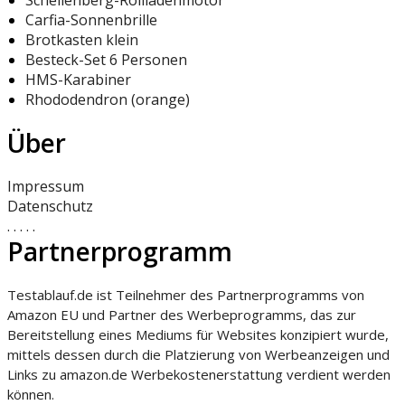
Schellenberg-Rollladenmotor
Carfia-Sonnenbrille
Brotkasten klein
Besteck-Set 6 Personen
HMS-Karabiner
Rhododendron (orange)
Über
Impressum
Datenschutz
.
.
.
.
.
Partnerprogramm
Testablauf.de ist Teilnehmer des Partnerprogramms von
Amazon EU und Partner des Werbeprogramms, das zur
Bereitstellung eines Mediums für Websites konzipiert wurde,
mittels dessen durch die Platzierung von Werbeanzeigen und
Links zu amazon.de Werbekostenerstattung verdient werden
können.