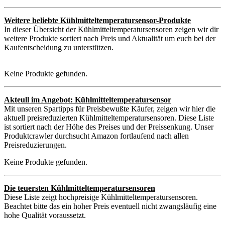
Weitere beliebte Kühlmitteltemperatursensor-Produkte
In dieser Übersicht der Kühlmitteltemperatursensoren zeigen wir dir
weitere Produkte sortiert nach Preis und Aktualität um euch bei der
Kaufentscheidung zu unterstützen.
Keine Produkte gefunden.
Akteull im Angebot: Kühlmitteltemperatursensor
Mit unseren Spartipps für Preisbewußte Käufer, zeigen wir hier die
aktuell preisreduzierten Kühlmitteltemperatursensoren. Diese Liste
ist sortiert nach der Höhe des Preises und der Preissenkung. Unser
Produktcrawler durchsucht Amazon fortlaufend nach allen
Preisreduzierungen.
Keine Produkte gefunden.
Die teuersten Kühlmitteltemperatursensoren
Diese Liste zeigt hochpreisige Kühlmitteltemperatursensoren.
Beachtet bitte das ein hoher Preis eventuell nicht zwangsläufig eine
hohe Qualität voraussetzt.