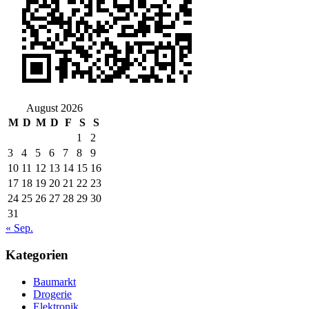
August 2026
M
D
M
D
F
S
S
1
2
3
4
5
6
7
8
9
10
11
12
13
14
15
16
17
18
19
20
21
22
23
24
25
26
27
28
29
30
31
« Sep.
Kategorien
Baumarkt
Drogerie
Elektronik