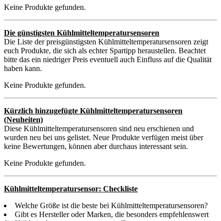
Keine Produkte gefunden.
Die günstigsten Kühlmitteltemperatursensoren
Die Liste der preisgünstigsten Kühlmitteltemperatursensoren zeigt
euch Produkte, die sich als echter Spartipp heraustellen. Beachtet
bitte das ein niedriger Preis eventuell auch Einfluss auf die Qualität
haben kann.
Keine Produkte gefunden.
Kürzlich hinzugefügte Kühlmitteltemperatursensoren
(Neuheiten)
Diese Kühlmitteltemperatursensoren sind neu erschienen und
wurden neu bei uns gelistet. Neue Produkte verfügen meist über
keine Bewertungen, können aber durchaus interessant sein.
Keine Produkte gefunden.
Kühlmitteltemperatursensor: Checkliste
Welche Größe ist die beste bei Kühlmitteltemperatursensoren?
Gibt es Hersteller oder Marken, die besonders empfehlenswert