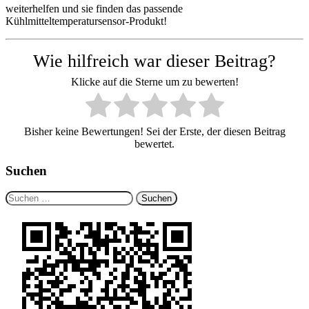
weiterhelfen und sie finden das passende
Kühlmitteltemperatursensor-Produkt!
Wie hilfreich war dieser Beitrag?
Klicke auf die Sterne um zu bewerten!
Bisher keine Bewertungen! Sei der Erste, der diesen Beitrag
bewertet.
Suchen
Suchen
nach: