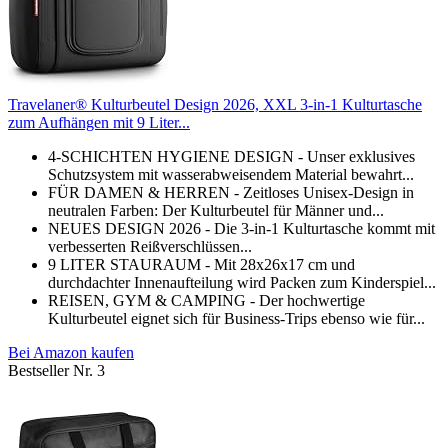
Travelaner® Kulturbeutel Design 2026, XXL 3-in-1 Kulturtasche
zum Aufhängen mit 9 Liter...
4-SCHICHTEN HYGIENE DESIGN - Unser exklusives
Schutzsystem mit wasserabweisendem Material bewahrt...
FÜR DAMEN & HERREN - Zeitloses Unisex-Design in
neutralen Farben: Der Kulturbeutel für Männer und...
NEUES DESIGN 2026 - Die 3-in-1 Kulturtasche kommt mit
verbesserten Reißverschlüssen...
9 LITER STAURAUM - Mit 28x26x17 cm und
durchdachter Innenaufteilung wird Packen zum Kinderspiel...
REISEN, GYM & CAMPING - Der hochwertige
Kulturbeutel eignet sich für Business-Trips ebenso wie für...
Bei Amazon kaufen
Bestseller Nr. 3