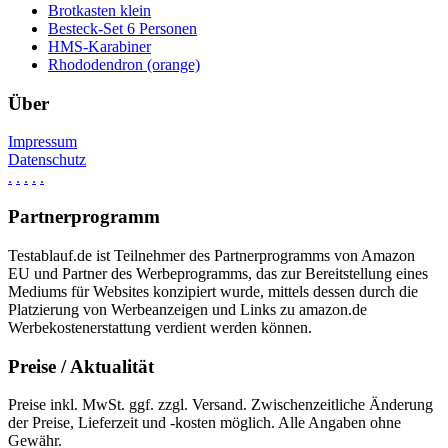
Brotkasten klein
Besteck-Set 6 Personen
HMS-Karabiner
Rhododendron (orange)
Über
Impressum
Datenschutz
.
.
.
.
.
Partnerprogramm
Testablauf.de ist Teilnehmer des Partnerprogramms von Amazon
EU und Partner des Werbeprogramms, das zur Bereitstellung eines
Mediums für Websites konzipiert wurde, mittels dessen durch die
Platzierung von Werbeanzeigen und Links zu amazon.de
Werbekostenerstattung verdient werden können.
Preise / Aktualität
Preise inkl. MwSt. ggf. zzgl. Versand. Zwischenzeitliche Änderung
der Preise, Lieferzeit und -kosten möglich. Alle Angaben ohne
Gewähr.