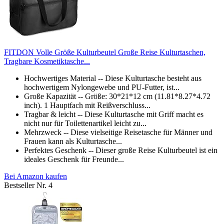
FITDON Volle Größe Kulturbeutel Große Reise Kulturtaschen,
Tragbare Kosmetiktasche...
Hochwertiges Material -- Diese Kulturtasche besteht aus
hochwertigem Nylongewebe und PU-Futter, ist...
Große Kapazität -- Größe: 30*21*12 cm (11.81*8.27*4.72
inch). 1 Hauptfach mit Reißverschluss...
Tragbar & leicht -- Diese Kulturtasche mit Griff macht es
nicht nur für Toilettenartikel leicht zu...
Mehrzweck -- Diese vielseitige Reisetasche für Männer und
Frauen kann als Kulturtasche...
Perfektes Geschenk -- Dieser große Reise Kulturbeutel ist ein
ideales Geschenk für Freunde...
Bei Amazon kaufen
Bestseller Nr. 4