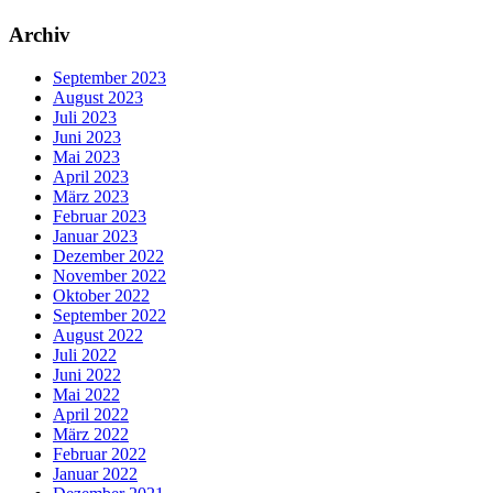
Archiv
September 2023
August 2023
Juli 2023
Juni 2023
Mai 2023
April 2023
März 2023
Februar 2023
Januar 2023
Dezember 2022
November 2022
Oktober 2022
September 2022
August 2022
Juli 2022
Juni 2022
Mai 2022
April 2022
März 2022
Februar 2022
Januar 2022