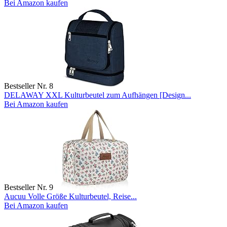
Bei Amazon kaufen
Bestseller Nr. 8
DELAWAY XXL Kulturbeutel zum Aufhängen [Design...
Bei Amazon kaufen
Bestseller Nr. 9
Aucuu Volle Größe Kulturbeutel, Reise...
Bei Amazon kaufen