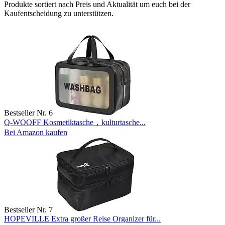
Produkte sortiert nach Preis und Aktualität um euch bei der
Kaufentscheidung zu unterstützen.
Bestseller Nr. 6
Q-WOOFF Kosmetiktasche，kulturtasche...
Bei Amazon kaufen
Bestseller Nr. 7
HOPEVILLE Extra großer Reise Organizer für...