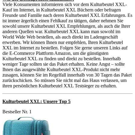
Viele Konsumenten informieren sich vor dem Kulturbeutel XXL-
Kauf im Internet, in Kulturbeutel XXL Büchern oder befragen
Freunde und Familie nach deren Kulturbeutel XXL Erfahrungen. Es
ist immer ärgerlich einen Fehlkauf zu tätigen, daher nehmen Sie
sowohl unsere Kulturbeutel XXL Empfehlungen, als auch die Ihrer
anderen Quellen war. Kulturbeutel XXL kann man sowohl im
World Wide Web bestellen, als auch direkt im Ladengeschäft
erwerben. Wir können Ihnen nur empfehlen, Ihren Kulturbeutel
XXL im Internet zu bestellen. Folgen Sie gerne unseren Links auf
die E-Commerce Plattform Amazon, um die günstigsten
Kulturbeutel XXL zu finden und direkt zu bestellen. Innerhalb
weniger Tage sollten sie das Paket erhalten. Keine Angst – sollte
Ihnen das ausgewählte Kulturbeutel XXL-Produkt nicht mehr
zusagen, können Sie im Regelfall innerhalb von 30 Tagen das Paket
zurückschicken. So müssen Sie nicht mal das Haus verlassen, um
ihren persönlichen Kulturbeutel XXL Testsieger zu erhalten.
Kulturbeutel XXL: Unsere Top 5
Bestseller Nr. 1