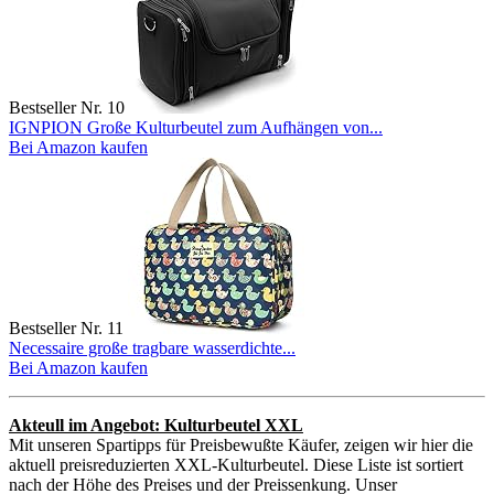
Bestseller Nr. 10
IGNPION Große Kulturbeutel zum Aufhängen von...
Bei Amazon kaufen
Bestseller Nr. 11
Necessaire große tragbare wasserdichte...
Bei Amazon kaufen
Akteull im Angebot: Kulturbeutel XXL
Mit unseren Spartipps für Preisbewußte Käufer, zeigen wir hier die
aktuell preisreduzierten XXL-Kulturbeutel. Diese Liste ist sortiert
nach der Höhe des Preises und der Preissenkung. Unser