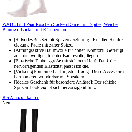
WADUBI 3 Paar Rüschen Socken Damen mit Spitze, Weiche
Baumwollsocken mit Rüschenrand...
[Stilvolles 3er-Set mit Spitzenverzierung]: Erhalten Sie drei
elegante Paare mit zarter Spitze...
[Atmungsaktive Baumwolle für hohen Komfort]: Gefertigt
aus hochwertiger, leichter Baumwolle, liegen...
[Elastische Einheitsgröße mit sicherem Halt]: Dank der
hervorragenden Elastizität passt sich die...
[Vielseitig kombinierbar für jeden Look]: Diese Accessoires
harmonieren wunderbar mit Sneakern...
[Ideales Geschenk für besondere Anlässe]: Der schicke
Spitzen-Look eignet sich hervorragend für...
Bei Amazon kaufen
Neu