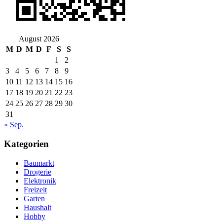
August 2026
M
D
M
D
F
S
S
1
2
3
4
5
6
7
8
9
10
11
12
13
14
15
16
17
18
19
20
21
22
23
24
25
26
27
28
29
30
31
« Sep.
Kategorien
Baumarkt
Drogerie
Elektronik
Freizeit
Garten
Haushalt
Hobby