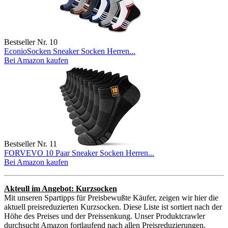
Bestseller Nr. 10
EconioSocken Sneaker Socken Herren...
Bei Amazon kaufen
Bestseller Nr. 11
FORVEVO 10 Paar Sneaker Socken Herren...
Bei Amazon kaufen
Akteull im Angebot: Kurzsocken
Mit unseren Spartipps für Preisbewußte Käufer, zeigen wir hier die
aktuell preisreduzierten Kurzsocken. Diese Liste ist sortiert nach der
Höhe des Preises und der Preissenkung. Unser Produktcrawler
durchsucht Amazon fortlaufend nach allen Preisreduzierungen.