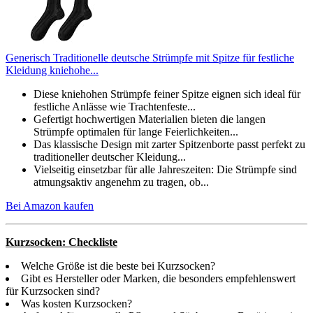
Generisch Traditionelle deutsche Strümpfe mit Spitze für festliche
Kleidung kniehohe...
Diese kniehohen Strümpfe feiner Spitze eignen sich ideal für
festliche Anlässe wie Trachtenfeste...
Gefertigt hochwertigen Materialien bieten die langen
Strümpfe optimalen für lange Feierlichkeiten...
Das klassische Design mit zarter Spitzenborte passt perfekt zu
traditioneller deutscher Kleidung...
Vielseitig einsetzbar für alle Jahreszeiten: Die Strümpfe sind
atmungsaktiv angenehm zu tragen, ob...
Bei Amazon kaufen
Kurzsocken: Checkliste
Welche Größe ist die beste bei Kurzsocken?
Gibt es Hersteller oder Marken, die besonders empfehlenswert
für Kurzsocken sind?
Was kosten Kurzsocken?