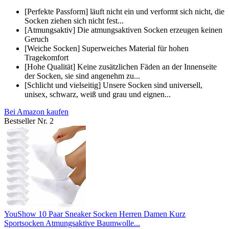
[Perfekte Passform] läuft nicht ein und verformt sich nicht, die
Socken ziehen sich nicht fest...
[Atmungsaktiv] Die atmungsaktiven Socken erzeugen keinen
Geruch
[Weiche Socken] Superweiches Material für hohen
Tragekomfort
[Hohe Qualität] Keine zusätzlichen Fäden an der Innenseite
der Socken, sie sind angenehm zu...
[Schlicht und vielseitig] Unsere Socken sind universell,
unisex, schwarz, weiß und grau und eignen...
Bei Amazon kaufen
Bestseller Nr. 2
YouShow 10 Paar Sneaker Socken Herren Damen Kurz
Sportsocken Atmungsaktive Baumwolle...