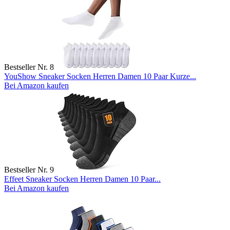
Bestseller Nr. 8
YouShow Sneaker Socken Herren Damen 10 Paar Kurze...
Bei Amazon kaufen
Bestseller Nr. 9
Effeet Sneaker Socken Herren Damen 10 Paar...
Bei Amazon kaufen