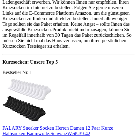
Ladengeschäft erwerben. Wir können Ihnen nur empfehlen, Ihren
Kurzsocken im Internet zu bestellen. Folgen Sie gerne unseren
Links auf die E-Commerce Plattform Amazon, um die günstigsten
Kurzsocken zu finden und direkt zu bestellen. Innerhalb weniger
Tage sollten sie das Paket erhalten. Keine Angst – sollte Ihnen das
ausgewählte Kurzsocken-Produkt nicht mehr zusagen, können Sie
im Regelfall innerhalb von 30 Tagen das Paket zurückschicken. So
müssen Sie nicht mal das Haus verlassen, um ihren persönlichen
Kurzsocken Testsieger zu erhalten.
Kurzsocken: Unsere Top 5
Bestseller Nr. 1
FALARY Sneaker Socken Herren Damen 12 Paar Kurze
Halbsocken Baumwolle-SchwarzWeiß-39-42