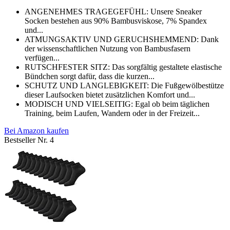
ANGENEHMES TRAGEGEFÜHL: Unsere Sneaker
Socken bestehen aus 90% Bambusviskose, 7% Spandex
und...
ATMUNGSAKTIV UND GERUCHSHEMMEND: Dank
der wissenschaftlichen Nutzung von Bambusfasern
verfügen...
RUTSCHFESTER SITZ: Das sorgfältig gestaltete elastische
Bündchen sorgt dafür, dass die kurzen...
SCHUTZ UND LANGLEBIGKEIT: Die Fußgewölbestütze
dieser Laufsocken bietet zusätzlichen Komfort und...
MODISCH UND VIELSEITIG: Egal ob beim täglichen
Training, beim Laufen, Wandern oder in der Freizeit...
Bei Amazon kaufen
Bestseller Nr. 4