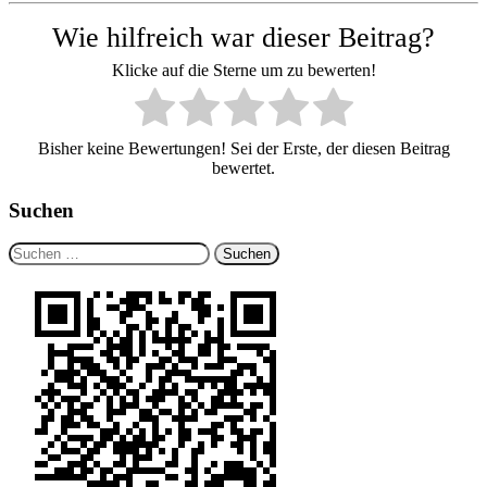
Wie hilfreich war dieser Beitrag?
Klicke auf die Sterne um zu bewerten!
Bisher keine Bewertungen! Sei der Erste, der diesen Beitrag
bewertet.
Suchen
Suchen
nach: