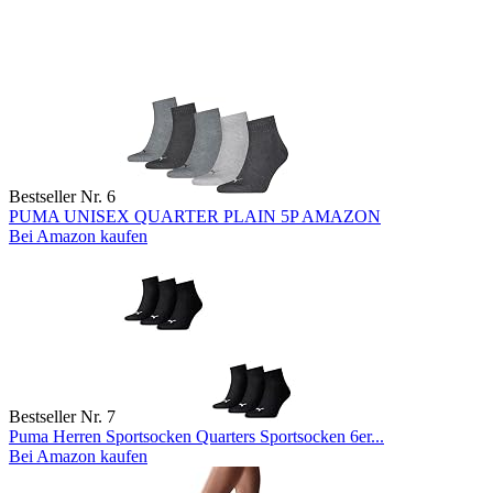
Bestseller Nr. 6
PUMA UNISEX QUARTER PLAIN 5P AMAZON
Bei Amazon kaufen
Bestseller Nr. 7
Puma Herren Sportsocken Quarters Sportsocken 6er...
Bei Amazon kaufen