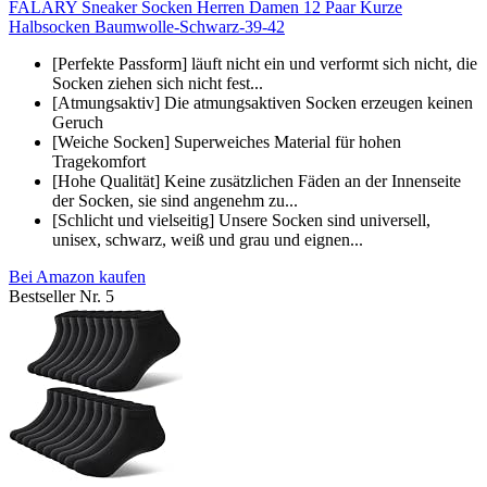
FALARY Sneaker Socken Herren Damen 12 Paar Kurze
Halbsocken Baumwolle-Schwarz-39-42
[Perfekte Passform] läuft nicht ein und verformt sich nicht, die
Socken ziehen sich nicht fest...
[Atmungsaktiv] Die atmungsaktiven Socken erzeugen keinen
Geruch
[Weiche Socken] Superweiches Material für hohen
Tragekomfort
[Hohe Qualität] Keine zusätzlichen Fäden an der Innenseite
der Socken, sie sind angenehm zu...
[Schlicht und vielseitig] Unsere Socken sind universell,
unisex, schwarz, weiß und grau und eignen...
Bei Amazon kaufen
Bestseller Nr. 5