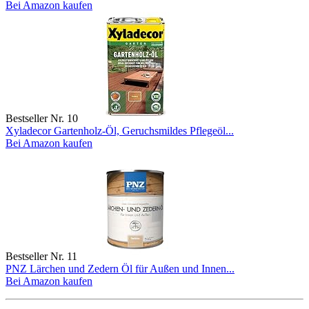
Bei Amazon kaufen
Bestseller Nr. 10
Xyladecor Gartenholz-Öl, Geruchsmildes Pflegeöl...
Bei Amazon kaufen
Bestseller Nr. 11
PNZ Lärchen und Zedern Öl für Außen und Innen...
Bei Amazon kaufen