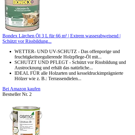
Bondex Lärchen Öl 3 L für 66 m² | Extrem wasserabweisend |
Schützt vor Rissbildung...
WETTER- UND UV-SCHUTZ - Das offenporige und
feuchtigkeitsregulierende Holzpflege-Öl mit...
SCHUTZT UND PFLEGT - Schützt vor Rissbildung und
Austrocknung und erhält das natürliche...
IDEAL FÜR alle Holzarten und kesseldruckimprägnierte
Hölzer wie z. B.: Terrassendielen...
Bei Amazon kaufen
Bestseller Nr. 2