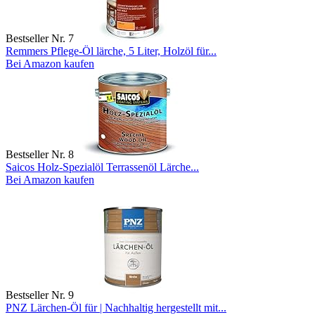
Bestseller Nr. 7
Remmers Pflege-Öl lärche, 5 Liter, Holzöl für...
Bei Amazon kaufen
Bestseller Nr. 8
Saicos Holz-Spezialöl Terrassenöl Lärche...
Bei Amazon kaufen
Bestseller Nr. 9
PNZ Lärchen-Öl für | Nachhaltig hergestellt mit...