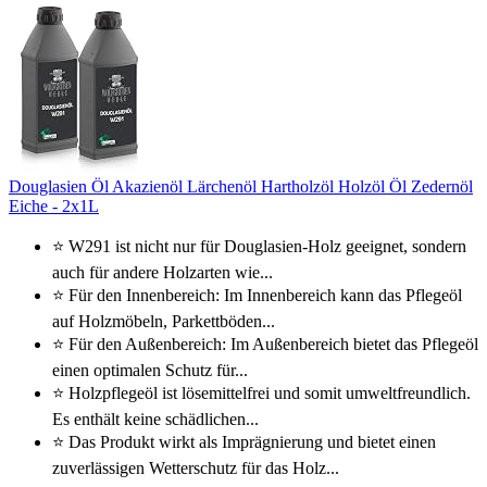
Douglasien Öl Akazienöl Lärchenöl Hartholzöl Holzöl Öl Zedernöl
Eiche - 2x1L
⭐ W291 ist nicht nur für Douglasien-Holz geeignet, sondern
auch für andere Holzarten wie...
⭐ Für den Innenbereich: Im Innenbereich kann das Pflegeöl
auf Holzmöbeln, Parkettböden...
⭐ Für den Außenbereich: Im Außenbereich bietet das Pflegeöl
einen optimalen Schutz für...
⭐ Holzpflegeöl ist lösemittelfrei und somit umweltfreundlich.
Es enthält keine schädlichen...
⭐ Das Produkt wirkt als Imprägnierung und bietet einen
zuverlässigen Wetterschutz für das Holz...