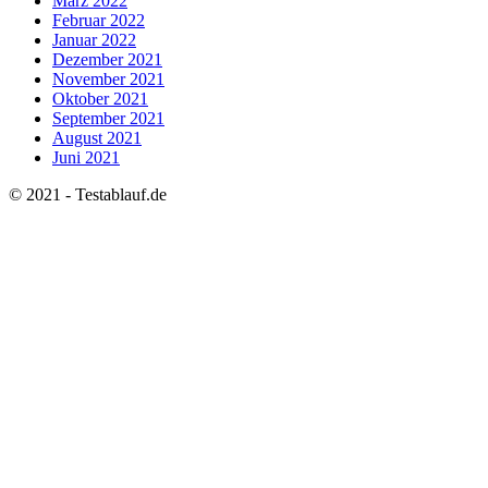
März 2022
Februar 2022
Januar 2022
Dezember 2021
November 2021
Oktober 2021
September 2021
August 2021
Juni 2021
© 2021 - Testablauf.de