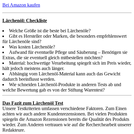
Bei Amazon kaufen
Lärchenöl: Checkliste
Welche Größe ist die beste bei Lärchenöle?
Gibt es Hersteller oder Marken, die besonders empfehlenswert
für Lärchenöle sind?
Was kosten Lärchenöle?
Aufwand für eventuelle Pflege und Säuberung – Benötigen sie
Extras, die sie eventuell gleich mitbestellen möchten?
Material: hochwertige Verarbeitung spiegelt sich im Preis wieder,
hält jedoch meistens auch länger.
Abhängig vom Lärchenöl-Material kann auch das Gewicht
dadurch beeinflusst werden.
Wie schneiden Lärchenöl-Produkte in anderen Tests ab und
welche Bewertung gab es von der Stiftung Warentest?
Das Fazit zum Lärchenöl Test
Unsere Testkriterien umfassen verschiedene Faktoren. Zum Einen
achten wir auch andere Kundenrezensionen. Bei vielen Produkten
spiegeln die Amazon Rezensionen bereits die Qualität des Produkts
wieder. Zum Anderen vertrauen wie auf die Recherchearbeit unserer
Redakteure.