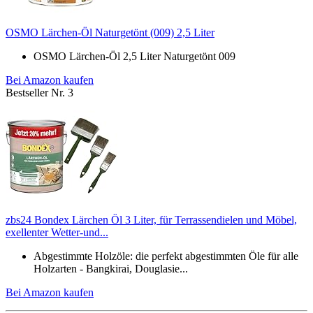
OSMO Lärchen-Öl Naturgetönt (009) 2,5 Liter
OSMO Lärchen-Öl 2,5 Liter Naturgetönt 009
Bei Amazon kaufen
Bestseller Nr. 3
zbs24 Bondex Lärchen Öl 3 Liter, für Terrassendielen und Möbel,
exellenter Wetter-und...
Abgestimmte Holzöle: die perfekt abgestimmten Öle für alle
Holzarten - Bangkirai, Douglasie...
Bei Amazon kaufen