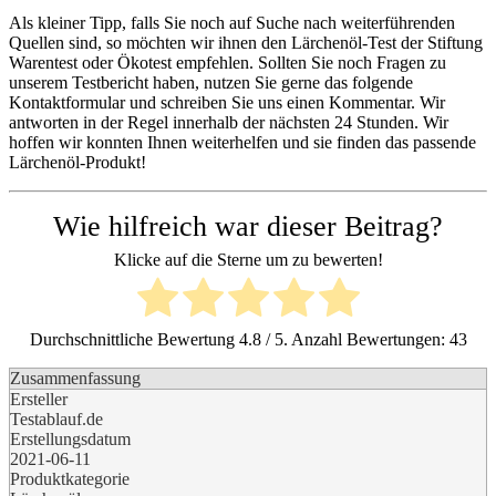
Als kleiner Tipp, falls Sie noch auf Suche nach weiterführenden
Quellen sind, so möchten wir ihnen den Lärchenöl-Test der Stiftung
Warentest oder Ökotest empfehlen. Sollten Sie noch Fragen zu
unserem Testbericht haben, nutzen Sie gerne das folgende
Kontaktformular und schreiben Sie uns einen Kommentar. Wir
antworten in der Regel innerhalb der nächsten 24 Stunden. Wir
hoffen wir konnten Ihnen weiterhelfen und sie finden das passende
Lärchenöl-Produkt!
Wie hilfreich war dieser Beitrag?
Klicke auf die Sterne um zu bewerten!
Durchschnittliche Bewertung
4.8
/ 5. Anzahl Bewertungen:
43
Zusammenfassung
Ersteller
Testablauf.de
Erstellungsdatum
2021-06-11
Produktkategorie