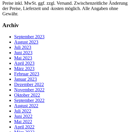
Preise inkl. MwSt. ggf. zzgl. Versand. Zwischenzeitliche Änderung
der Preise, Lieferzeit und -kosten möglich. Alle Angaben ohne
Gewähr.
Archiv
September 2023
August 2023
Juli 2023
Juni 2023
Mai 2023
April 2023
März 2023
Februar 2023
Januar 2023
Dezember 2022
November 2022
Oktober 2022
September 2022
August 2022
Juli 2022
Juni 2022
Mai 2022
April 2022