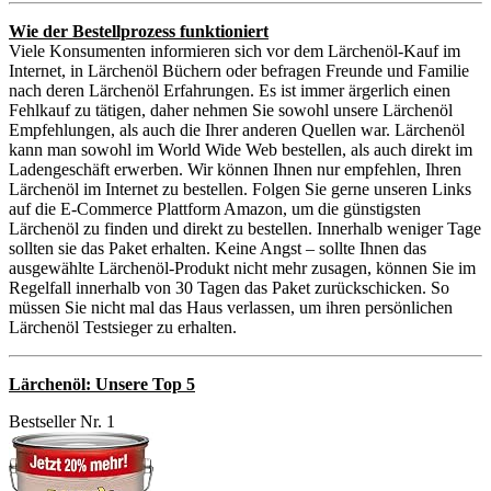
Wie der Bestellprozess funktioniert
Viele Konsumenten informieren sich vor dem Lärchenöl-Kauf im
Internet, in Lärchenöl Büchern oder befragen Freunde und Familie
nach deren Lärchenöl Erfahrungen. Es ist immer ärgerlich einen
Fehlkauf zu tätigen, daher nehmen Sie sowohl unsere Lärchenöl
Empfehlungen, als auch die Ihrer anderen Quellen war. Lärchenöl
kann man sowohl im World Wide Web bestellen, als auch direkt im
Ladengeschäft erwerben. Wir können Ihnen nur empfehlen, Ihren
Lärchenöl im Internet zu bestellen. Folgen Sie gerne unseren Links
auf die E-Commerce Plattform Amazon, um die günstigsten
Lärchenöl zu finden und direkt zu bestellen. Innerhalb weniger Tage
sollten sie das Paket erhalten. Keine Angst – sollte Ihnen das
ausgewählte Lärchenöl-Produkt nicht mehr zusagen, können Sie im
Regelfall innerhalb von 30 Tagen das Paket zurückschicken. So
müssen Sie nicht mal das Haus verlassen, um ihren persönlichen
Lärchenöl Testsieger zu erhalten.
Lärchenöl: Unsere Top 5
Bestseller Nr. 1