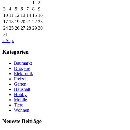
1
2
3
4
5
6
7
8
9
10
11
12
13
14
15
16
17
18
19
20
21
22
23
24
25
26
27
28
29
30
31
« Sep.
Kategorien
Baumarkt
Drogerie
Elektronik
Freizeit
Garten
Haushalt
Hobby
Mobile
Tiere
Wohnen
Neueste Beiträge