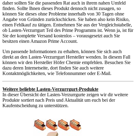
daher sollten Sie die passenden Rat auch in ihrem nahen Umfeld
finden. Sollte Ihnen dieses Produkt dennoch nicht zusagen, so
können Sie dieses ohne Probleme innerhalb von 30 Tagen ohne
Angabe von Gründen zurückschicken. Sie haben also kein Risiko,
einen Fehlkauf zu tätigen. Entnehmen Sie aus der Vergleichstabelle,
ob Lasten-Verzurrgurt Teil des Prime Programms ist. Wenn ja, ist für
Sie der komplette Versand kostenlos – vorausgesetzt auch Sie
besitzen einen Amazon Prime Account.
Um passende Informationen zu erhalten, können Sie sich auch
direkt an den Lasten-Verzurrgurt Hersteller wenden. In diesem Fall
können wir den Hersteller Höfer Chemie empfehlen. Besuchen Sie
dazu deren Internetseite, dort finden Sie auch weitere
Kontaktmöglichkeiten, wie Telefonnummer oder E-Mail.
Weitere beliebte Lasten-Verzurrgurt-Produkte
In dieser Übersicht der Lasten-Verzurrgurte zeigen wir dir weitere
Produkte sortiert nach Preis und Aktualität um euch bei der
Kaufentscheidung zu unterstützen.