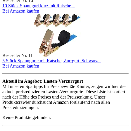
Bestseller Nr. 10
10 Stück Spanngurt kurz mit Ratsche...
Bei Amazon kaufen
Bestseller Nr. 11
5 Stück Spanngurte mit Ratsche, Zurrgurt, Schwarz...
Bei Amazon kaufen
Akteull im Angebot: Lasten-Verzurrgurt
Mit unseren Spartipps für Preisbewußte Käufer, zeigen wir hier die
aktuell preisreduzierten Lasten-Verzurrgurte. Diese Liste ist sortiert
nach der Höhe des Preises und der Preissenkung. Unser
Produktcrawler durchsucht Amazon fortlaufend nach allen
Preisreduzierungen.
Keine Produkte gefunden.