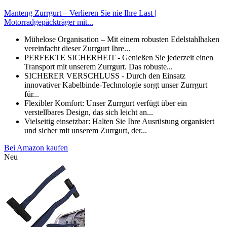
Manteng Zurrgurt – Verlieren Sie nie Ihre Last |
Motorradgepäckträger mit...
Mühelose Organisation – Mit einem robusten Edelstahlhaken
vereinfacht dieser Zurrgurt Ihre...
PERFEKTE SICHERHEIT - Genießen Sie jederzeit einen
Transport mit unserem Zurrgurt. Das robuste...
SICHERER VERSCHLUSS - Durch den Einsatz
innovativer Kabelbinde-Technologie sorgt unser Zurrgurt
für...
Flexibler Komfort: Unser Zurrgurt verfügt über ein
verstellbares Design, das sich leicht an...
Vielseitig einsetzbar: Halten Sie Ihre Ausrüstung organisiert
und sicher mit unserem Zurrgurt, der...
Bei Amazon kaufen
Neu