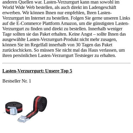
anderen Quellen war. Lasten-Verzurrgurt kann man sowohl im
World Wide Web bestellen, als auch direkt im Ladengeschäft
erwerben. Wir können Ihnen nur empfehlen, Ihren Lasten-
Verzurrgurt im Internet zu bestellen. Folgen Sie gerne unseren Links
auf die E-Commerce Plattform Amazon, um die günstigsten Lasten-
Verzurrgurt zu finden und direkt zu bestellen. Innerhalb weniger
Tage sollten sie das Paket erhalten. Keine Angst – sollte Ihnen das
ausgewählte Lasten-Verzurrgurt-Produkt nicht mehr zusagen,
können Sie im Regelfall innerhalb von 30 Tagen das Paket
zurückschicken. So müssen Sie nicht mal das Haus verlassen, um
ihren persönlichen Lasten-Verzurrgurt Testsieger zu erhalten.
Lasten-Verzurrgurt: Unsere Top 5
Bestseller Nr. 1