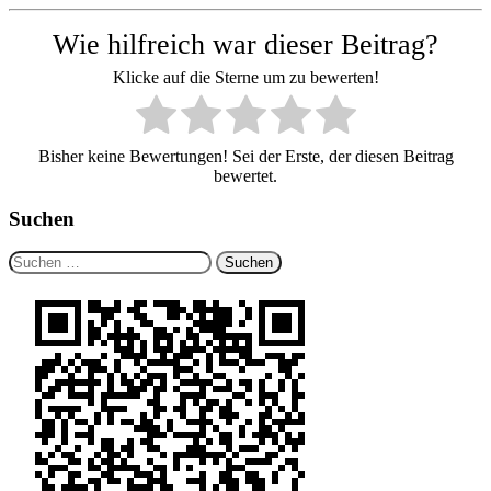
Wie hilfreich war dieser Beitrag?
Klicke auf die Sterne um zu bewerten!
Bisher keine Bewertungen! Sei der Erste, der diesen Beitrag
bewertet.
Suchen
Suchen
nach: