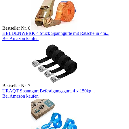
Bestseller Nr. 6
HELDENWERK 4 Stück Spanngurte mit Ratsche in 4m...
Bei Amazon kaufen
Bestseller Nr. 7
URAQT Spanngurt Befestigungsgurt, 4 x 150kg...
Bei Amazon kaufen