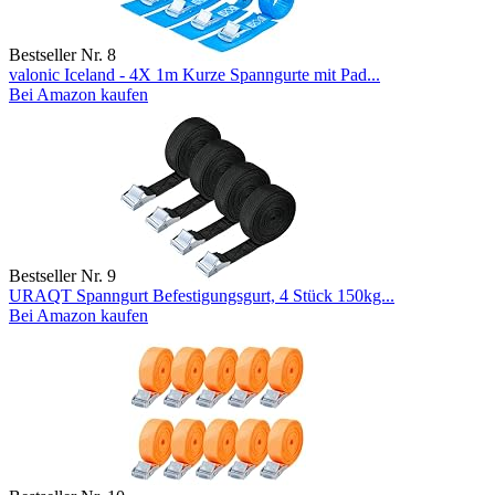
Bestseller Nr. 8
valonic Iceland - 4X 1m Kurze Spanngurte mit Pad...
Bei Amazon kaufen
Bestseller Nr. 9
URAQT Spanngurt Befestigungsgurt, 4 Stück 150kg...
Bei Amazon kaufen