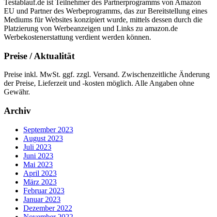
Testablauf.de ist Teilnehmer des Partnerprogramms von Amazon
EU und Partner des Werbeprogramms, das zur Bereitstellung eines
Mediums für Websites konzipiert wurde, mittels dessen durch die
Platzierung von Werbeanzeigen und Links zu amazon.de
Werbekostenerstattung verdient werden können.
Preise / Aktualität
Preise inkl. MwSt. ggf. zzgl. Versand. Zwischenzeitliche Änderung
der Preise, Lieferzeit und -kosten möglich. Alle Angaben ohne
Gewähr.
Archiv
September 2023
August 2023
Juli 2023
Juni 2023
Mai 2023
April 2023
März 2023
Februar 2023
Januar 2023
Dezember 2022
November 2022