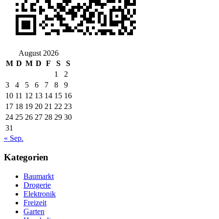
August 2026
M
D
M
D
F
S
S
1
2
3
4
5
6
7
8
9
10
11
12
13
14
15
16
17
18
19
20
21
22
23
24
25
26
27
28
29
30
31
« Sep.
Kategorien
Baumarkt
Drogerie
Elektronik
Freizeit
Garten