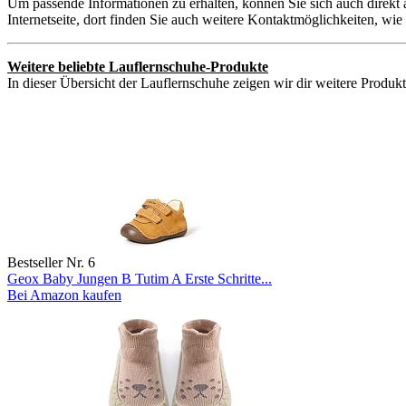
Um passende Informationen zu erhalten, können Sie sich auch direkt
Internetseite, dort finden Sie auch weitere Kontaktmöglichkeiten, w
Weitere beliebte Lauflernschuhe-Produkte
In dieser Übersicht der Lauflernschuhe zeigen wir dir weitere Produkt
Bestseller Nr. 6
Geox Baby Jungen B Tutim A Erste Schritte...
Bei Amazon kaufen