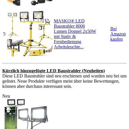
MASKO® LED
Baustrahler 8000
Bei
Lumen Doppel 2x50W
5
Amazon
mit Stativ &
kaufen
Fernbedienung
Arbeitsleuchte...
Kürzlich hinzugefügte LED Baustrahler (Neuheiten)
Diese LED Baustrahler sind neu erschienen und wurden neu bei uns
gelistet. Neue Produkte verfügen meist über keine Bewertungen,
können aber durchaus interessant sein.
Neu