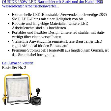
OUSIDE 150W LED Baustrahler mit Stativ und 4m Kabel,IP66
Wasserdichter Arbeitsscheinwerfer...
Extrem helle LED-Baustrahler:Verwendet hochwertige 2835
SMD LED-Chips mit einer Helligkeit von bis...
Robuste und langlebige Materialien:Unsere LED
Arbeitsleuchte sind aus hochfesten...
Portables und flexibles Design:Unsere led strahler mit stativ
verfügt über einen verstellbaren...
Vielseitige Anwendungsszenarien:Diese Baustrahler LED
eignet sich ideal für den Einsatz auf...
Premium-Stromkabel: Hergestellt aus langlebigem Gummi, ist
das Stromkabel hochgradig...
Bei Amazon kaufen
Bestseller Nr. 2