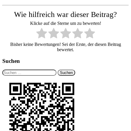
Wie hilfreich war dieser Beitrag?
Klicke auf die Sterne um zu bewerten!
Bisher keine Bewertungen! Sei der Erste, der diesen Beitrag
bewertet.
Suchen
Suchen
nach: