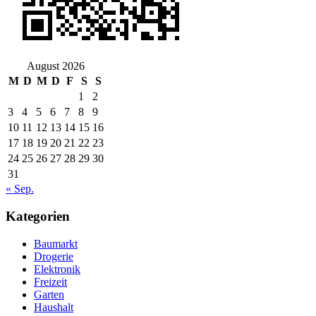
August 2026
M
D
M
D
F
S
S
1
2
3
4
5
6
7
8
9
10
11
12
13
14
15
16
17
18
19
20
21
22
23
24
25
26
27
28
29
30
31
« Sep.
Kategorien
Baumarkt
Drogerie
Elektronik
Freizeit
Garten
Haushalt