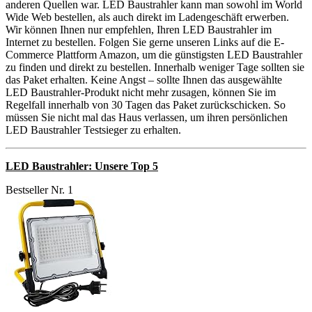
anderen Quellen war. LED Baustrahler kann man sowohl im World
Wide Web bestellen, als auch direkt im Ladengeschäft erwerben.
Wir können Ihnen nur empfehlen, Ihren LED Baustrahler im
Internet zu bestellen. Folgen Sie gerne unseren Links auf die E-
Commerce Plattform Amazon, um die günstigsten LED Baustrahler
zu finden und direkt zu bestellen. Innerhalb weniger Tage sollten sie
das Paket erhalten. Keine Angst – sollte Ihnen das ausgewählte
LED Baustrahler-Produkt nicht mehr zusagen, können Sie im
Regelfall innerhalb von 30 Tagen das Paket zurückschicken. So
müssen Sie nicht mal das Haus verlassen, um ihren persönlichen
LED Baustrahler Testsieger zu erhalten.
LED Baustrahler: Unsere Top 5
Bestseller Nr. 1