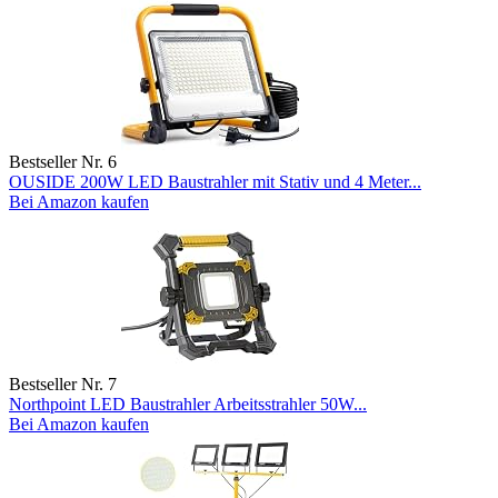
Bestseller Nr. 6
OUSIDE 200W LED Baustrahler mit Stativ und 4 Meter...
Bei Amazon kaufen
Bestseller Nr. 7
Northpoint LED Baustrahler Arbeitsstrahler 50W...
Bei Amazon kaufen