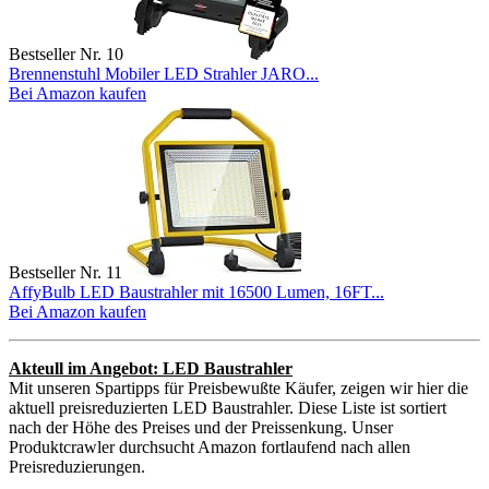
Bestseller Nr. 10
Brennenstuhl Mobiler LED Strahler JARO...
Bei Amazon kaufen
Bestseller Nr. 11
AffyBulb LED Baustrahler mit 16500 Lumen, 16FT...
Bei Amazon kaufen
Akteull im Angebot: LED Baustrahler
Mit unseren Spartipps für Preisbewußte Käufer, zeigen wir hier die
aktuell preisreduzierten LED Baustrahler. Diese Liste ist sortiert
nach der Höhe des Preises und der Preissenkung. Unser
Produktcrawler durchsucht Amazon fortlaufend nach allen
Preisreduzierungen.