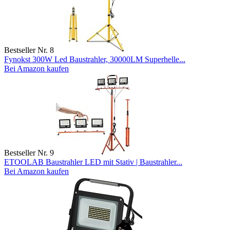
Bestseller Nr. 8
Fynokst 300W Led Baustrahler, 30000LM Superhelle...
Bei Amazon kaufen
Bestseller Nr. 9
ETOOLAB Baustrahler LED mit Stativ | Baustrahler...
Bei Amazon kaufen