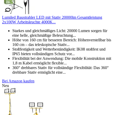
Lumiled Baustrahler LED mit Stativ 20000lm Gesamtleistung
2x100W Arbeitsleuchte 4000K...
Starkes und gleichmäßiges Licht: 20000 Lumen sorgen für
eine helle, gleichmäßige Beleuchtung...
Höhe von 160 cm für besseren Bereich: Höhenverstellbar bis
160 cm – das teleskopische Stativ...
Stoßfestigkeit und Wetterbeständigkeit: IK08 stoßfest und
IP65 bieten vollständigen Schutz vor...
Flexibilität bei der Anwendung: Die mobile Konstruktion mit
1,8 m Kabel ermöglicht flexible...
360° drehbares Stativ für vollständige Flexibilität: Das 360°
drehbare Stativ ermöglicht eine...
Bei Amazon kaufen
Neu