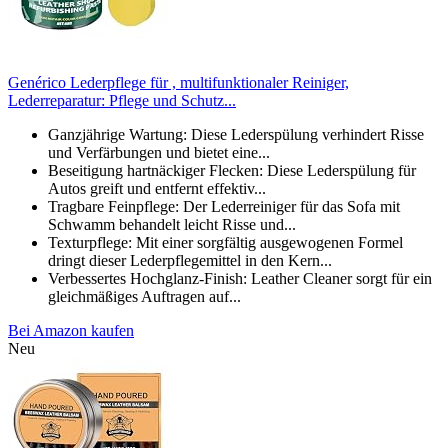
Genérico Lederpflege für , multifunktionaler Reiniger,
Lederreparatur: Pflege und Schutz...
Ganzjährige Wartung: Diese Lederspülung verhindert Risse
und Verfärbungen und bietet eine...
Beseitigung hartnäckiger Flecken: Diese Lederspülung für
Autos greift und entfernt effektiv...
Tragbare Feinpflege: Der Lederreiniger für das Sofa mit
Schwamm behandelt leicht Risse und...
Texturpflege: Mit einer sorgfältig ausgewogenen Formel
dringt dieser Lederpflegemittel in den Kern...
Verbessertes Hochglanz-Finish: Leather Cleaner sorgt für ein
gleichmäßiges Auftragen auf...
Bei Amazon kaufen
Neu