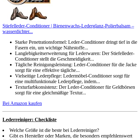
Stiefelleder-Conditioner | Bienenwachs-Lederglanz-Polierbalsam –
wasserdichter...
Starke Penetrationsformel: Leder-Conditioner dringt tief in die
Fasern ein, um wichtige Nährstoffe...
Langlebigkeitserweiterung für Lederwaren: Der Stiefelleder-
Conditioner stellt die Geschmeidigkeit...
Tägliche Reinigungsleistung: Leder-Conditioner für die Jacke
sorgt für eine effektive tägliche...
Vielseitige Lederpflege: Ledermöbel-Conditioner sorgt für
eine multifunktionale Lederpflege, indem...
Texturfarbkonsistenz: Der Leder-Conditioner für Geldbörsen
sorgt für eine gleichmäßige Textur...
Bei Amazon kaufen
Lederreiniger: Checkliste
Welche Größe ist die beste bei Lederreiniger?
Gibt es Hersteller oder Marken, die besonders empfehlenswert