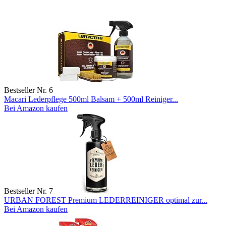
Bestseller Nr. 6
Macari Lederpflege 500ml Balsam + 500ml Reiniger...
Bei Amazon kaufen
Bestseller Nr. 7
URBAN FOREST Premium LEDERREINIGER optimal zur...
Bei Amazon kaufen