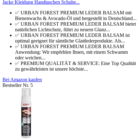
Jacke Kleidung Handtaschen Schuhe...
✅ URBAN FOREST PREMIUM LEDER BALSAM mit
Bienenwachs & Avocado-Öl und hergestellt in Deutschland...
✅ URBAN FOREST PREMIUM LEDER BALSAM bietet
natürlichen Lichtschutz, führt zu neuem Glanz...
✅ URBAN FOREST PREMIUM LEDER BALSAM ist
optimal geeignet für sämtliche Glattlederprodukte. Als...
✅ URBAN FOREST PREMIUM LEDER BALSAM
Anwendung: Wir empfehlen Ihnen, mit einem Schwamm
oder weichen...
✅ PREMIUM QUALITÄT & SERVICE: Eine Top Qualität
zu gewährleisten ist unsere höchste...
Bei Amazon kaufen
Bestseller Nr. 5