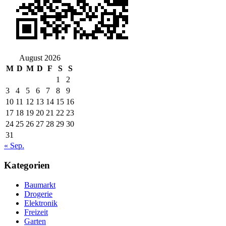
August 2026
M
D
M
D
F
S
S
1
2
3
4
5
6
7
8
9
10
11
12
13
14
15
16
17
18
19
20
21
22
23
24
25
26
27
28
29
30
31
« Sep.
Kategorien
Baumarkt
Drogerie
Elektronik
Freizeit
Garten