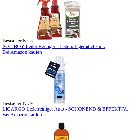
Bestseller Nr. 8
POLIBOY Leder Reiniger - Lederpflegemittel zur...
Bei Amazon kaufen
Bestseller Nr. 9
LICARGO Lederreiniger Auto - SCHONEND & EFFEKTIV...
Bei Amazon kaufen