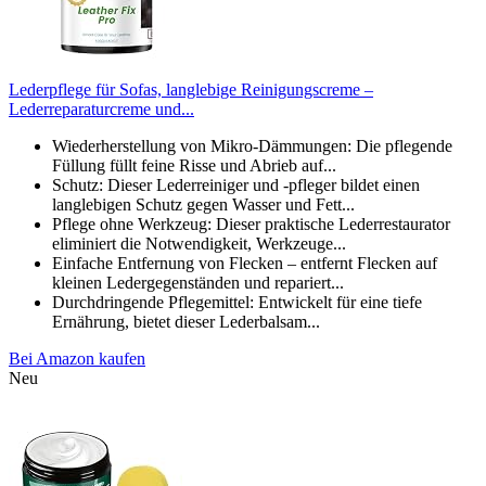
Lederpflege für Sofas, langlebige Reinigungscreme –
Lederreparaturcreme und...
Wiederherstellung von Mikro-Dämmungen: Die pflegende
Füllung füllt feine Risse und Abrieb auf...
Schutz: Dieser Lederreiniger und -pfleger bildet einen
langlebigen Schutz gegen Wasser und Fett...
Pflege ohne Werkzeug: Dieser praktische Lederrestaurator
eliminiert die Notwendigkeit, Werkzeuge...
Einfache Entfernung von Flecken – entfernt Flecken auf
kleinen Ledergegenständen und repariert...
Durchdringende Pflegemittel: Entwickelt für eine tiefe
Ernährung, bietet dieser Lederbalsam...
Bei Amazon kaufen
Neu