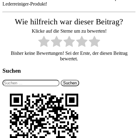
Lederreiniger-Produkt!
Wie hilfreich war dieser Beitrag?
Klicke auf die Sterne um zu bewerten!
Bisher keine Bewertungen! Sei der Erste, der diesen Beitrag
bewertet.
Suchen
Suchen
nach: