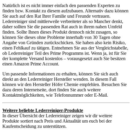
Natürlich ist es nicht immer einfach den passenden Experten zu
finden bzw. Kontakt zu diesem aufzubauen. Alternativ dazu können
Sie auch auf den Rat Ihrer Familie und Freunde vertrauen.
Lederreiniger sind mittlerweile verbreiteter als so Mancher denkt,
daher sollten Sie die passenden Rat auch in ihrem nahen Umfeld
finden. Sollte Ihnen dieses Produkt dennoch nicht zusagen, so
können Sie dieses ohne Probleme innerhalb von 30 Tagen ohne
Angabe von Gründen zurückschicken. Sie haben also kein Risiko,
einen Fehlkauf zu tätigen. Entnehmen Sie aus der Vergleichstabelle,
ob Lederreiniger Teil des Prime Programms ist. Wenn ja, ist für Sie
der komplette Versand kostenlos – vorausgesetzt auch Sie besitzen
einen Amazon Prime Account.
Um passende Informationen zu erhalten, können Sie sich auch
direkt an den Lederreiniger Hersteller wenden. In diesem Fall
können wir den Hersteller Höfer Chemie empfehlen. Besuchen Sie
dazu deren Internetseite, dort finden Sie auch weitere
Kontaktmöglichkeiten, wie Telefonnummer oder E-Mail.
Weitere beliebte Lederreiniger-Produkte
In dieser Übersicht der Lederreiniger zeigen wir dir weitere
Produkte sortiert nach Preis und Aktualität um euch bei der
Kaufentscheidung zu unterstützen.