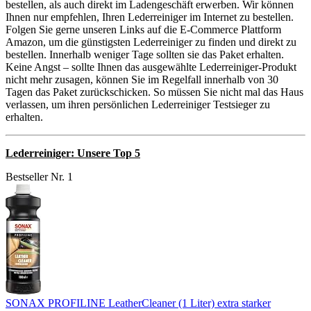
bestellen, als auch direkt im Ladengeschäft erwerben. Wir können
Ihnen nur empfehlen, Ihren Lederreiniger im Internet zu bestellen.
Folgen Sie gerne unseren Links auf die E-Commerce Plattform
Amazon, um die günstigsten Lederreiniger zu finden und direkt zu
bestellen. Innerhalb weniger Tage sollten sie das Paket erhalten.
Keine Angst – sollte Ihnen das ausgewählte Lederreiniger-Produkt
nicht mehr zusagen, können Sie im Regelfall innerhalb von 30
Tagen das Paket zurückschicken. So müssen Sie nicht mal das Haus
verlassen, um ihren persönlichen Lederreiniger Testsieger zu
erhalten.
Lederreiniger: Unsere Top 5
Bestseller Nr. 1
SONAX PROFILINE LeatherCleaner (1 Liter) extra starker