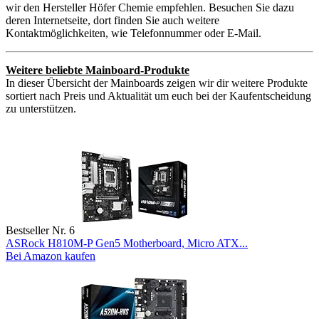
wir den Hersteller Höfer Chemie empfehlen. Besuchen Sie dazu
deren Internetseite, dort finden Sie auch weitere
Kontaktmöglichkeiten, wie Telefonnummer oder E-Mail.
Weitere beliebte Mainboard-Produkte
In dieser Übersicht der Mainboards zeigen wir dir weitere Produkte
sortiert nach Preis und Aktualität um euch bei der Kaufentscheidung
zu unterstützen.
Bestseller Nr. 6
ASRock H810M-P Gen5 Motherboard, Micro ATX...
Bei Amazon kaufen