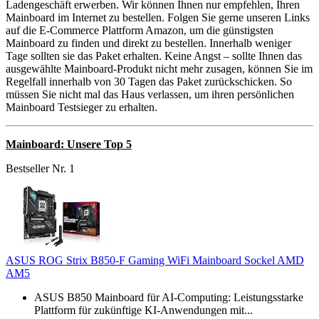
Ladengeschäft erwerben. Wir können Ihnen nur empfehlen, Ihren
Mainboard im Internet zu bestellen. Folgen Sie gerne unseren Links
auf die E-Commerce Plattform Amazon, um die günstigsten
Mainboard zu finden und direkt zu bestellen. Innerhalb weniger
Tage sollten sie das Paket erhalten. Keine Angst – sollte Ihnen das
ausgewählte Mainboard-Produkt nicht mehr zusagen, können Sie im
Regelfall innerhalb von 30 Tagen das Paket zurückschicken. So
müssen Sie nicht mal das Haus verlassen, um ihren persönlichen
Mainboard Testsieger zu erhalten.
Mainboard: Unsere Top 5
Bestseller Nr. 1
ASUS ROG Strix B850-F Gaming WiFi Mainboard Sockel AMD
AM5
ASUS B850 Mainboard für AI-Computing: Leistungsstarke
Plattform für zukünftige KI-Anwendungen mit...