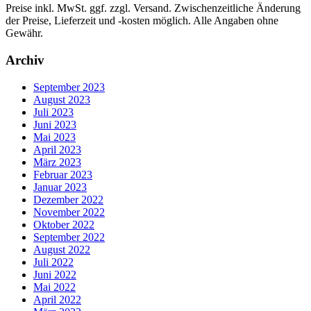
Preise inkl. MwSt. ggf. zzgl. Versand. Zwischenzeitliche Änderung
der Preise, Lieferzeit und -kosten möglich. Alle Angaben ohne
Gewähr.
Archiv
September 2023
August 2023
Juli 2023
Juni 2023
Mai 2023
April 2023
März 2023
Februar 2023
Januar 2023
Dezember 2022
November 2022
Oktober 2022
September 2022
August 2022
Juli 2022
Juni 2022
Mai 2022
April 2022