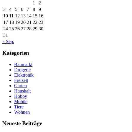
1
2
3
4
5
6
7
8
9
10
11
12
13
14
15
16
17
18
19
20
21
22
23
24
25
26
27
28
29
30
31
« Sep.
Kategorien
Baumarkt
Drogerie
Elektronik
Freizeit
Garten
Haushalt
Hobby
Mobile
Tiere
Wohnen
Neueste Beiträge