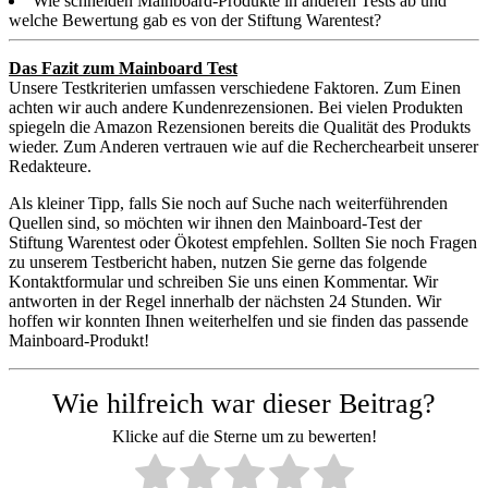
Wie schneiden Mainboard-Produkte in anderen Tests ab und
welche Bewertung gab es von der Stiftung Warentest?
Das Fazit zum Mainboard Test
Unsere Testkriterien umfassen verschiedene Faktoren. Zum Einen
achten wir auch andere Kundenrezensionen. Bei vielen Produkten
spiegeln die Amazon Rezensionen bereits die Qualität des Produkts
wieder. Zum Anderen vertrauen wie auf die Recherchearbeit unserer
Redakteure.
Als kleiner Tipp, falls Sie noch auf Suche nach weiterführenden
Quellen sind, so möchten wir ihnen den Mainboard-Test der
Stiftung Warentest oder Ökotest empfehlen. Sollten Sie noch Fragen
zu unserem Testbericht haben, nutzen Sie gerne das folgende
Kontaktformular und schreiben Sie uns einen Kommentar. Wir
antworten in der Regel innerhalb der nächsten 24 Stunden. Wir
hoffen wir konnten Ihnen weiterhelfen und sie finden das passende
Mainboard-Produkt!
Wie hilfreich war dieser Beitrag?
Klicke auf die Sterne um zu bewerten!