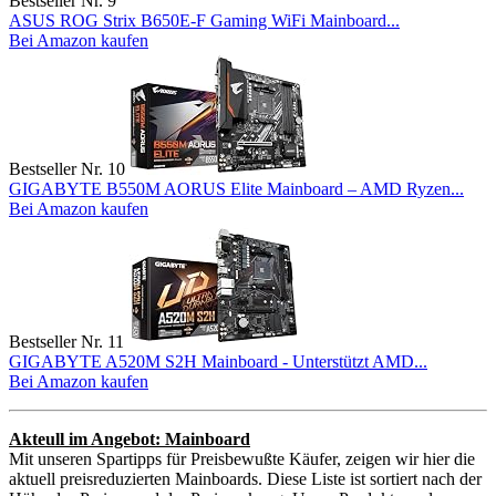
Bestseller Nr. 9
ASUS ROG Strix B650E-F Gaming WiFi Mainboard...
Bei Amazon kaufen
Bestseller Nr. 10
GIGABYTE B550M AORUS Elite Mainboard – AMD Ryzen...
Bei Amazon kaufen
Bestseller Nr. 11
GIGABYTE A520M S2H Mainboard - Unterstützt AMD...
Bei Amazon kaufen
Akteull im Angebot: Mainboard
Mit unseren Spartipps für Preisbewußte Käufer, zeigen wir hier die
aktuell preisreduzierten Mainboards. Diese Liste ist sortiert nach der