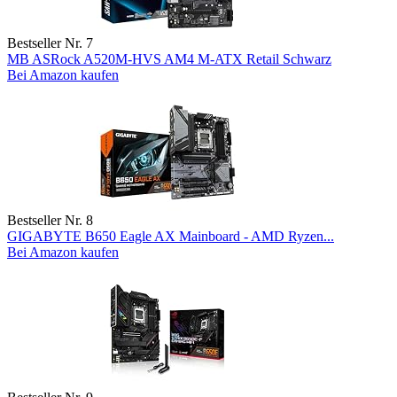
Bestseller Nr. 7
MB ASRock A520M-HVS AM4 M-ATX Retail Schwarz
Bei Amazon kaufen
Bestseller Nr. 8
GIGABYTE B650 Eagle AX Mainboard - AMD Ryzen...
Bei Amazon kaufen