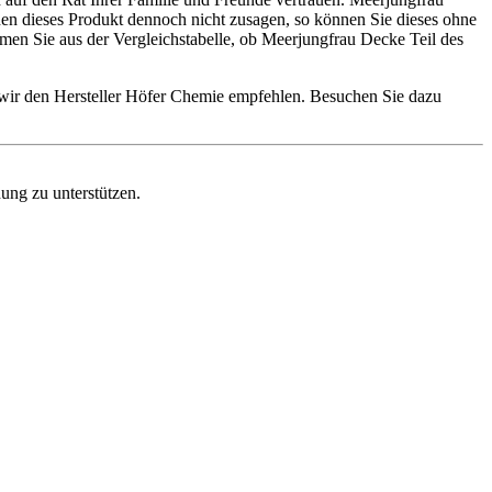
hnen dieses Produkt dennoch nicht zusagen, so können Sie dieses ohne
en Sie aus der Vergleichstabelle, ob Meerjungfrau Decke Teil des
 wir den Hersteller Höfer Chemie empfehlen. Besuchen Sie dazu
dung zu unterstützen.