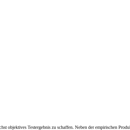
chst objektives Testergebnis zu schaffen. Neben der empirischen Produk