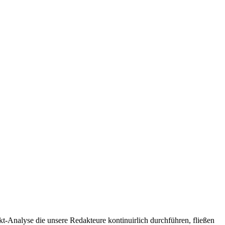
t-Analyse die unsere Redakteure kontinuirlich durchführen, fließen