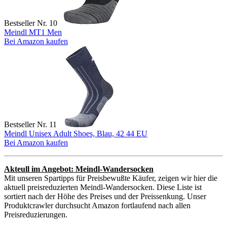
Bestseller Nr. 10
Meindl MT1 Men
Bei Amazon kaufen
Bestseller Nr. 11
Meindl Unisex Adult Shoes, Blau, 42 44 EU
Bei Amazon kaufen
Akteull im Angebot: Meindl-Wandersocken
Mit unseren Spartipps für Preisbewußte Käufer, zeigen wir hier die
aktuell preisreduzierten Meindl-Wandersocken. Diese Liste ist
sortiert nach der Höhe des Preises und der Preissenkung. Unser
Produktcrawler durchsucht Amazon fortlaufend nach allen
Preisreduzierungen.