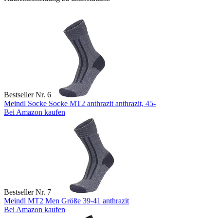
Bestseller Nr. 6
Meindl Socke Socke MT2 anthrazit anthrazit, 45-
Bei Amazon kaufen
Bestseller Nr. 7
Meindl MT2 Men Größe 39-41 anthrazit
Bei Amazon kaufen