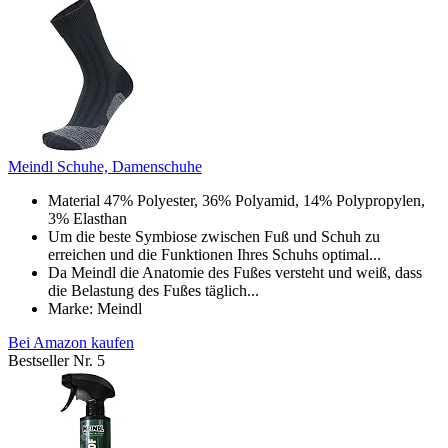
Meindl Schuhe, Damenschuhe
Material 47% Polyester, 36% Polyamid, 14% Polypropylen,
3% Elasthan
Um die beste Symbiose zwischen Fuß und Schuh zu
erreichen und die Funktionen Ihres Schuhs optimal...
Da Meindl die Anatomie des Fußes versteht und weiß, dass
die Belastung des Fußes täglich...
Marke: Meindl
Bei Amazon kaufen
Bestseller Nr. 5