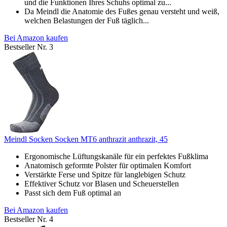
und die Funktionen Ihres Schuhs optimal zu...
Da Meindl die Anatomie des Fußes genau versteht und weiß,
welchen Belastungen der Fuß täglich...
Bei Amazon kaufen
Bestseller Nr. 3
Meindl Socken Socken MT6 anthrazit anthrazit, 45
Ergonomische Lüftungskanäle für ein perfektes Fußklima
Anatomisch geformte Polster für optimalen Komfort
Verstärkte Ferse und Spitze für langlebigen Schutz
Effektiver Schutz vor Blasen und Scheuerstellen
Passt sich dem Fuß optimal an
Bei Amazon kaufen
Bestseller Nr. 4