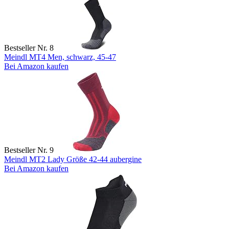
Bestseller Nr. 8
Meindl MT4 Men, schwarz, 45-47
Bei Amazon kaufen
Bestseller Nr. 9
Meindl MT2 Lady Größe 42-44 aubergine
Bei Amazon kaufen