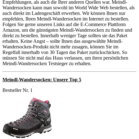
Empfehlungen, als auch die Ihrer anderen Quellen war. Meindl-
Wandersocken kann man sowohl im World Wide Web bestellen, als
auch direkt im Ladengeschäft erwerben. Wir können Ihnen nur
empfehlen, Ihren Meindl-Wandersocken im Internet zu bestellen.
Folgen Sie gerne unseren Links auf die E-Commerce Plattform
Amazon, um die günstigsten Meindl-Wandersocken zu finden und
direkt zu bestellen. Innerhalb weniger Tage sollten sie das Paket
erhalten. Keine Angst – sollte Ihnen das ausgewählte Meindl-
Wandersocken-Produkt nicht mehr zusagen, können Sie im
Regelfall innerhalb von 30 Tagen das Paket zurückschicken. So
müssen Sie nicht mal das Haus verlassen, um ihren persönlichen
Meindl-Wandersocken Testsieger zu erhalten.
Meindl-Wandersocken: Unsere Top 5
Bestseller Nr. 1