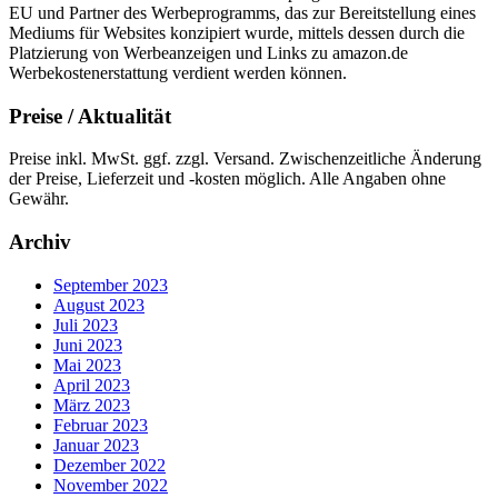
EU und Partner des Werbeprogramms, das zur Bereitstellung eines
Mediums für Websites konzipiert wurde, mittels dessen durch die
Platzierung von Werbeanzeigen und Links zu amazon.de
Werbekostenerstattung verdient werden können.
Preise / Aktualität
Preise inkl. MwSt. ggf. zzgl. Versand. Zwischenzeitliche Änderung
der Preise, Lieferzeit und -kosten möglich. Alle Angaben ohne
Gewähr.
Archiv
September 2023
August 2023
Juli 2023
Juni 2023
Mai 2023
April 2023
März 2023
Februar 2023
Januar 2023
Dezember 2022
November 2022