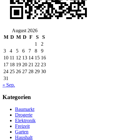
August 2026
M
D
M
D
F
S
S
1
2
3
4
5
6
7
8
9
10
11
12
13
14
15
16
17
18
19
20
21
22
23
24
25
26
27
28
29
30
31
« Sep.
Kategorien
Baumarkt
Drogerie
Elektronik
Freizeit
Garten
Haushalt