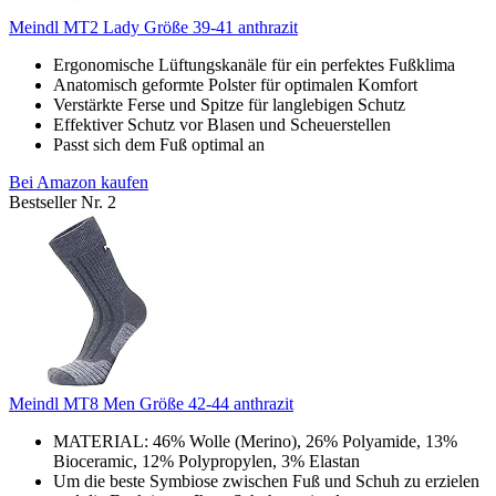
Meindl MT2 Lady Größe 39-41 anthrazit
Ergonomische Lüftungskanäle für ein perfektes Fußklima
Anatomisch geformte Polster für optimalen Komfort
Verstärkte Ferse und Spitze für langlebigen Schutz
Effektiver Schutz vor Blasen und Scheuerstellen
Passt sich dem Fuß optimal an
Bei Amazon kaufen
Bestseller Nr. 2
Meindl MT8 Men Größe 42-44 anthrazit
MATERIAL: 46% Wolle (Merino), 26% Polyamide, 13%
Bioceramic, 12% Polypropylen, 3% Elastan
Um die beste Symbiose zwischen Fuß und Schuh zu erzielen