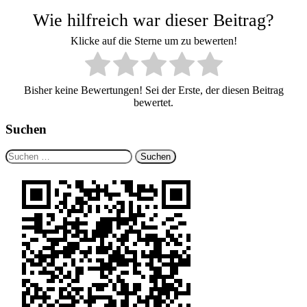
Wie hilfreich war dieser Beitrag?
Klicke auf die Sterne um zu bewerten!
Bisher keine Bewertungen! Sei der Erste, der diesen Beitrag
bewertet.
Suchen
Suchen
nach: