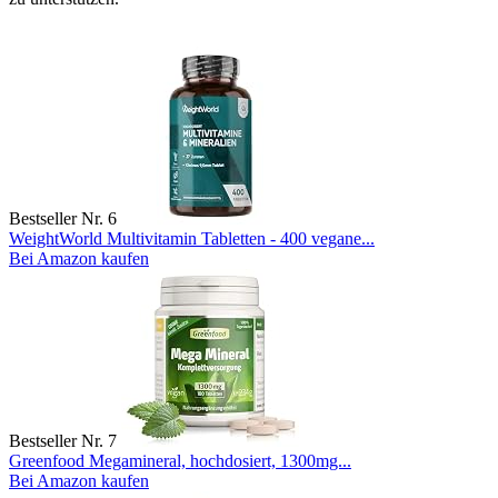
Bestseller Nr. 6
WeightWorld Multivitamin Tabletten - 400 vegane...
Bei Amazon kaufen
Bestseller Nr. 7
Greenfood Megamineral, hochdosiert, 1300mg...
Bei Amazon kaufen