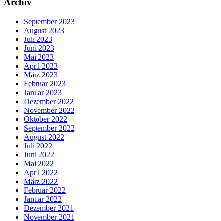
Archiv
September 2023
August 2023
Juli 2023
Juni 2023
Mai 2023
April 2023
März 2023
Februar 2023
Januar 2023
Dezember 2022
November 2022
Oktober 2022
September 2022
August 2022
Juli 2022
Juni 2022
Mai 2022
April 2022
März 2022
Februar 2022
Januar 2022
Dezember 2021
November 2021