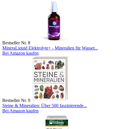
Bestseller Nr. 8
MineraLiquid Elektrolyte+ - Mineralien für Wasser...
Bei Amazon kaufen
Bestseller Nr. 9
Steine & Mineralien: Über 500 faszinierende...
Bei Amazon kaufen