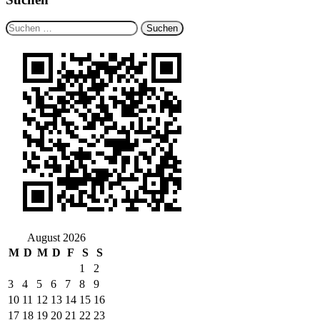
Suchen
nach:
August 2026
M
D
M
D
F
S
S
1
2
3
4
5
6
7
8
9
10
11
12
13
14
15
16
17
18
19
20
21
22
23