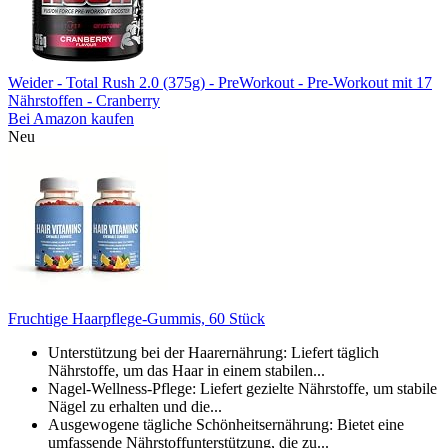
Weider - Total Rush 2.0 (375g) - PreWorkout - Pre-Workout mit 17
Nährstoffen - Cranberry
Bei Amazon kaufen
Neu
Fruchtige Haarpflege-Gummis, 60 Stück
Unterstützung bei der Haarernährung: Liefert täglich
Nährstoffe, um das Haar in einem stabilen...
Nagel-Wellness-Pflege: Liefert gezielte Nährstoffe, um stabile
Nägel zu erhalten und die...
Ausgewogene tägliche Schönheitsernährung: Bietet eine
umfassende Nährstoffunterstützung, die zu...