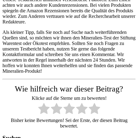
achten wir auch andere Kundenrezensionen. Bei vielen Produkten
spiegeln die Amazon Rezensionen bereits die Qualität des Produkts
wieder. Zum Anderen vertrauen wie auf die Recherchearbeit unserer
Redakteure.
Als kleiner Tipp, falls Sie noch auf Suche nach weiterführenden
Quellen sind, so möchten wir ihnen den Mineralien-Test der Stiftung
Warentest oder Ökotest empfehlen. Sollten Sie noch Fragen zu
unserem Testbericht haben, nutzen Sie gerne das folgende
Kontaktformular und schreiben Sie uns einen Kommentar. Wir
antworten in der Regel innerhalb der nächsten 24 Stunden. Wir
hoffen wir konnten Ihnen weiterhelfen und sie finden das passende
Mineralien-Produkt!
Wie hilfreich war dieser Beitrag?
Klicke auf die Sterne um zu bewerten!
Bisher keine Bewertungen! Sei der Erste, der diesen Beitrag
bewertet.
Suchen