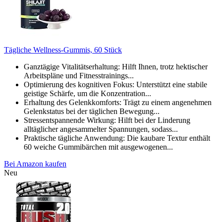
Tägliche Wellness-Gummis, 60 Stück
Ganztägige Vitalitätserhaltung: Hilft Ihnen, trotz hektischer
Arbeitspläne und Fitnesstrainings...
Optimierung des kognitiven Fokus: Unterstützt eine stabile
geistige Schärfe, um die Konzentration...
Erhaltung des Gelenkkomforts: Trägt zu einem angenehmen
Gelenkstatus bei der täglichen Bewegung...
Stressentspannende Wirkung: Hilft bei der Linderung
alltäglicher angesammelter Spannungen, sodass...
Praktische tägliche Anwendung: Die kaubare Textur enthält
60 weiche Gummibärchen mit ausgewogenen...
Bei Amazon kaufen
Neu