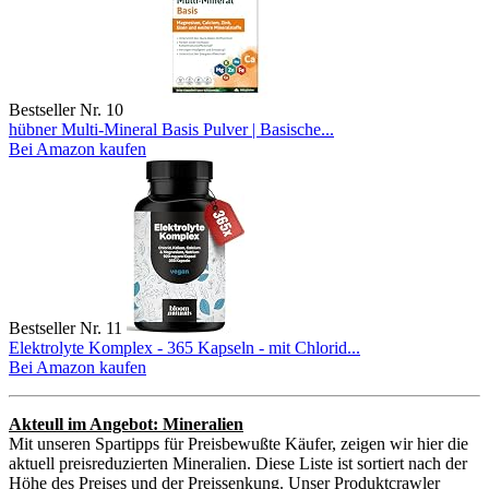
Bestseller Nr. 10
hübner Multi-Mineral Basis Pulver | Basische...
Bei Amazon kaufen
Bestseller Nr. 11
Elektrolyte Komplex - 365 Kapseln - mit Chlorid...
Bei Amazon kaufen
Akteull im Angebot: Mineralien
Mit unseren Spartipps für Preisbewußte Käufer, zeigen wir hier die
aktuell preisreduzierten Mineralien. Diese Liste ist sortiert nach der
Höhe des Preises und der Preissenkung. Unser Produktcrawler