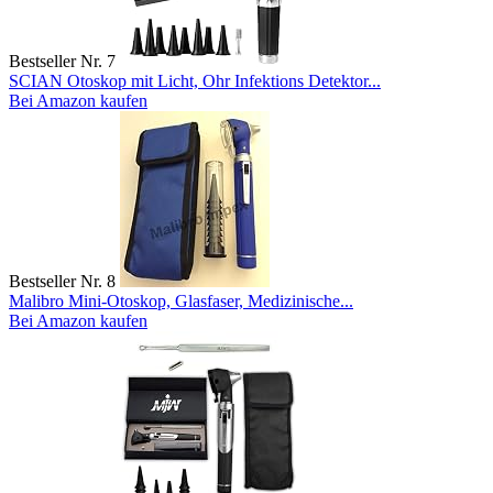
Bestseller Nr. 7
SCIAN Otoskop mit Licht, Ohr Infektions Detektor...
Bei Amazon kaufen
Bestseller Nr. 8
Malibro Mini-Otoskop, Glasfaser, Medizinische...
Bei Amazon kaufen