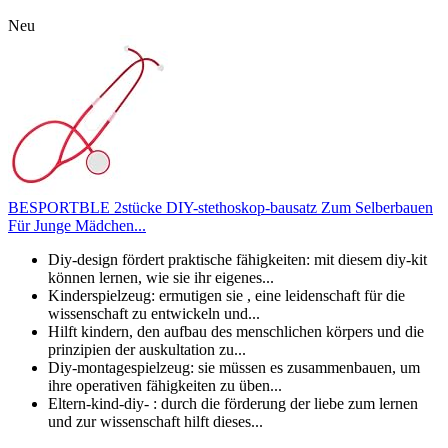
Neu
BESPORTBLE 2stücke DIY-stethoskop-bausatz Zum Selberbauen
Für Junge Mädchen...
Diy-design fördert praktische fähigkeiten: mit diesem diy-kit
können lernen, wie sie ihr eigenes...
Kinderspielzeug: ermutigen sie , eine leidenschaft für die
wissenschaft zu entwickeln und...
Hilft kindern, den aufbau des menschlichen körpers und die
prinzipien der auskultation zu...
Diy-montagespielzeug: sie müssen es zusammenbauen, um
ihre operativen fähigkeiten zu üben...
Eltern-kind-diy- : durch die förderung der liebe zum lernen
und zur wissenschaft hilft dieses...