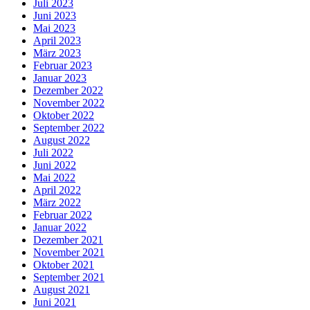
Juli 2023
Juni 2023
Mai 2023
April 2023
März 2023
Februar 2023
Januar 2023
Dezember 2022
November 2022
Oktober 2022
September 2022
August 2022
Juli 2022
Juni 2022
Mai 2022
April 2022
März 2022
Februar 2022
Januar 2022
Dezember 2021
November 2021
Oktober 2021
September 2021
August 2021
Juni 2021