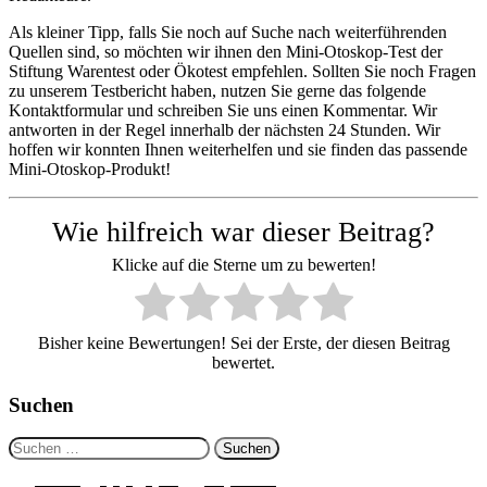
Als kleiner Tipp, falls Sie noch auf Suche nach weiterführenden
Quellen sind, so möchten wir ihnen den Mini-Otoskop-Test der
Stiftung Warentest oder Ökotest empfehlen. Sollten Sie noch Fragen
zu unserem Testbericht haben, nutzen Sie gerne das folgende
Kontaktformular und schreiben Sie uns einen Kommentar. Wir
antworten in der Regel innerhalb der nächsten 24 Stunden. Wir
hoffen wir konnten Ihnen weiterhelfen und sie finden das passende
Mini-Otoskop-Produkt!
Wie hilfreich war dieser Beitrag?
Klicke auf die Sterne um zu bewerten!
Bisher keine Bewertungen! Sei der Erste, der diesen Beitrag
bewertet.
Suchen
Suchen
nach: