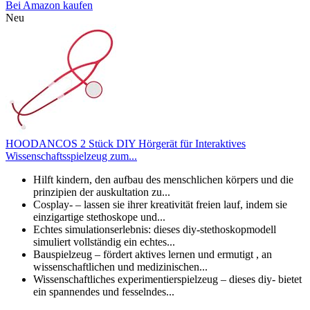
Bei Amazon kaufen
Neu
HOODANCOS 2 Stück DIY Hörgerät für Interaktives
Wissenschaftsspielzeug zum...
Hilft kindern, den aufbau des menschlichen körpers und die
prinzipien der auskultation zu...
Cosplay- – lassen sie ihrer kreativität freien lauf, indem sie
einzigartige stethoskope und...
Echtes simulationserlebnis: dieses diy-stethoskopmodell
simuliert vollständig ein echtes...
Bauspielzeug – fördert aktives lernen und ermutigt , an
wissenschaftlichen und medizinischen...
Wissenschaftliches experimentierspielzeug – dieses diy- bietet
ein spannendes und fesselndes...