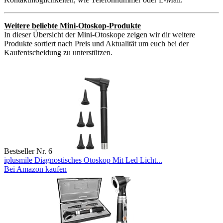
Weitere beliebte Mini-Otoskop-Produkte
In dieser Übersicht der Mini-Otoskope zeigen wir dir weitere
Produkte sortiert nach Preis und Aktualität um euch bei der
Kaufentscheidung zu unterstützen.
Bestseller Nr. 6
iplusmile Diagnostisches Otoskop Mit Led Licht...
Bei Amazon kaufen