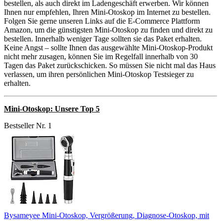
bestellen, als auch direkt im Ladengeschäft erwerben. Wir können
Ihnen nur empfehlen, Ihren Mini-Otoskop im Internet zu bestellen.
Folgen Sie gerne unseren Links auf die E-Commerce Plattform
Amazon, um die günstigsten Mini-Otoskop zu finden und direkt zu
bestellen. Innerhalb weniger Tage sollten sie das Paket erhalten.
Keine Angst – sollte Ihnen das ausgewählte Mini-Otoskop-Produkt
nicht mehr zusagen, können Sie im Regelfall innerhalb von 30
Tagen das Paket zurückschicken. So müssen Sie nicht mal das Haus
verlassen, um ihren persönlichen Mini-Otoskop Testsieger zu
erhalten.
Mini-Otoskop: Unsere Top 5
Bestseller Nr. 1
Bysameyee Mini-Otoskop, Vergrößerung, Diagnose-Otoskop, mit