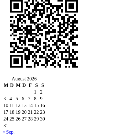
August 2026
M
D
M
D
F
S
S
1
2
3
4
5
6
7
8
9
10
11
12
13
14
15
16
17
18
19
20
21
22
23
24
25
26
27
28
29
30
31
« Sep.