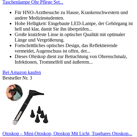
Taschenlampe Ohr Pflege Set...
Für HNO-Arztbesuche zu Hause, Krankenschwestern und
andere Medizinstudenten.
Hohe Helligkeit: Eingebaute LED-Lampe, der Gehörgang ist
hell und klar, damit Sie ihn überprüfen...
Große kratzfeste Linse in optischer Qualität mit optimaler
Länge und Vergrößerung.
Fortschrittliches optisches Design, das Reflektierende
vermeidet, Augenschuss ist offen, der...
Dieses Ohrskop dient zur Betrachtung von Ohrenschmalz,
Infektionen, Trommelfell und äußerem...
Bei Amazon kaufen
Bestseller Nr. 3
Otoskop – Mini-Otoskop, Otoskop Mit Licht, Tragbares Otoskop...