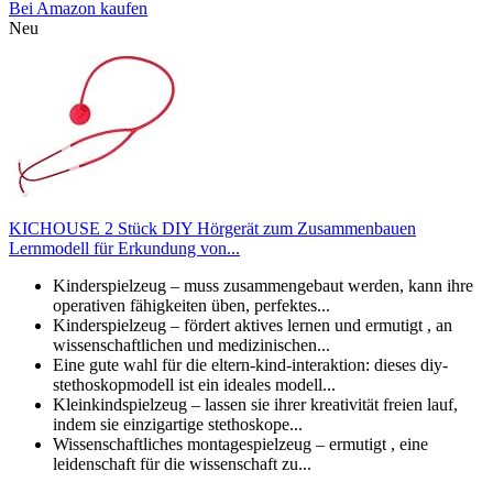
Bei Amazon kaufen
Neu
KICHOUSE 2 Stück DIY Hörgerät zum Zusammenbauen
Lernmodell für Erkundung von...
Kinderspielzeug – muss zusammengebaut werden, kann ihre
operativen fähigkeiten üben, perfektes...
Kinderspielzeug – fördert aktives lernen und ermutigt , an
wissenschaftlichen und medizinischen...
Eine gute wahl für die eltern-kind-interaktion: dieses diy-
stethoskopmodell ist ein ideales modell...
Kleinkindspielzeug – lassen sie ihrer kreativität freien lauf,
indem sie einzigartige stethoskope...
Wissenschaftliches montagespielzeug – ermutigt , eine
leidenschaft für die wissenschaft zu...