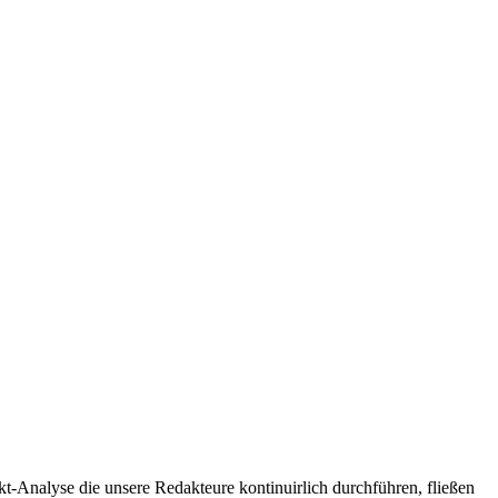
t-Analyse die unsere Redakteure kontinuirlich durchführen, fließen