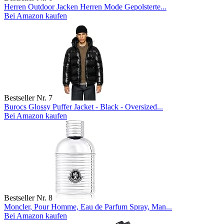
Herren Outdoor Jacken Herren Mode Gepolsterte...
Bei Amazon kaufen
Bestseller Nr. 7
Burocs Glossy Puffer Jacket - Black - Oversized...
Bei Amazon kaufen
Bestseller Nr. 8
Moncler, Pour Homme, Eau de Parfum Spray, Man...
Bei Amazon kaufen