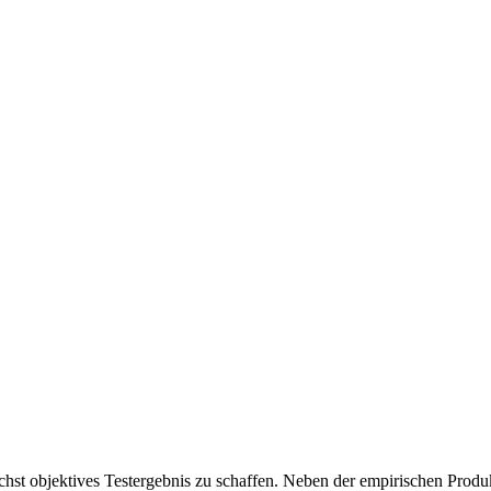
chst objektives Testergebnis zu schaffen. Neben der empirischen Produk