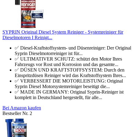
SYPRIN Original Diesel System Reiniger - Systemreiniger für
Dieselmotoren I Reinigt...
✅ Diesel-Kraftstoffsystem- und Düsenreiniger: Der Original
Syprin Dieselmotorreiniger ist für...
✅ ULTIMATIVER SCHUTZ: schützt den Motor Ihres
Fahrzeugs vor Rost und Korrosion und das gesamte...
✅ DÜSEN UND KRAFTSTOFFSYSTEM: Durch den
Einspritzdüsen Reiniger wird das Kraftstoffsystem Ihres...
✅ VERBESSERT DIE MOTORLEISTUNG: Original
Syprin Diesel Motorsystemreiniger beseitigt die...
✅ MADE IN GERMANY: Original Syprin-Reiniger ist
komplett in Deutschland hergestellt, für alle...
Bei Amazon kaufen
Bestseller Nr. 2