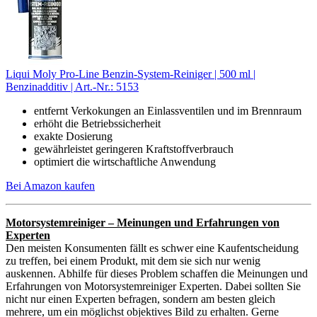
Liqui Moly Pro-Line Benzin-System-Reiniger | 500 ml |
Benzinadditiv | Art.-Nr.: 5153
entfernt Verkokungen an Einlassventilen und im Brennraum
erhöht die Betriebssicherheit
exakte Dosierung
gewährleistet geringeren Kraftstoffverbrauch
optimiert die wirtschaftliche Anwendung
Bei Amazon kaufen
Motorsystemreiniger – Meinungen und Erfahrungen von
Experten
Den meisten Konsumenten fällt es schwer eine Kaufentscheidung
zu treffen, bei einem Produkt, mit dem sie sich nur wenig
auskennen. Abhilfe für dieses Problem schaffen die Meinungen und
Erfahrungen von Motorsystemreiniger Experten. Dabei sollten Sie
nicht nur einen Experten befragen, sondern am besten gleich
mehrere, um ein möglichst objektives Bild zu erhalten. Gerne