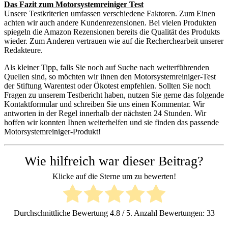
Das Fazit zum Motorsystemreiniger Test
Unsere Testkriterien umfassen verschiedene Faktoren. Zum Einen
achten wir auch andere Kundenrezensionen. Bei vielen Produkten
spiegeln die Amazon Rezensionen bereits die Qualität des Produkts
wieder. Zum Anderen vertrauen wie auf die Recherchearbeit unserer
Redakteure.
Als kleiner Tipp, falls Sie noch auf Suche nach weiterführenden
Quellen sind, so möchten wir ihnen den Motorsystemreiniger-Test
der Stiftung Warentest oder Ökotest empfehlen. Sollten Sie noch
Fragen zu unserem Testbericht haben, nutzen Sie gerne das folgende
Kontaktformular und schreiben Sie uns einen Kommentar. Wir
antworten in der Regel innerhalb der nächsten 24 Stunden. Wir
hoffen wir konnten Ihnen weiterhelfen und sie finden das passende
Motorsystemreiniger-Produkt!
Wie hilfreich war dieser Beitrag?
Klicke auf die Sterne um zu bewerten!
Durchschnittliche Bewertung
4.8
/ 5. Anzahl Bewertungen:
33