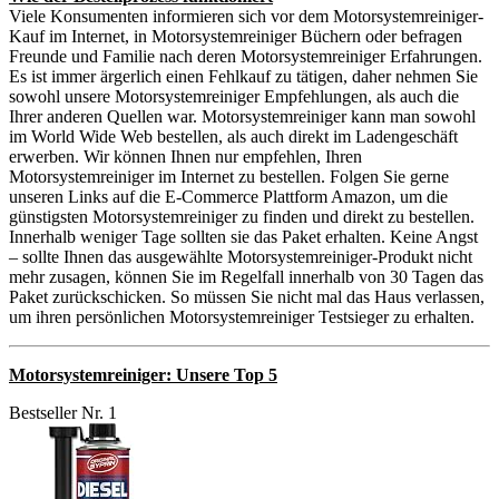
Viele Konsumenten informieren sich vor dem Motorsystemreiniger-
Kauf im Internet, in Motorsystemreiniger Büchern oder befragen
Freunde und Familie nach deren Motorsystemreiniger Erfahrungen.
Es ist immer ärgerlich einen Fehlkauf zu tätigen, daher nehmen Sie
sowohl unsere Motorsystemreiniger Empfehlungen, als auch die
Ihrer anderen Quellen war. Motorsystemreiniger kann man sowohl
im World Wide Web bestellen, als auch direkt im Ladengeschäft
erwerben. Wir können Ihnen nur empfehlen, Ihren
Motorsystemreiniger im Internet zu bestellen. Folgen Sie gerne
unseren Links auf die E-Commerce Plattform Amazon, um die
günstigsten Motorsystemreiniger zu finden und direkt zu bestellen.
Innerhalb weniger Tage sollten sie das Paket erhalten. Keine Angst
– sollte Ihnen das ausgewählte Motorsystemreiniger-Produkt nicht
mehr zusagen, können Sie im Regelfall innerhalb von 30 Tagen das
Paket zurückschicken. So müssen Sie nicht mal das Haus verlassen,
um ihren persönlichen Motorsystemreiniger Testsieger zu erhalten.
Motorsystemreiniger: Unsere Top 5
Bestseller Nr. 1