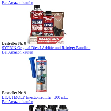
Bei Amazon kaufen
Bestseller Nr. 8
SYPRIN Original Diesel Additiv und Reiniger Bundle...
Bei Amazon kaufen
Bestseller Nr. 9
LIQUI MOLY Injectionreiniger | 300 ml...
Bei Amazon kaufen