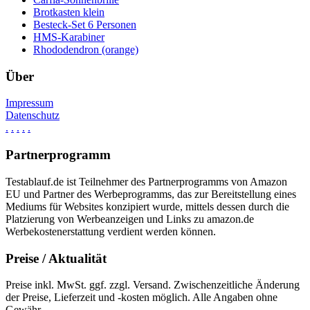
Brotkasten klein
Besteck-Set 6 Personen
HMS-Karabiner
Rhododendron (orange)
Über
Impressum
Datenschutz
.
.
.
.
.
Partnerprogramm
Testablauf.de ist Teilnehmer des Partnerprogramms von Amazon
EU und Partner des Werbeprogramms, das zur Bereitstellung eines
Mediums für Websites konzipiert wurde, mittels dessen durch die
Platzierung von Werbeanzeigen und Links zu amazon.de
Werbekostenerstattung verdient werden können.
Preise / Aktualität
Preise inkl. MwSt. ggf. zzgl. Versand. Zwischenzeitliche Änderung
der Preise, Lieferzeit und -kosten möglich. Alle Angaben ohne
Gewähr.