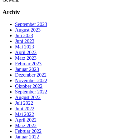
Archiv
September 2023
August 2023
Juli 2023
Juni 2023
Mai 2023
April 2023
März 2023
Februar 2023
Januar 2023
Dezember 2022
November 2022
Oktober 2022
September 2022
August 2022
Juli 2022
Juni 2022
Mai 2022
April 2022
März 2022
Februar 2022
Januar 2022