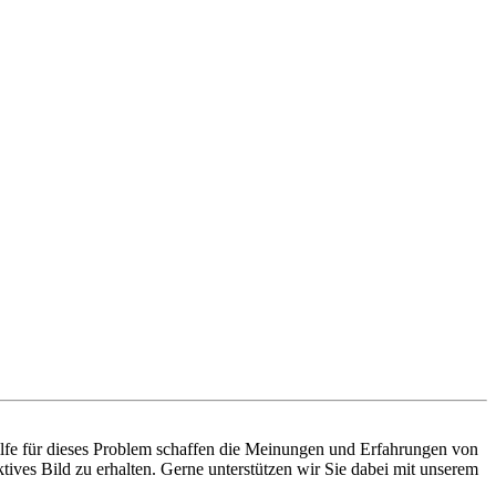
ilfe für dieses Problem schaffen die Meinungen und Erfahrungen von
tives Bild zu erhalten. Gerne unterstützen wir Sie dabei mit unserem