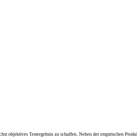
chst objektives Testergebnis zu schaffen. Neben der empirischen Produk