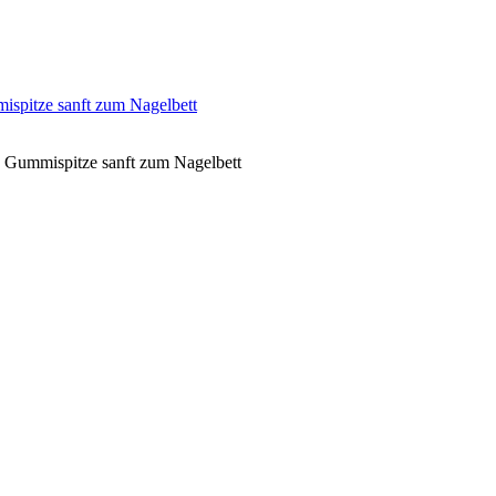
spitze sanft zum Nagelbett
 Gummispitze sanft zum Nagelbett