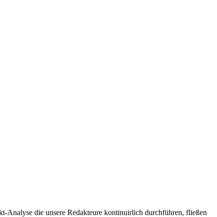
t-Analyse die unsere Redakteure kontinuirlich durchführen, fließen