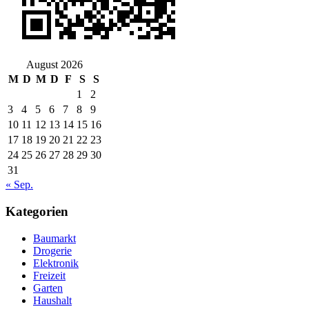
August 2026
M
D
M
D
F
S
S
1
2
3
4
5
6
7
8
9
10
11
12
13
14
15
16
17
18
19
20
21
22
23
24
25
26
27
28
29
30
31
« Sep.
Kategorien
Baumarkt
Drogerie
Elektronik
Freizeit
Garten
Haushalt