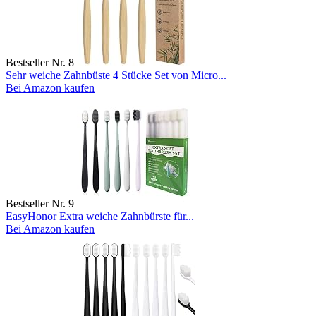
Bestseller Nr. 8
Sehr weiche Zahnbüste 4 Stücke Set von Micro...
Bei Amazon kaufen
Bestseller Nr. 9
EasyHonor Extra weiche Zahnbürste für...
Bei Amazon kaufen