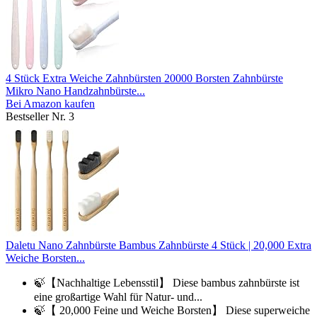
4 Stück Extra Weiche Zahnbürsten 20000 Borsten Zahnbürste
Mikro Nano Handzahnbürste...
Bei Amazon kaufen
Bestseller Nr. 3
Daletu Nano Zahnbürste Bambus Zahnbürste 4 Stück | 20,000 Extra
Weiche Borsten...
🍃【Nachhaltige Lebensstil】 Diese bambus zahnbürste ist
eine großartige Wahl für Natur- und...
🍃【 20,000 Feine und Weiche Borsten】 Diese superweiche