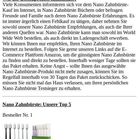
Viele Konsumenten informieren sich vor dem Nano Zahnbürste-
Kauf im Internet, in Nano Zahnbürste Büchern oder befragen
Freunde und Familie nach deren Nano Zahnbürste Erfahrungen. Es
ist immer ärgerlich einen Fehlkauf zu tätigen, daher nehmen Sie
sowohl unsere Nano Zahnbürste Empfehlungen, als auch die Ihrer
anderen Quellen war. Nano Zahnbürste kann man sowohl im World
Wide Web bestellen, als auch direkt im Ladengeschäft erwerben.
Wir können Ihnen nur empfehlen, Ihren Nano Zahnbürste im
Internet zu bestellen. Folgen Sie gerne unseren Links auf die E-
Commerce Plattform Amazon, um die günstigsten Nano Zahnbürste
zu finden und direkt zu bestellen. Innerhalb weniger Tage sollten sie
das Paket erhalten. Keine Angst – sollte Ihnen das ausgewählte
Nano Zahnbürste-Produkt nicht mehr zusagen, können Sie im
Regelfall innerhalb von 30 Tagen das Paket zurückschicken. So
müssen Sie nicht mal das Haus verlassen, um ihren persönlichen
Nano Zahnbürste Testsieger zu erhalten.
Nano Zahnbürste: Unsere Top 5
Bestseller Nr. 1