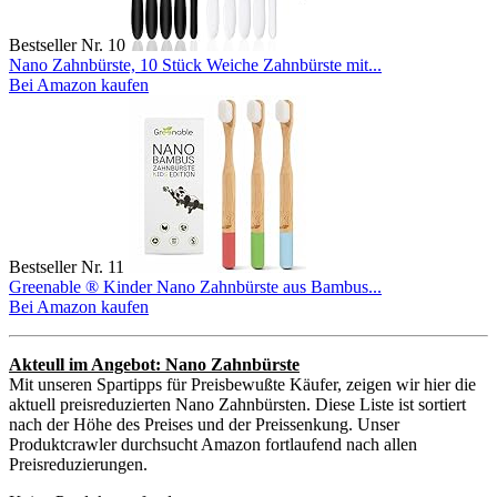
Bestseller Nr. 10
Nano Zahnbürste, 10 Stück Weiche Zahnbürste mit...
Bei Amazon kaufen
Bestseller Nr. 11
Greenable ® Kinder Nano Zahnbürste aus Bambus...
Bei Amazon kaufen
Akteull im Angebot: Nano Zahnbürste
Mit unseren Spartipps für Preisbewußte Käufer, zeigen wir hier die
aktuell preisreduzierten Nano Zahnbürsten. Diese Liste ist sortiert
nach der Höhe des Preises und der Preissenkung. Unser
Produktcrawler durchsucht Amazon fortlaufend nach allen
Preisreduzierungen.