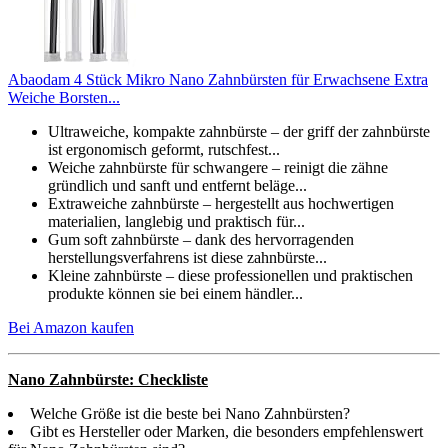
Abaodam 4 Stück Mikro Nano Zahnbürsten für Erwachsene Extra
Weiche Borsten...
Ultraweiche, kompakte zahnbürste – der griff der zahnbürste
ist ergonomisch geformt, rutschfest...
Weiche zahnbürste für schwangere – reinigt die zähne
gründlich und sanft und entfernt beläge...
Extraweiche zahnbürste – hergestellt aus hochwertigen
materialien, langlebig und praktisch für...
Gum soft zahnbürste – dank des hervorragenden
herstellungsverfahrens ist diese zahnbürste...
Kleine zahnbürste – diese professionellen und praktischen
produkte können sie bei einem händler...
Bei Amazon kaufen
Nano Zahnbürste: Checkliste
Welche Größe ist die beste bei Nano Zahnbürsten?
Gibt es Hersteller oder Marken, die besonders empfehlenswert