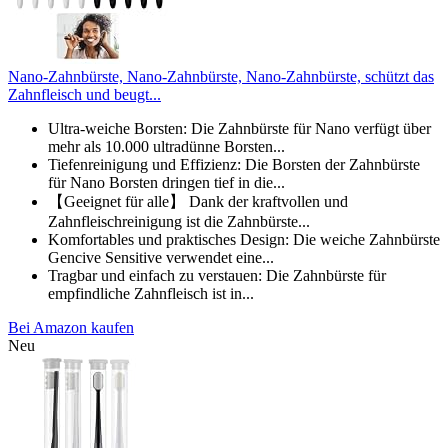
Nano-Zahnbürste, Nano-Zahnbürste, Nano-Zahnbürste, schützt das
Zahnfleisch und beugt...
Ultra-weiche Borsten: Die Zahnbürste für Nano verfügt über
mehr als 10.000 ultradünne Borsten...
Tiefenreinigung und Effizienz: Die Borsten der Zahnbürste
für Nano Borsten dringen tief in die...
【Geeignet für alle】 Dank der kraftvollen und
Zahnfleischreinigung ist die Zahnbürste...
Komfortables und praktisches Design: Die weiche Zahnbürste
Gencive Sensitive verwendet eine...
Tragbar und einfach zu verstauen: Die Zahnbürste für
empfindliche Zahnfleisch ist in...
Bei Amazon kaufen
Neu