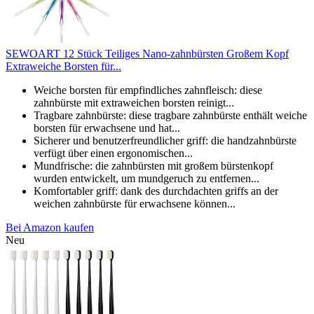
SEWOART 12 Stück Teiliges Nano-zahnbürsten Großem Kopf
Extraweiche Borsten für...
Weiche borsten für empfindliches zahnfleisch: diese
zahnbürste mit extraweichen borsten reinigt...
Tragbare zahnbürste: diese tragbare zahnbürste enthält weiche
borsten für erwachsene und hat...
Sicherer und benutzerfreundlicher griff: die handzahnbürste
verfügt über einen ergonomischen...
Mundfrische: die zahnbürsten mit großem bürstenkopf
wurden entwickelt, um mundgeruch zu entfernen...
Komfortabler griff: dank des durchdachten griffs an der
weichen zahnbürste für erwachsene können...
Bei Amazon kaufen
Neu