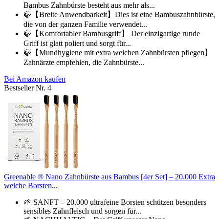
Bambus Zahnbürste besteht aus mehr als...
🍃【Breite Anwendbarkeit】Dies ist eine Bambuszahnbürste,
die von der ganzen Familie verwendet...
🍃【Komfortabler Bambusgriff】 Der einzigartige runde
Griff ist glatt poliert und sorgt für...
🍃【Mundhygiene mit extra weichen Zahnbürsten pflegen】
Zahnärzte empfehlen, die Zahnbürste...
Bei Amazon kaufen
Bestseller Nr. 4
Greenable ® Nano Zahnbürste aus Bambus [4er Set] – 20.000 Extra
weiche Borsten...
🌱 SANFT – 20.000 ultrafeine Borsten schützen besonders
sensibles Zahnfleisch und sorgen für...