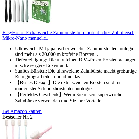
EasyHonor Extra weiche Zahnbürste für empfindliches Zahnfleisch,
Mikro-Nano manuelle...
Ultraweich: Mit japanischer weicher Zahnbürstentechnologie
sind mehr als 20.000 mikrofeine Borsten...
Tiefenreinigung: Die ultrafeinen BPA-freien Borsten gelangen
in schwierigere Ecken und...
Sanftes Bürsten: Die ultraweiche Zahnbürste macht großartige
Reinigungsarbeiten und ohne das...
【Bestes Design】Die extra weichen Borsten sind mit
modernster Schmelzborstentechnologie...
【Perfektes Geschenk】Wenn Sie unsere superweiche
Zahnbürste verwenden und Sie ihre Vorteile...
Bei Amazon kaufen
Bestseller Nr. 2