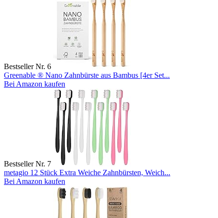
Bestseller Nr. 6
Greenable ® Nano Zahnbürste aus Bambus [4er Set...
Bei Amazon kaufen
Bestseller Nr. 7
metagio 12 Stück Extra Weiche Zahnbürsten, Weich...
Bei Amazon kaufen