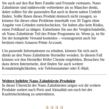
Sie auch auf den Rat Ihrer Familie und Freunde vertrauen. Nano
Zahnbürste sind mittlerweile verbreiteter als so Mancher denkt,
daher sollten Sie die passenden Rat auch in ihrem nahen Umfeld
finden. Sollte Ihnen dieses Produkt dennoch nicht zusagen, so
können Sie dieses ohne Probleme innerhalb von 30 Tagen ohne
Angabe von Gründen zurückschicken. Sie haben also kein Risiko,
einen Fehlkauf zu tätigen. Entnehmen Sie aus der Vergleichstabelle,
ob Nano Zahnbürste Teil des Prime Programms ist. Wenn ja, ist für
Sie der komplette Versand kostenlos – vorausgesetzt auch Sie
besitzen einen Amazon Prime Account.
Um passende Informationen zu erhalten, können Sie sich auch
direkt an den Nano Zahnbürste Hersteller wenden. In diesem Fall
können wir den Hersteller Höfer Chemie empfehlen. Besuchen Sie
dazu deren Internetseite, dort finden Sie auch weitere
Kontaktmöglichkeiten, wie Telefonnummer oder E-Mail.
Weitere beliebte Nano Zahnbürste-Produkte
In dieser Übersicht der Nano Zahnbürsten zeigen wir dir weitere
Produkte sortiert nach Preis und Aktualität um euch bei der
Kaufentscheidung zu unterstützen.