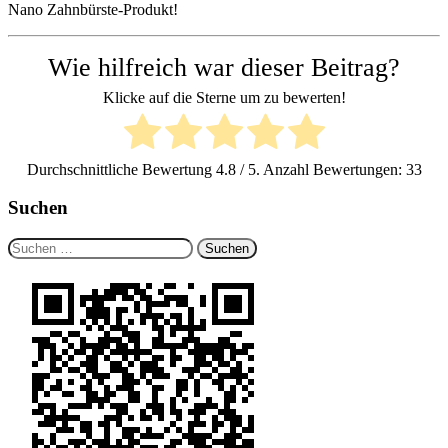
Nano Zahnbürste-Produkt!
Wie hilfreich war dieser Beitrag?
Klicke auf die Sterne um zu bewerten!
Durchschnittliche Bewertung
4.8
/ 5. Anzahl Bewertungen:
33
Suchen
Suchen
nach: