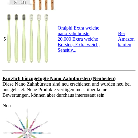
Oralphi Extra weiche
nano zahnbürste,
Bei
5
20.000 Extra weiche
Amazon
Borsten, Extra weich,
kaufen
Sensitiv...
Kürzlich hinzugefügte Nano Zahnbürsten (Neuheiten)
Diese Nano Zahnbürsten sind neu erschienen und wurden neu bei
uns gelistet. Neue Produkte verfügen meist über keine
Bewertungen, können aber durchaus interessant sein.
Neu