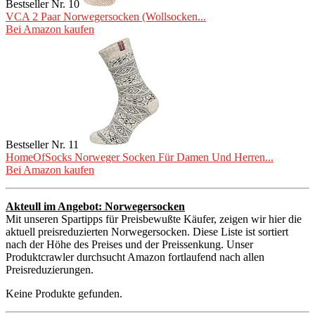
Bestseller Nr. 10
VCA 2 Paar Norwegersocken (Wollsocken...
Bei Amazon kaufen
Bestseller Nr. 11
HomeOfSocks Norweger Socken Für Damen Und Herren...
Bei Amazon kaufen
Akteull im Angebot: Norwegersocken
Mit unseren Spartipps für Preisbewußte Käufer, zeigen wir hier die
aktuell preisreduzierten Norwegersocken. Diese Liste ist sortiert
nach der Höhe des Preises und der Preissenkung. Unser
Produktcrawler durchsucht Amazon fortlaufend nach allen
Preisreduzierungen.
Keine Produkte gefunden.