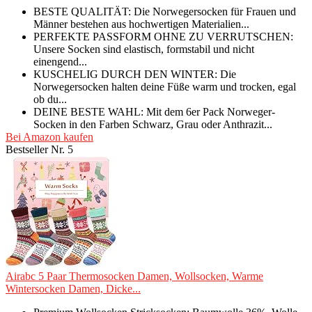
BESTE QUALITÄT: Die Norwegersocken für Frauen und
Männer bestehen aus hochwertigen Materialien...
PERFEKTE PASSFORM OHNE ZU VERRUTSCHEN:
Unsere Socken sind elastisch, formstabil und nicht
einengend...
KUSCHELIG DURCH DEN WINTER: Die
Norwegersocken halten deine Füße warm und trocken, egal
ob du...
DEINE BESTE WAHL: Mit dem 6er Pack Norweger-
Socken in den Farben Schwarz, Grau oder Anthrazit...
Bei Amazon kaufen
Bestseller Nr. 5
Airabc 5 Paar Thermosocken Damen, Wollsocken, Warme
Wintersocken Damen, Dicke...