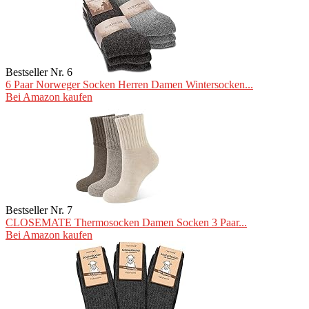
Bestseller Nr. 6
6 Paar Norweger Socken Herren Damen Wintersocken...
Bei Amazon kaufen
Bestseller Nr. 7
CLOSEMATE Thermosocken Damen Socken 3 Paar...
Bei Amazon kaufen