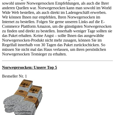
sowohl unsere Norwegersocken Empfehlungen, als auch die Ihrer
anderen Quellen war. Norwegersocken kann man sowohl im World
Wide Web bestellen, als auch direkt im Ladengeschäft erwerben.
Wir können Ihnen nur empfehlen, Ihren Norwegersocken im
Internet zu bestellen. Folgen Sie gerne unseren Links auf die E-
Commerce Plattform Amazon, um die günstigsten Norwegersocken
zu finden und direkt zu bestellen. Innerhalb weniger Tage sollten sie
das Paket erhalten. Keine Angst – sollte Ihnen das ausgewählte
Norwegersocken-Produkt nicht mehr zusagen, können Sie im
Regelfall innerhalb von 30 Tagen das Paket zurückschicken. So
müssen Sie nicht mal das Haus verlassen, um ihren persönlichen
Norwegersocken Testsieger zu erhalten.
Norwegersocken: Unsere Top 5
Bestseller Nr. 1