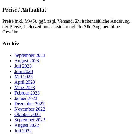
Preise / Aktualität
Preise inkl. MwSt. ggf. zzgl. Versand. Zwischenzeitliche Änderung
der Preise, Lieferzeit und -kosten möglich. Alle Angaben ohne
Gewähr.
Archiv
September 2023
August 2023
Juli 2023
Juni 2023
Mai 2023
April 2023
März 2023
Februar 2023
Januar 2023
Dezember 2022
November 2022
Oktober 2022
September 2022
August 2022
Juli 2022