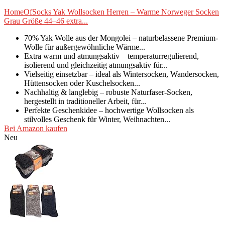
HomeOfSocks Yak Wollsocken Herren – Warme Norweger Socken
Grau Größe 44–46 extra...
70% Yak Wolle aus der Mongolei – naturbelassene Premium-
Wolle für außergewöhnliche Wärme...
Extra warm und atmungsaktiv – temperaturregulierend,
isolierend und gleichzeitig atmungsaktiv für...
Vielseitig einsetzbar – ideal als Wintersocken, Wandersocken,
Hüttensocken oder Kuschelsocken...
Nachhaltig & langlebig – robuste Naturfaser-Socken,
hergestellt in traditioneller Arbeit, für...
Perfekte Geschenkidee – hochwertige Wollsocken als
stilvolles Geschenk für Winter, Weihnachten...
Bei Amazon kaufen
Neu