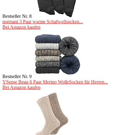
Bestseller Nr. 8
normani 3 Paar warme Schafwollsocken...
Bei Amazon kaufen
Bestseller Nr. 9
YSense Beau 6 Paar Merino WolleSocken für Herren...
Bei Amazon kaufen