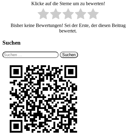
Klicke auf die Sterne um zu bewerten!
Bisher keine Bewertungen! Sei der Erste, der diesen Beitrag
bewertet.
Suchen
Suchen
nach: