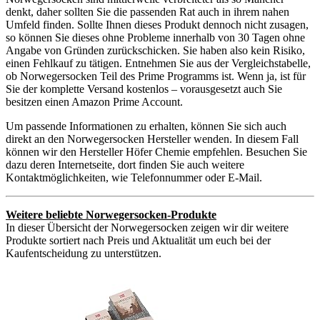
denkt, daher sollten Sie die passenden Rat auch in ihrem nahen
Umfeld finden. Sollte Ihnen dieses Produkt dennoch nicht zusagen,
so können Sie dieses ohne Probleme innerhalb von 30 Tagen ohne
Angabe von Gründen zurückschicken. Sie haben also kein Risiko,
einen Fehlkauf zu tätigen. Entnehmen Sie aus der Vergleichstabelle,
ob Norwegersocken Teil des Prime Programms ist. Wenn ja, ist für
Sie der komplette Versand kostenlos – vorausgesetzt auch Sie
besitzen einen Amazon Prime Account.
Um passende Informationen zu erhalten, können Sie sich auch
direkt an den Norwegersocken Hersteller wenden. In diesem Fall
können wir den Hersteller Höfer Chemie empfehlen. Besuchen Sie
dazu deren Internetseite, dort finden Sie auch weitere
Kontaktmöglichkeiten, wie Telefonnummer oder E-Mail.
Weitere beliebte Norwegersocken-Produkte
In dieser Übersicht der Norwegersocken zeigen wir dir weitere
Produkte sortiert nach Preis und Aktualität um euch bei der
Kaufentscheidung zu unterstützen.