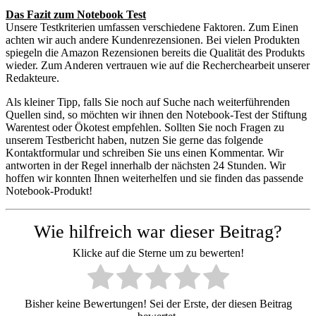
Das Fazit zum Notebook Test
Unsere Testkriterien umfassen verschiedene Faktoren. Zum Einen
achten wir auch andere Kundenrezensionen. Bei vielen Produkten
spiegeln die Amazon Rezensionen bereits die Qualität des Produkts
wieder. Zum Anderen vertrauen wie auf die Recherchearbeit unserer
Redakteure.
Als kleiner Tipp, falls Sie noch auf Suche nach weiterführenden
Quellen sind, so möchten wir ihnen den Notebook-Test der Stiftung
Warentest oder Ökotest empfehlen. Sollten Sie noch Fragen zu
unserem Testbericht haben, nutzen Sie gerne das folgende
Kontaktformular und schreiben Sie uns einen Kommentar. Wir
antworten in der Regel innerhalb der nächsten 24 Stunden. Wir
hoffen wir konnten Ihnen weiterhelfen und sie finden das passende
Notebook-Produkt!
Wie hilfreich war dieser Beitrag?
Klicke auf die Sterne um zu bewerten!
Bisher keine Bewertungen! Sei der Erste, der diesen Beitrag