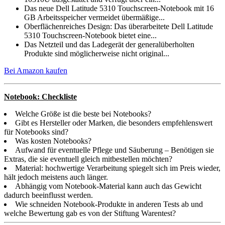
Das neue Dell Latitude 5310 Touchscreen-Notebook mit 16
GB Arbeitsspeicher vermeidet übermäßige...
Oberflächenreiches Design: Das überarbeitete Dell Latitude
5310 Touchscreen-Notebook bietet eine...
Das Netzteil und das Ladegerät der generalüberholten
Produkte sind möglicherweise nicht original...
Bei Amazon kaufen
Notebook: Checkliste
Welche Größe ist die beste bei Notebooks?
Gibt es Hersteller oder Marken, die besonders empfehlenswert
für Notebooks sind?
Was kosten Notebooks?
Aufwand für eventuelle Pflege und Säuberung – Benötigen sie
Extras, die sie eventuell gleich mitbestellen möchten?
Material: hochwertige Verarbeitung spiegelt sich im Preis wieder,
hält jedoch meistens auch länger.
Abhängig vom Notebook-Material kann auch das Gewicht
dadurch beeinflusst werden.
Wie schneiden Notebook-Produkte in anderen Tests ab und
welche Bewertung gab es von der Stiftung Warentest?