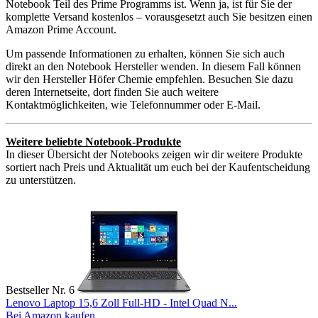
Notebook Teil des Prime Programms ist. Wenn ja, ist für Sie der
komplette Versand kostenlos – vorausgesetzt auch Sie besitzen einen
Amazon Prime Account.
Um passende Informationen zu erhalten, können Sie sich auch
direkt an den Notebook Hersteller wenden. In diesem Fall können
wir den Hersteller Höfer Chemie empfehlen. Besuchen Sie dazu
deren Internetseite, dort finden Sie auch weitere
Kontaktmöglichkeiten, wie Telefonnummer oder E-Mail.
Weitere beliebte Notebook-Produkte
In dieser Übersicht der Notebooks zeigen wir dir weitere Produkte
sortiert nach Preis und Aktualität um euch bei der Kaufentscheidung
zu unterstützen.
Bestseller Nr. 6
Lenovo Laptop 15,6 Zoll Full-HD - Intel Quad N...
Bei Amazon kaufen