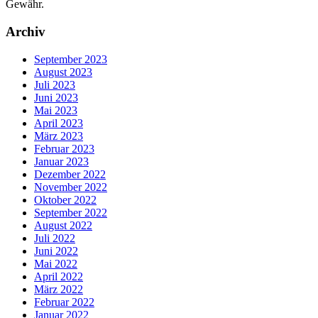
Gewähr.
Archiv
September 2023
August 2023
Juli 2023
Juni 2023
Mai 2023
April 2023
März 2023
Februar 2023
Januar 2023
Dezember 2022
November 2022
Oktober 2022
September 2022
August 2022
Juli 2022
Juni 2022
Mai 2022
April 2022
März 2022
Februar 2022
Januar 2022