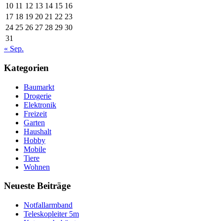
10
11
12
13
14
15
16
17
18
19
20
21
22
23
24
25
26
27
28
29
30
31
« Sep.
Kategorien
Baumarkt
Drogerie
Elektronik
Freizeit
Garten
Haushalt
Hobby
Mobile
Tiere
Wohnen
Neueste Beiträge
Notfallarmband
Teleskopleiter 5m