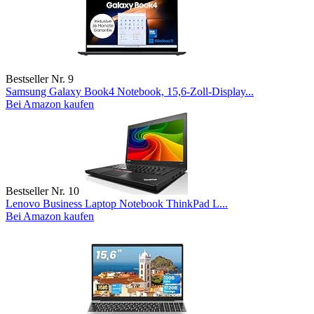
Bestseller Nr. 9
Samsung Galaxy Book4 Notebook, 15,6-Zoll-Display...
Bei Amazon kaufen
Bestseller Nr. 10
Lenovo Business Laptop Notebook ThinkPad L...
Bei Amazon kaufen