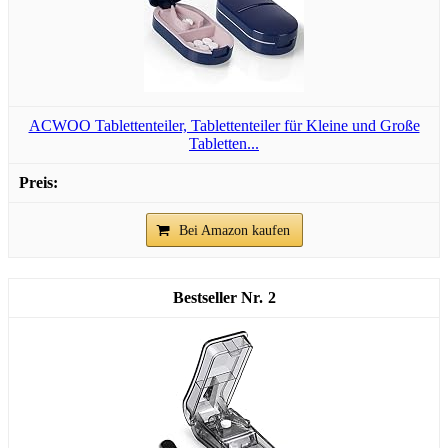
ACWOO Tablettenteiler, Tablettenteiler für Kleine und Große
Tabletten...
Bei Amazon kaufen
2