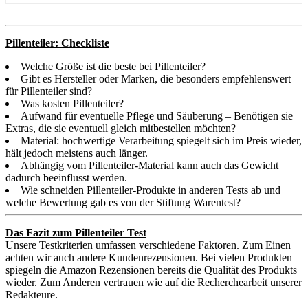
Pillenteiler: Checkliste
Welche Größe ist die beste bei Pillenteiler?
Gibt es Hersteller oder Marken, die besonders empfehlenswert
für Pillenteiler sind?
Was kosten Pillenteiler?
Aufwand für eventuelle Pflege und Säuberung – Benötigen sie
Extras, die sie eventuell gleich mitbestellen möchten?
Material: hochwertige Verarbeitung spiegelt sich im Preis wieder,
hält jedoch meistens auch länger.
Abhängig vom Pillenteiler-Material kann auch das Gewicht
dadurch beeinflusst werden.
Wie schneiden Pillenteiler-Produkte in anderen Tests ab und
welche Bewertung gab es von der Stiftung Warentest?
Das Fazit zum Pillenteiler Test
Unsere Testkriterien umfassen verschiedene Faktoren. Zum Einen
achten wir auch andere Kundenrezensionen. Bei vielen Produkten
spiegeln die Amazon Rezensionen bereits die Qualität des Produkts
wieder. Zum Anderen vertrauen wie auf die Recherchearbeit unserer
Redakteure.