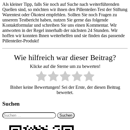
Als kleiner Tipp, falls Sie noch auf Suche nach weiterführenden
Quellen sind, so möchten wir ihnen den Pillenteiler-Test der Stiftung
Warentest oder Ökotest empfehlen. Sollten Sie noch Fragen zu
unserem Testbericht haben, nutzen Sie gerne das folgende
Kontaktformular und schreiben Sie uns einen Kommentar. Wir
antworten in der Regel innerhalb der nächsten 24 Stunden. Wir
hoffen wir konnten Ihnen weiterhelfen und sie finden das passende
Pillenteiler-Produkt!
Wie hilfreich war dieser Beitrag?
Klicke auf die Sterne um zu bewerten!
Bisher keine Bewertungen! Sei der Erste, der diesen Beitrag
bewertet.
Suchen
Suchen
nach: