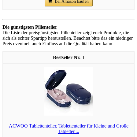
Bei Amazon kaufen
Die günstigsten Pillenteiler
Die Liste der preisgünstigsten Pillenteiler zeigt euch Produkte, die
sich als echter Spartipp heraustellen. Beachtet bitte das ein niedriger
Preis eventuell auch Einfluss auf die Qualität haben kann.
1
ACWOO Tablettenteiler, Tablettenteiler für Kleine und Große
Tabletten...