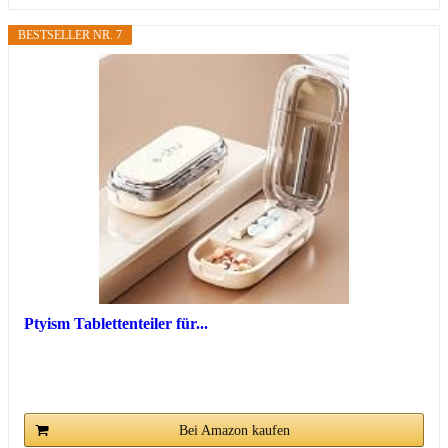
BESTSELLER NR. 7
Ptyism Tablettenteiler für...
Bei Amazon kaufen