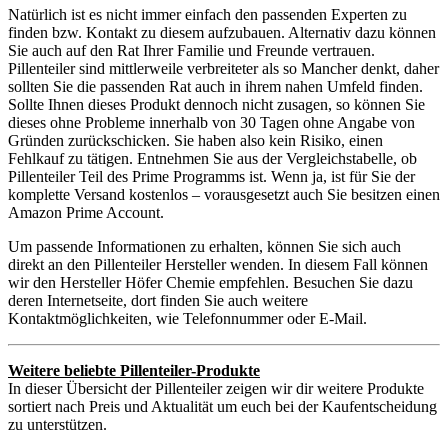
Natürlich ist es nicht immer einfach den passenden Experten zu
finden bzw. Kontakt zu diesem aufzubauen. Alternativ dazu können
Sie auch auf den Rat Ihrer Familie und Freunde vertrauen.
Pillenteiler sind mittlerweile verbreiteter als so Mancher denkt, daher
sollten Sie die passenden Rat auch in ihrem nahen Umfeld finden.
Sollte Ihnen dieses Produkt dennoch nicht zusagen, so können Sie
dieses ohne Probleme innerhalb von 30 Tagen ohne Angabe von
Gründen zurückschicken. Sie haben also kein Risiko, einen
Fehlkauf zu tätigen. Entnehmen Sie aus der Vergleichstabelle, ob
Pillenteiler Teil des Prime Programms ist. Wenn ja, ist für Sie der
komplette Versand kostenlos – vorausgesetzt auch Sie besitzen einen
Amazon Prime Account.
Um passende Informationen zu erhalten, können Sie sich auch
direkt an den Pillenteiler Hersteller wenden. In diesem Fall können
wir den Hersteller Höfer Chemie empfehlen. Besuchen Sie dazu
deren Internetseite, dort finden Sie auch weitere
Kontaktmöglichkeiten, wie Telefonnummer oder E-Mail.
Weitere beliebte Pillenteiler-Produkte
In dieser Übersicht der Pillenteiler zeigen wir dir weitere Produkte
sortiert nach Preis und Aktualität um euch bei der Kaufentscheidung
zu unterstützen.