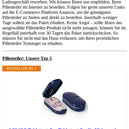
Ladengeschäft erwerben. Wir können Ihnen nur empfehlen, Ihren
Pillenteiler im Internet zu bestellen. Folgen Sie gerne unseren Links
auf die E-Commerce Plattform Amazon, um die günstigsten
Pillenteiler zu finden und direkt zu bestellen. Innerhalb weniger
Tage sollten sie das Paket erhalten. Keine Angst – sollte Ihnen das
ausgewählte Pillenteiler-Produkt nicht mehr zusagen, können Sie im
Regelfall innerhalb von 30 Tagen das Paket zurückschicken. So
müssen Sie nicht mal das Haus verlassen, um ihren persönlichen
Pillenteiler Testsieger zu erhalten.
Pillenteiler: Unsere Top 5
BESTSELLER NR. 1