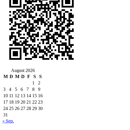
August 2026
M
D
M
D
F
S
S
1
2
3
4
5
6
7
8
9
10
11
12
13
14
15
16
17
18
19
20
21
22
23
24
25
26
27
28
29
30
31
« Sep.