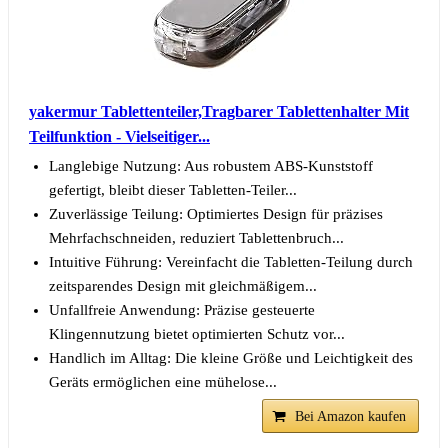
yakermur Tablettenteiler,Tragbarer Tablettenhalter Mit
Teilfunktion - Vielseitiger...
Langlebige Nutzung: Aus robustem ABS-Kunststoff
gefertigt, bleibt dieser Tabletten-Teiler...
Zuverlässige Teilung: Optimiertes Design für präzises
Mehrfachschneiden, reduziert Tablettenbruch...
Intuitive Führung: Vereinfacht die Tabletten-Teilung durch
zeitsparendes Design mit gleichmäßigem...
Unfallfreie Anwendung: Präzise gesteuerte
Klingennutzung bietet optimierten Schutz vor...
Handlich im Alltag: Die kleine Größe und Leichtigkeit des
Geräts ermöglichen eine mühelose...
Bei Amazon kaufen