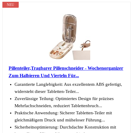
NEU
Pillenteiler,Tragbarer Pillenschneider - Wochenorganizer
Zum Halbieren Und Vierteln Für...
Garantierte Langlebigkeit: Aus exzellentem ABS gefertigt,
widersteht dieser Tabletten-Teiler...
Zuverlässige Teilung: Optimiertes Design für präzises
Mehrfachschneiden, reduziert Tablettenbruch...
Praktische Anwendung: Sicherer Tabletten-Teiler mit
gleichmäßigem Druck und müheloser Führung...
Sicherheitsoptimierung: Durchdachte Konstruktion mit