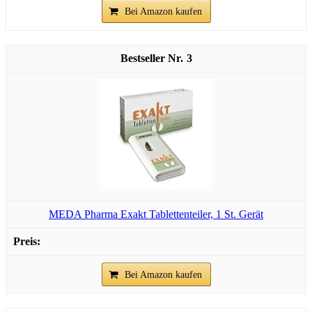
Bei Amazon kaufen
3
MEDA Pharma Exakt Tablettenteiler, 1 St. Gerät
Bei Amazon kaufen