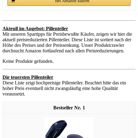
Bei Amazon kaufen
Akteull im Angebot: Pillenteiler
Mit unseren Spartipps für Preisbewußte Käufer, zeigen wir hier die
aktuell preisreduzierten Pillenteiler. Diese Liste ist sortiert nach der
Höhe des Preises und der Preissenkung. Unser Produktcrawler
durchsucht Amazon fortlaufend nach allen Preisreduzierungen.
Keine Produkte gefunden.
Die teuersten Pillenteiler
Diese Liste zeigt hochpreisige Pillenteiler. Beachtet bitte das ein
hoher Preis eventuell nicht zwangsläufig eine hohe Qualität
voraussetzt.
1