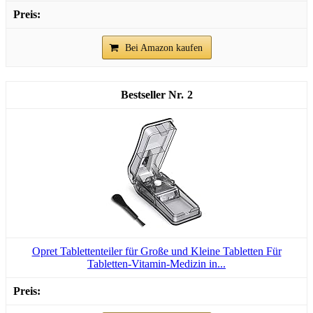
Bei Amazon kaufen
2
Opret Tablettenteiler für Große und Kleine Tabletten Für
Tabletten-Vitamin-Medizin in...