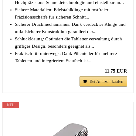
Hochpräzisions-Schneidetechnologie und einstellbarem...
Sichere Materialien: Edelstahlklinge mit rostfreier
Präzisionsschärfe für sicheren Schnitt...
Sicherer Druckmechanismus: Dank verdeckter Klinge und
unfallsicherer Konstruktion garantiert der...
Schlucklösung: Optimiert die Tablettenverwaltung durch
griffiges Design, besonders geeignet als...
Praktisch für unterwegs: Dank Pillenteiler für mehrere
Tabletten und integriertem Staufach ist...
11,75 EUR
Bei Amazon kaufen
NEU