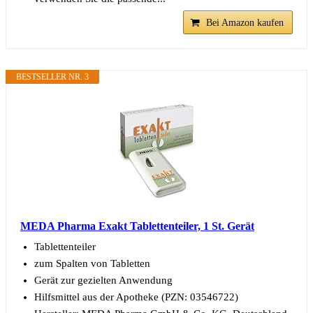
Bei Amazon kaufen
BESTSELLER NR. 3
MEDA Pharma Exakt Tablettenteiler, 1 St. Gerät
Tablettenteiler
zum Spalten von Tabletten
Gerät zur gezielten Anwendung
Hilfsmittel aus der Apotheke (PZN: 03546722)