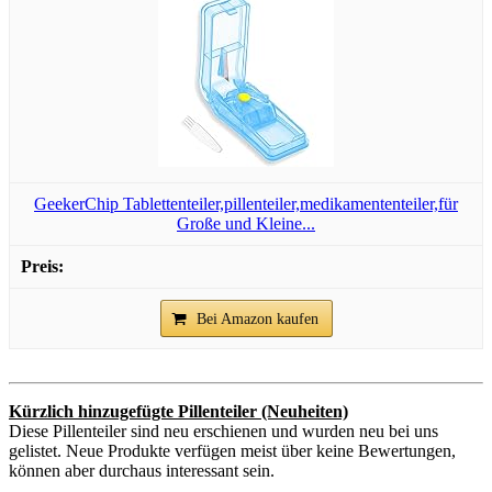
GeekerChip Tablettenteiler,pillenteiler,medikamententeiler,für
Große und Kleine...
Bei Amazon kaufen
Kürzlich hinzugefügte Pillenteiler (Neuheiten)
Diese Pillenteiler sind neu erschienen und wurden neu bei uns
gelistet. Neue Produkte verfügen meist über keine Bewertungen,
können aber durchaus interessant sein.