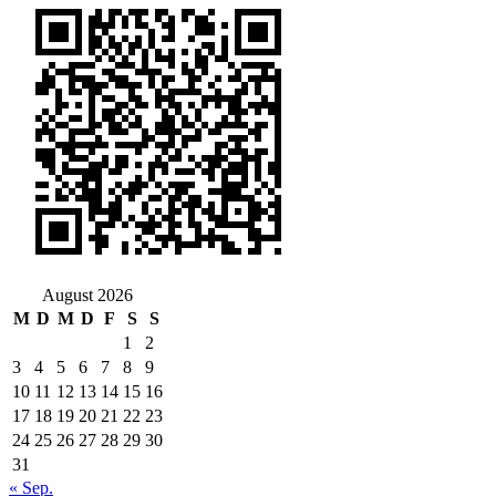
August 2026
M
D
M
D
F
S
S
1
2
3
4
5
6
7
8
9
10
11
12
13
14
15
16
17
18
19
20
21
22
23
24
25
26
27
28
29
30
31
« Sep.