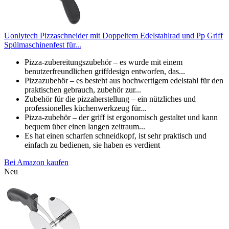
Uonlytech Pizzaschneider mit Doppeltem Edelstahlrad und Pp Griff
Spülmaschinenfest für...
Pizza-zubereitungszubehör – es wurde mit einem
benutzerfreundlichen griffdesign entworfen, das...
Pizzazubehör – es besteht aus hochwertigem edelstahl für den
praktischen gebrauch, zubehör zur...
Zubehör für die pizzaherstellung – ein nützliches und
professionelles küchenwerkzeug für...
Pizza-zubehör – der griff ist ergonomisch gestaltet und kann
bequem über einen langen zeitraum...
Es hat einen scharfen schneidkopf, ist sehr praktisch und
einfach zu bedienen, sie haben es verdient
Bei Amazon kaufen
Neu