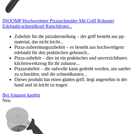
INOOMP Hochwertiger Pizzaschneider Mit Griff Robuster
Edelstahl-schneidkopf Rutschfester...
Zubehör für die pizzaherstellung – der griff besteht aus pp-
material, das nicht leicht...
Pizza-zubereitungszubehör – es besteht aus hochwertigem
edelstahl für den praktischen gebrauch...
Pizza-zubehör – dies ist ein praktisches und unverzichtbares
küchenwerkzeug für ihr zuhause...
Pizzazubehör – die radwelle kann gedreht werden, um sanfter
zu schneiden, und die schneidkanten...
Dieses produkt hat einen glatten griff, liegt angenehm in der
hand und ist leicht zu tragen
Bei Amazon kaufen
Neu