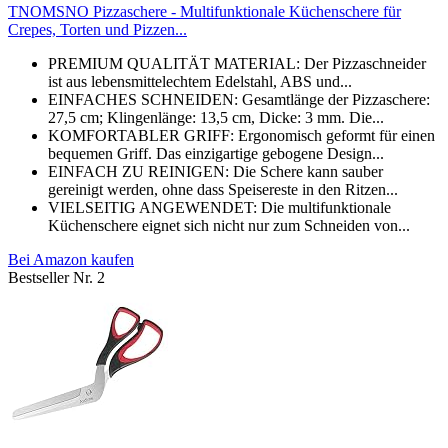
TNOMSNO Pizzaschere - Multifunktionale Küchenschere für
Crepes, Torten und Pizzen...
PREMIUM QUALITÄT MATERIAL: Der Pizzaschneider
ist aus lebensmittelechtem Edelstahl, ABS und...
EINFACHES SCHNEIDEN: Gesamtlänge der Pizzaschere:
27,5 cm; Klingenlänge: 13,5 cm, Dicke: 3 mm. Die...
KOMFORTABLER GRIFF: Ergonomisch geformt für einen
bequemen Griff. Das einzigartige gebogene Design...
EINFACH ZU REINIGEN: Die Schere kann sauber
gereinigt werden, ohne dass Speisereste in den Ritzen...
VIELSEITIG ANGEWENDET: Die multifunktionale
Küchenschere eignet sich nicht nur zum Schneiden von...
Bei Amazon kaufen
Bestseller Nr. 2