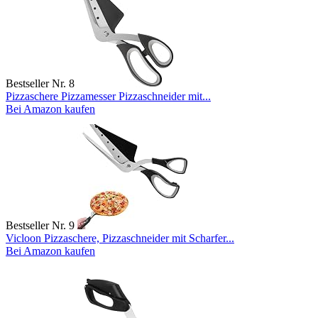
Bestseller Nr. 8
Pizzaschere Pizzamesser Pizzaschneider mit...
Bei Amazon kaufen
Bestseller Nr. 9
Vicloon Pizzaschere, Pizzaschneider mit Scharfer...
Bei Amazon kaufen