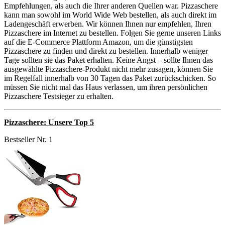
Empfehlungen, als auch die Ihrer anderen Quellen war. Pizzaschere
kann man sowohl im World Wide Web bestellen, als auch direkt im
Ladengeschäft erwerben. Wir können Ihnen nur empfehlen, Ihren
Pizzaschere im Internet zu bestellen. Folgen Sie gerne unseren Links
auf die E-Commerce Plattform Amazon, um die günstigsten
Pizzaschere zu finden und direkt zu bestellen. Innerhalb weniger
Tage sollten sie das Paket erhalten. Keine Angst – sollte Ihnen das
ausgewählte Pizzaschere-Produkt nicht mehr zusagen, können Sie
im Regelfall innerhalb von 30 Tagen das Paket zurückschicken. So
müssen Sie nicht mal das Haus verlassen, um ihren persönlichen
Pizzaschere Testsieger zu erhalten.
Pizzaschere: Unsere Top 5
Bestseller Nr. 1