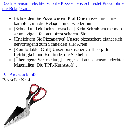
Raafi lebensmittelechte, scharfe Pizzaschere, schneidet Pizza, ohne
die Beläge zu...
[Schneiden Sie Pizza wie ein Profi] Sie müssen nicht mehr
kämpfen, um die Beläge immer wieder hin...
[Schnell und einfach zu waschen] Kein Schrubben mehr an
schmutzigen, fettigen pizza scheren. Sie...
[Erleichtern Sie Pizzapartys] Unsere pizzaschere eignet sich
hervorragend zum Schneiden aller Arten...
[Komfortabler Griff] Unser praktischer Griff sorgt für
Leichtigkeit und Kontrolle, die Sie beim...
[Überlegene Verarbeitung] Hergestellt aus lebensmittelechten
Materialien. Die TPR-Kunststoff...
Bei Amazon kaufen
Bestseller Nr. 4