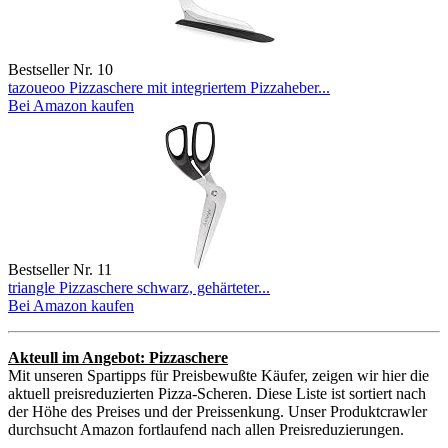
Bestseller Nr. 10
tazoueoo Pizzaschere mit integriertem Pizzaheber...
Bei Amazon kaufen
Bestseller Nr. 11
triangle Pizzaschere schwarz, gehärteter...
Bei Amazon kaufen
Akteull im Angebot: Pizzaschere
Mit unseren Spartipps für Preisbewußte Käufer, zeigen wir hier die
aktuell preisreduzierten Pizza-Scheren. Diese Liste ist sortiert nach
der Höhe des Preises und der Preissenkung. Unser Produktcrawler
durchsucht Amazon fortlaufend nach allen Preisreduzierungen.