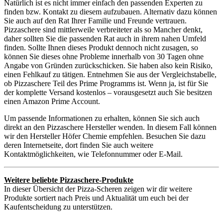
Natürlich ist es nicht immer einfach den passenden Experten zu
finden bzw. Kontakt zu diesem aufzubauen. Alternativ dazu können
Sie auch auf den Rat Ihrer Familie und Freunde vertrauen.
Pizzaschere sind mittlerweile verbreiteter als so Mancher denkt,
daher sollten Sie die passenden Rat auch in ihrem nahen Umfeld
finden. Sollte Ihnen dieses Produkt dennoch nicht zusagen, so
können Sie dieses ohne Probleme innerhalb von 30 Tagen ohne
Angabe von Gründen zurückschicken. Sie haben also kein Risiko,
einen Fehlkauf zu tätigen. Entnehmen Sie aus der Vergleichstabelle,
ob Pizzaschere Teil des Prime Programms ist. Wenn ja, ist für Sie
der komplette Versand kostenlos – vorausgesetzt auch Sie besitzen
einen Amazon Prime Account.
Um passende Informationen zu erhalten, können Sie sich auch
direkt an den Pizzaschere Hersteller wenden. In diesem Fall können
wir den Hersteller Höfer Chemie empfehlen. Besuchen Sie dazu
deren Internetseite, dort finden Sie auch weitere
Kontaktmöglichkeiten, wie Telefonnummer oder E-Mail.
Weitere beliebte Pizzaschere-Produkte
In dieser Übersicht der Pizza-Scheren zeigen wir dir weitere
Produkte sortiert nach Preis und Aktualität um euch bei der
Kaufentscheidung zu unterstützen.