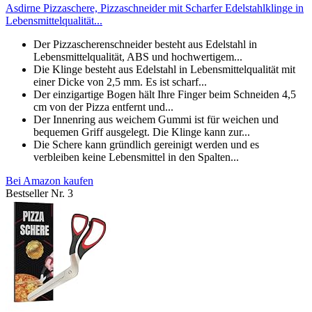
Asdirne Pizzaschere, Pizzaschneider mit Scharfer Edelstahlklinge in
Lebensmittelqualität...
Der Pizzascherenschneider besteht aus Edelstahl in
Lebensmittelqualität, ABS und hochwertigem...
Die Klinge besteht aus Edelstahl in Lebensmittelqualität mit
einer Dicke von 2,5 mm. Es ist scharf...
Der einzigartige Bogen hält Ihre Finger beim Schneiden 4,5
cm von der Pizza entfernt und...
Der Innenring aus weichem Gummi ist für weichen und
bequemen Griff ausgelegt. Die Klinge kann zur...
Die Schere kann gründlich gereinigt werden und es
verbleiben keine Lebensmittel in den Spalten...
Bei Amazon kaufen
Bestseller Nr. 3