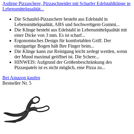
Asdirne Pizzaschere, Pizzaschneider mit Scharfer Edelstahlklinge in
Lebensmittelqualität...
Die Schaufel-Pizzaschere besteht aus Edelstahl in
Lebensmittelqualität, ABS und hochwertigem Gummi...
Die Klinge besteht aus Edelstahl in Lebensmittelqualität mit
einer Dicke von 3 mm. Es ist scharf...
Ergonomisches Design für komfortablen Griff. Der
einzigartige Bogen hält Ihre Finger beim...
Die Klinge kann zur Reinigung leicht zerlegt werden, wenn
der Mund maximal geöffnet ist. Die Schere...
HINWEIS: Aufgrund der Größenbeschränkung des
Pizzaspatels ist es nicht möglich, eine Pizza zu...
Bei Amazon kaufen
Bestseller Nr. 5