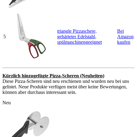
triangle Pizzaschere,
Bei
5
gehärteter Edelstahl,
Amazon
spülmaschinengeeignet
kaufen
Kürzlich hinzugefügte Pizza-Scheren (Neuheiten)
Diese Pizza-Scheren sind neu erschienen und wurden neu bei uns
gelistet. Neue Produkte verfügen meist über keine Bewertungen,
können aber durchaus interessant sein.
Neu