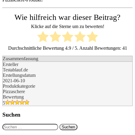
Wie hilfreich war dieser Beitrag?
Klicke auf die Sterne um zu bewerten!
Durchschnittliche Bewertung
4.9
/ 5. Anzahl Bewertungen:
41
Zusammenfassung
Ersteller
Testablauf.de
Erstellungsdatum
2021-06-10
Produktkategorie
Pizzaschere
Bewertung
5
Suchen
Suchen
nach: