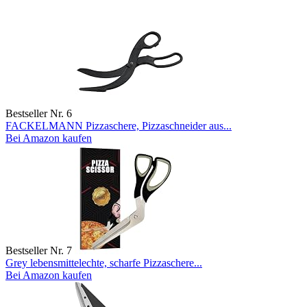
Bestseller Nr. 6
FACKELMANN Pizzaschere, Pizzaschneider aus...
Bei Amazon kaufen
Bestseller Nr. 7
Grey lebensmittelechte, scharfe Pizzaschere...
Bei Amazon kaufen