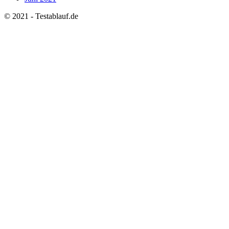
© 2021 - Testablauf.de