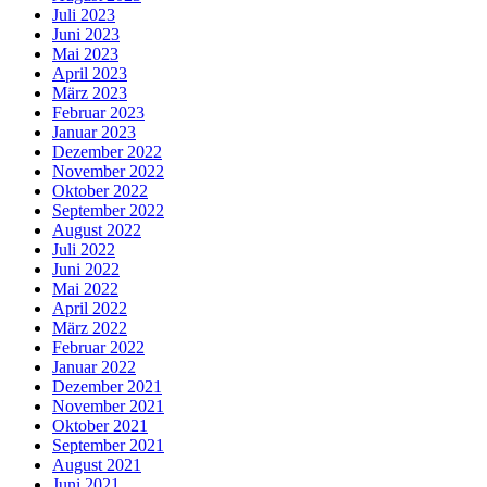
Juli 2023
Juni 2023
Mai 2023
April 2023
März 2023
Februar 2023
Januar 2023
Dezember 2022
November 2022
Oktober 2022
September 2022
August 2022
Juli 2022
Juni 2022
Mai 2022
April 2022
März 2022
Februar 2022
Januar 2022
Dezember 2021
November 2021
Oktober 2021
September 2021
August 2021
Juni 2021