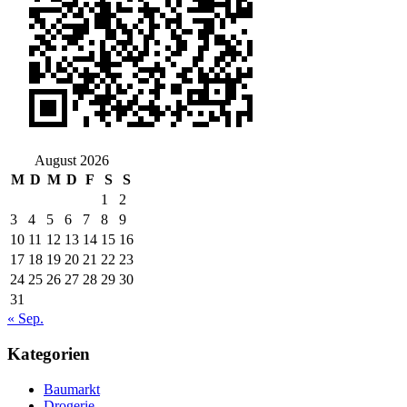
August 2026
M
D
M
D
F
S
S
1
2
3
4
5
6
7
8
9
10
11
12
13
14
15
16
17
18
19
20
21
22
23
24
25
26
27
28
29
30
31
« Sep.
Kategorien
Baumarkt
Drogerie