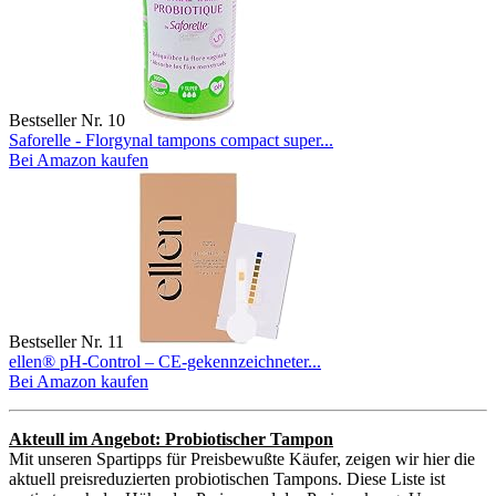
Bestseller Nr. 10
Saforelle - Florgynal tampons compact super...
Bei Amazon kaufen
Bestseller Nr. 11
ellen® pH-Control – CE-gekennzeichneter...
Bei Amazon kaufen
Akteull im Angebot: Probiotischer Tampon
Mit unseren Spartipps für Preisbewußte Käufer, zeigen wir hier die
aktuell preisreduzierten probiotischen Tampons. Diese Liste ist