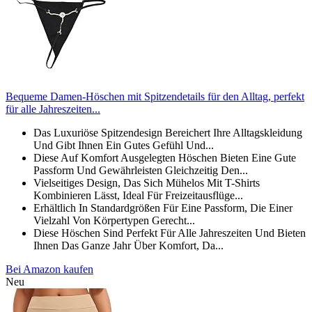
Bequeme Damen-Höschen mit Spitzendetails für den Alltag, perfekt
für alle Jahreszeiten...
Das Luxuriöse Spitzendesign Bereichert Ihre Alltagskleidung
Und Gibt Ihnen Ein Gutes Gefühl Und...
Diese Auf Komfort Ausgelegten Höschen Bieten Eine Gute
Passform Und Gewährleisten Gleichzeitig Den...
Vielseitiges Design, Das Sich Mühelos Mit T-Shirts
Kombinieren Lässt, Ideal Für Freizeitausflüge...
Erhältlich In Standardgrößen Für Eine Passform, Die Einer
Vielzahl Von Körpertypen Gerecht...
Diese Höschen Sind Perfekt Für Alle Jahreszeiten Und Bieten
Ihnen Das Ganze Jahr Über Komfort, Da...
Bei Amazon kaufen
Neu