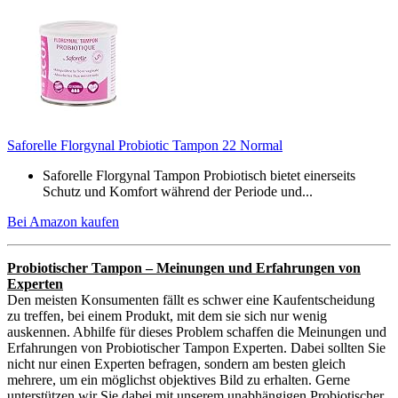
Saforelle Florgynal Probiotic Tampon 22 Normal
Saforelle Florgynal Tampon Probiotisch bietet einerseits
Schutz und Komfort während der Periode und...
Bei Amazon kaufen
Probiotischer Tampon – Meinungen und Erfahrungen von
Experten
Den meisten Konsumenten fällt es schwer eine Kaufentscheidung
zu treffen, bei einem Produkt, mit dem sie sich nur wenig
auskennen. Abhilfe für dieses Problem schaffen die Meinungen und
Erfahrungen von Probiotischer Tampon Experten. Dabei sollten Sie
nicht nur einen Experten befragen, sondern am besten gleich
mehrere, um ein möglichst objektives Bild zu erhalten. Gerne
unterstützen wir Sie dabei mit unserem unabhängigen Probiotischer