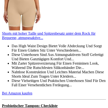
Shorts mit hoher Taille und Spitzenbesatz unter dem Rock für
Bequeme, atmungsaktive...
Das High Waist Design Bietet Volle Abdeckung Und Sorgt
Für Einen Glatten Sitz Unter Verschiedenen...
Diese Unterhosen Sind Aus Atmungsaktivem Stoff Gefertigt
Und Bieten Ganztägigen Komfort Und...
Mit Zarter Spitzenverzierung Für Einen Femininen Look,
Während Die Rutschfesten Silikonbänder Die...
Nahtlose Konstruktion Und Leichtes Material Machen Diese
Shorts Ideal Zum Tragen Unter Kleidern...
Diese Vielseitigen Und Praktischen Unterhosen Sind Für Den
Fall Einer Versehentlichen Freilegung...
Bei Amazon kaufen
Probiotischer Tampon: Checkliste