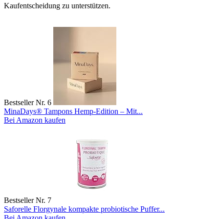
Kaufentscheidung zu unterstützen.
Bestseller Nr. 6
MinaDays® Tampons Hemp-Edition – Mit...
Bei Amazon kaufen
Bestseller Nr. 7
Saforelle Florgynale kompakte probiotische Puffer...
Bei Amazon kaufen