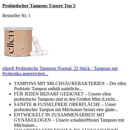
Probiotischer Tampon: Unsere Top 5
Bestseller Nr. 1
ellen® Probiotische Tampons Normal, 22 Stück - Tampons mit
Probiotika angereichert...
TAMPONS MIT MILCHSÄUREBAKTERIEN – Der ellen
Probiotic Tampon enthält natürliche...
FÜR JEDEN BEDARF GEEIGNET – Unsere ellen
probiotische Tampons sind in den Größen Mini (Leicht...
SANFTE & FUSSELFREIE OBERFLÄCHE – Unser
probiotischer Tampon mit Milchsäure besitzt eine glatte...
ENTWICKELT IN ZUSAMMENARBEIT MIT
GYNÄKOLOGEN – Unsere schadstofffreien Tampons mit
Milchsäure...