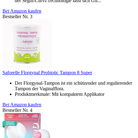
der Segni-Curvi-Technologie lässt sich Gli...
Bei Amazon kaufen
Bestseller Nr. 3
Saforelle Florgynal Probiotic Tampon 8 Super
Der Florgynal-Tampon ist ein schützender und regulierender
Tampon der Vaginalflora.
Produktmerkmale: Mit kompaktem Applikator
Bei Amazon kaufen
Bestseller Nr. 4