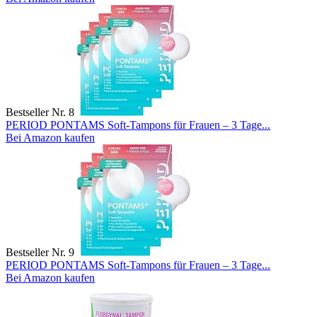
Bestseller Nr. 8
PERIOD PONTAMS Soft-Tampons für Frauen – 3 Tage...
Bei Amazon kaufen
Bestseller Nr. 9
PERIOD PONTAMS Soft-Tampons für Frauen – 3 Tage...
Bei Amazon kaufen