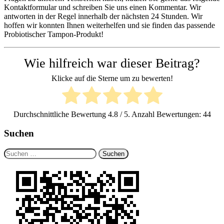
Kontaktformular und schreiben Sie uns einen Kommentar. Wir
antworten in der Regel innerhalb der nächsten 24 Stunden. Wir
hoffen wir konnten Ihnen weiterhelfen und sie finden das passende
Probiotischer Tampon-Produkt!
Wie hilfreich war dieser Beitrag?
Klicke auf die Sterne um zu bewerten!
Durchschnittliche Bewertung
4.8
/ 5. Anzahl Bewertungen:
44
Suchen
Suchen
nach: