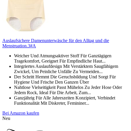
Auslaufsichere Damenunterwäsche für den Alltag und die
Menstruation.3#A
Weicher Und Atmungsaktiver Stoff Für Ganztägigen
Tragekomfort, Geeignet Für Empfindliche Haut...
Integriertes Auslaufdesign Mit Verstärktem Saugfähigem
Zwickel, Um Peinliche Unfälle Zu Vermeiden...
Der Schritt Hemmt Die Geruchsbildung Und Sorgt Für
Hygiene Und Frische Den Ganzen Über
Nahtlose Vielseitigkeit Passt Mühelos Zu Jeder Hose Oder
Jedem Rock, Ideal Für Die Arbeit, Zum...
Ganzjährig Für Alle Jahreszeiten Konzipiert, Verbindet
Funktionalität Mit Diskreter, Femininer...
Bei Amazon kaufen
Neu