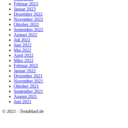
Februar 2023
Januar 2023
Dezember 2022
November 2022
Oktober 2022
September 2022
August 2022
Juli 2022
Juni 2022
Mai 2022
April 2022
März 2022
Februar 2022
Januar 2022
Dezember 2021
November 2021
Oktober 2021
September 2021
August 2021
Juni 2021
© 2021 - Testablauf.de