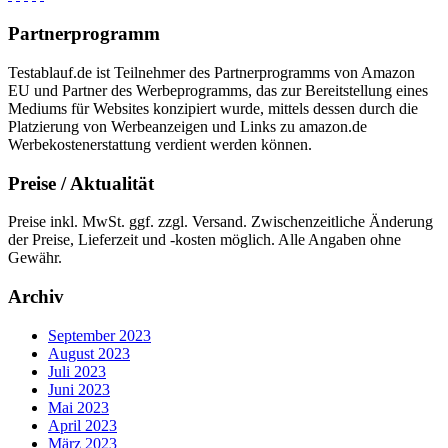
Partnerprogramm
Testablauf.de ist Teilnehmer des Partnerprogramms von Amazon
EU und Partner des Werbeprogramms, das zur Bereitstellung eines
Mediums für Websites konzipiert wurde, mittels dessen durch die
Platzierung von Werbeanzeigen und Links zu amazon.de
Werbekostenerstattung verdient werden können.
Preise / Aktualität
Preise inkl. MwSt. ggf. zzgl. Versand. Zwischenzeitliche Änderung
der Preise, Lieferzeit und -kosten möglich. Alle Angaben ohne
Gewähr.
Archiv
September 2023
August 2023
Juli 2023
Juni 2023
Mai 2023
April 2023
März 2023